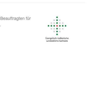
Beauftragten für
.