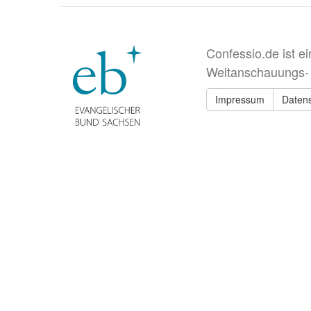
Confessio.de ist e
Weltanschauungs-
Impressum
Daten