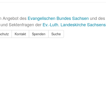
in Angebot des
Evangelischen Bundes Sachsen
und des 
 und Sektenfragen der
Ev.-Luth. Landeskirche Sachsens
schutz
Kontakt
Spenden
Suche