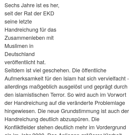
Sechs Jahre ist es her,
seit der Rat der EKD
seine letzte
Handreichung für das
Zusammenleben mit
Muslimen in
Deutschland
veröffentlicht hat.
Seitdem ist viel geschehen. Die öffentliche
Aufmerksamkeit für den Islam hat sich vervielfacht -
allerdings maßgeblich ausgelöst und geprägt durch
den islamistischen Terror. So wird auch im Vorwort
der Handreichung auf die veränderte Problemlage
hingewiesen. Die neue Grundstimmung ist auch der
Handreichung deutlich abzuspüren. Die
Konfliktfelder stehen deutlich mehr im Vordergrund