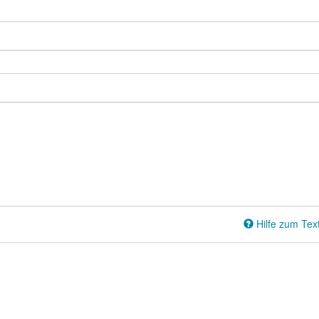
Hilfe zum Tex