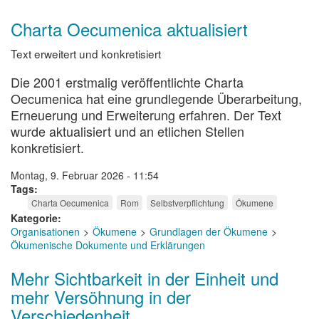
Charta Oecumenica aktualisiert
Text erweitert und konkretisiert
Die 2001 erstmalig veröffentlichte Charta
Oecumenica hat eine grundlegende Überarbeitung,
Erneuerung und Erweiterung erfahren. Der Text
wurde aktualisiert und an etlichen Stellen
konkretisiert.
Montag, 9. Februar 2026 - 11:54
Tags
Charta Oecumenica
Rom
Selbstverpflichtung
Ökumene
Kategorie
Organisationen
Ökumene
Grundlagen der Ökumene
Ökumenische Dokumente und Erklärungen
Mehr Sichtbarkeit in der Einheit und
mehr Versöhnung in der
Verschiedenheit