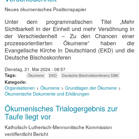
Neues ökumenisches Positionspapier
Unter dem programmatischen Titel „Mehr
Sichtbarkeit in der Einheit und mehr Versöhnung in
der Verschiedenheit – Zu den Chancen einer
prozessorientierten Ökumene“ haben die
Evangelische Kirche in Deutschland (EKD) und die
Deutsche Bischoskonferen
Dienstag, 21. Mai 2024 - 08:57
Tags
Ökumene
EKD
Deutsche Bischofskonferenz DBK
Kategorie
Organisationen
Ökumene
Grundlagen der Ökumene
Ökumenische Dokumente und Erklärungen
Ökumenisches Trialogergebnis zur
Taufe liegt vor
Katholisch-Lutherisch-Mennonitische Kommission
veröffentlicht Bericht