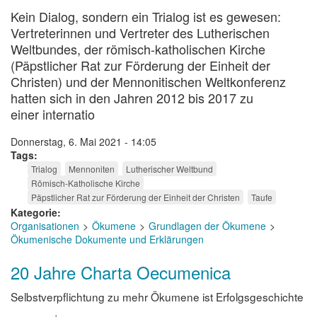
Kein Dialog, sondern ein Trialog ist es gewesen:
Vertreterinnen und Vertreter des Lutherischen
Weltbundes, der römisch-katholischen Kirche
(Päpstlicher Rat zur Förderung der Einheit der
Christen) und der Mennonitischen Weltkonferenz
hatten sich in den Jahren 2012 bis 2017 zu
einer internatio
Donnerstag, 6. Mai 2021 - 14:05
Tags
Trialog
Mennoniten
Lutherischer Weltbund
Römisch-Katholische Kirche
Päpstlicher Rat zur Förderung der Einheit der Christen
Taufe
Kategorie
Organisationen
Ökumene
Grundlagen der Ökumene
Ökumenische Dokumente und Erklärungen
20 Jahre Charta Oecumenica
Selbstverpflichtung zu mehr Ökumene ist Erfolgsgeschichte