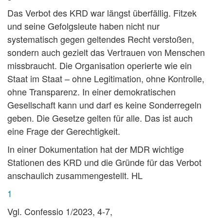
Das Verbot des KRD war längst überfällig. Fitzek
und seine Gefolgsleute haben nicht nur
systematisch gegen geltendes Recht verstoßen,
sondern auch gezielt das Vertrauen von Menschen
missbraucht. Die Organisation operierte wie ein
Staat im Staat – ohne Legitimation, ohne Kontrolle,
ohne Transparenz. In einer demokratischen
Gesellschaft kann und darf es keine Sonderregeln
geben. Die Gesetze gelten für alle. Das ist auch
eine Frage der Gerechtigkeit.
In einer Dokumentation hat der MDR wichtige
Stationen des KRD und die Gründe für das Verbot
anschaulich zusammengestellt. HL
1
Vgl. Confessio 1/2023, 4-7,