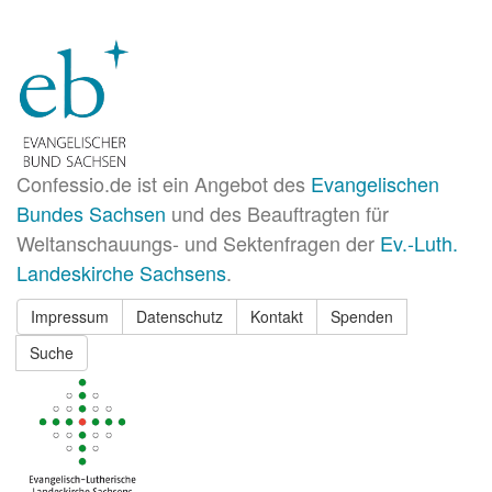
Confessio.de ist ein Angebot des
Evangelischen
Bundes Sachsen
und des Beauftragten für
Weltanschauungs- und Sektenfragen der
Ev.-Luth.
Landeskirche Sachsens
.
Impressum
Datenschutz
Kontakt
Spenden
Suche