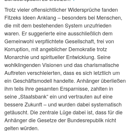
Trotz vieler offensichtlicher Widersprüche fanden
Fitzeks Ideen Anklang – besonders bei Menschen,
die mit dem bestehenden System unzufrieden
waren. Er suggerierte eine ausschließlich dem
Gemeinwohl verpflichtete Gesellschaft, frei von
Korruption, mit angeblicher Demokratie trotz
Monarchie und spiritueller Entwicklung. Seine
wohlklingenden Visionen und das charismatische
Auftreten verschleierten, dass es sich letztlich um
ein Geschäftsmodell handelte. Anhänger überließen
ihm teils ihre gesamten Ersparnisse, zahlten in
seine „Staatsbank“ ein und vertrauten auf eine
bessere Zukunft – und wurden dabei systematisch
getäuscht. Die zentrale Lüge dabei ist, dass für die
Anhänger die Gesetze der Bundesrepublik nicht
gelten würden.