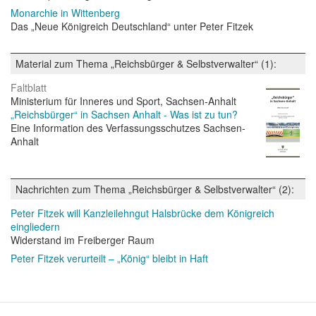
Monarchie in Wittenberg
Das „Neue Königreich Deutschland“ unter Peter Fitzek
Material zum Thema „Reichsbürger & Selbstverwalter“ (1):
Faltblatt
Ministerium für Inneres und Sport, Sachsen-Anhalt
„Reichsbürger“ in Sachsen Anhalt - Was ist zu tun?
Eine Information des Verfassungsschutzes Sachsen-
Anhalt
Nachrichten zum Thema „Reichsbürger & Selbstverwalter“ (2):
Peter Fitzek will Kanzleilehngut Halsbrücke dem Königreich
eingliedern
Widerstand im Freiberger Raum
Peter Fitzek verurteilt – „König“ bleibt in Haft