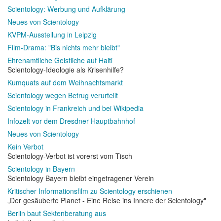
Scientology: Werbung und Aufklärung
Neues von Scientology
KVPM-Ausstellung in Leipzig
Film-Drama: "Bis nichts mehr bleibt"
Ehrenamtliche Geistliche auf Haiti
Scientology-Ideologie als Krisenhilfe?
Kumquats auf dem Weihnachtsmarkt
Scientology wegen Betrug verurteilt
Scientology in Frankreich und bei Wikipedia
Infozelt vor dem Dresdner Hauptbahnhof
Neues von Scientology
Kein Verbot
Scientology-Verbot ist vorerst vom Tisch
Scientology in Bayern
Scientology Bayern bleibt eingetragener Verein
Kritischer Informationsfilm zu Scientology erschienen
„Der gesäuberte Planet - Eine Reise ins Innere der Scientology"
Berlin baut Sektenberatung aus