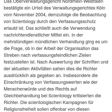
Das Oberverwaltungsgericht Nordrhein-Westfalen
bestätigte ein Urteil des Verwaltungsgerichtes Köln
vom November 2004, demzufolge die Beobachtung
von Scientology durch den Verfassungsschutz
erlaubt ist. Das schließt auch die Verwendung
nachrichtendienstlicher Mittel ein. In der
mehrstündigen mündlichen Verhandlung ging es um
die Frage, ob in der Arbeit der Organisation das
Streben nach verfassungsfeindlichen Zielen
festzustellen ist. Nach Auswertung der Schriften und
der aktuellen Aktivitäten sahen dies die Richter
ausdrücklich als gegeben an. Insbesondere die
Einschränkung von Verfassungswerten wie der
Menschenwürde und des Rechts auf
Gleichbehandlung bei Scientology kritisierten die
Richter. Die scientologischen Kampagnen für
Religionsfreiheit sollen offenbar von diesen