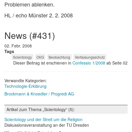
Problemen ablenken.
HL / echo Münster 2. 2. 2008
news (#431)
02. Febr. 2008
Tags
Scientology
OVG
Beobachtung
Verfassungsschutz
Dieser Beitrag ist erschienen in
Confessio 1/2008
ab Seite 02
Verwandte Kategorien:
Technologie-Erklärung
Brockmann & Knoedler / Progredi AG
Artikel zum Thema „Scientology“ (5):
Scientology und der Streit um die Religion
Diskussionsveranstaltung an der TU Dresden