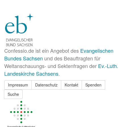
Confessio.de ist ein Angebot des
Evangelischen
Bundes Sachsen
und des Beauftragten für
Weltanschauungs- und Sektenfragen der
Ev.-Luth.
Landeskirche Sachsens
.
Impressum
Datenschutz
Kontakt
Spenden
Suche