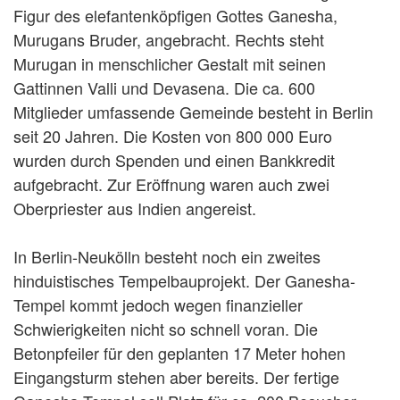
Figur des elefantenköpfigen Gottes Ganesha,
Murugans Bruder, angebracht. Rechts steht
Murugan in menschlicher Gestalt mit seinen
Gattinnen Valli und Devasena. Die ca. 600
Mitglieder umfassende Gemeinde besteht in Berlin
seit 20 Jahren. Die Kosten von 800 000 Euro
wurden durch Spenden und einen Bankkredit
aufgebracht. Zur Eröffnung waren auch zwei
Oberpriester aus Indien angereist.
In Berlin-Neukölln besteht noch ein zweites
hinduistisches Tempelbauprojekt. Der Ganesha-
Tempel kommt jedoch wegen finanzieller
Schwierigkeiten nicht so schnell voran. Die
Betonpfeiler für den geplanten 17 Meter hohen
Eingangsturm stehen aber bereits. Der fertige