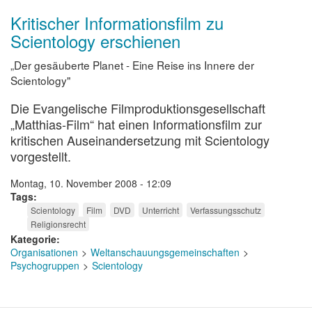
Kritischer Informationsfilm zu
Scientology erschienen
„Der gesäuberte Planet - Eine Reise ins Innere der
Scientology"
Die Evangelische Filmproduktionsgesellschaft
„Matthias-Film“ hat einen Informationsfilm zur
kritischen Auseinandersetzung mit Scientology
vorgestellt.
Montag, 10. November 2008 - 12:09
Tags
Scientology
Film
DVD
Unterricht
Verfassungsschutz
Religionsrecht
Kategorie
Organisationen
Weltanschauungsgemeinschaften
Psychogruppen
Scientology