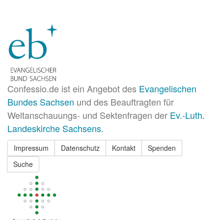
Confessio.de ist ein Angebot des
Evangelischen
Bundes Sachsen
und des Beauftragten für
Weltanschauungs- und Sektenfragen der
Ev.-Luth.
Landeskirche Sachsens
.
Impressum
Datenschutz
Kontakt
Spenden
Suche