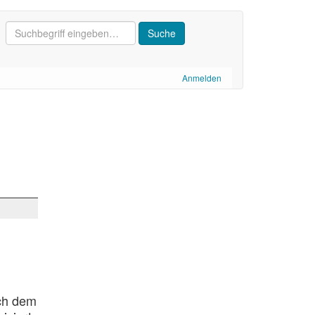
Anmelden
ach dem