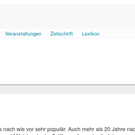
Veranstaltungen
Zeitschrift
Lexikon
s nach wie vor sehr populär. Auch mehr als 20 Jahre n