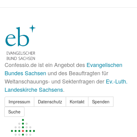
Confessio.de ist ein Angebot des
Evangelischen
Bundes Sachsen
und des Beauftragten für
Weltanschauungs- und Sektenfragen der
Ev.-Luth.
Landeskirche Sachsens
.
Impressum
Datenschutz
Kontakt
Spenden
Suche