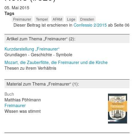
05. Mai 2015
Tags
Freimaurer
Tempel
AFAM
Loge
Dresden
Dieser Beitrag ist erschienen in
Confessio 2/2015
ab Seite 06
Artikel zum Thema „Freimaurer“ (2):
Kurzdarstellung „Freimaurer“
Grundlagen - Geschichte - Symbole
Mozart, die Zauberflöte, die Freimaurer und die Kirche
Thesen zu ihrem Verhältnis
Material zum Thema „Freimaurer“ (1):
Buch
Matthias Pöhlmann
Freimaurer
Wissen was stimmt