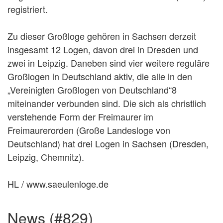
registriert.
Zu dieser Großloge gehören in Sachsen derzeit
insgesamt 12 Logen, davon drei in Dresden und
zwei in Leipzig. Daneben sind vier weitere reguläre
Großlogen in Deutschland aktiv, die alle in den
„Vereinigten Großlogen von Deutschland“8
miteinander verbunden sind. Die sich als christlich
verstehende Form der Freimaurer im
Freimaurerorden (Große Landesloge von
Deutschland) hat drei Logen in Sachsen (Dresden,
Leipzig, Chemnitz).
HL / www.saeulenloge.de
news (#829)