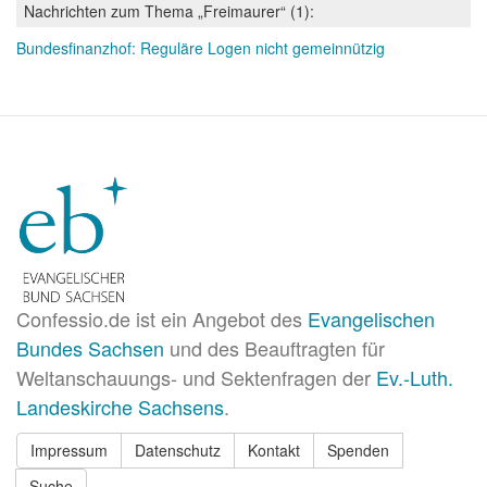
Nachrichten zum Thema „Freimaurer“ (1):
Bundesfinanzhof: Reguläre Logen nicht gemeinnützig
Confessio.de ist ein Angebot des
Evangelischen
Bundes Sachsen
und des Beauftragten für
Weltanschauungs- und Sektenfragen der
Ev.-Luth.
Landeskirche Sachsens
.
Impressum
Datenschutz
Kontakt
Spenden
Suche