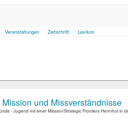
Veranstaltungen
Zeitschrift
Lexikon
, Mission und Missverständnisse
de - Jugend mit einer Mission/Strategic Frontiers Herrnhut in der