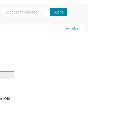
Anmelden
 Kritik