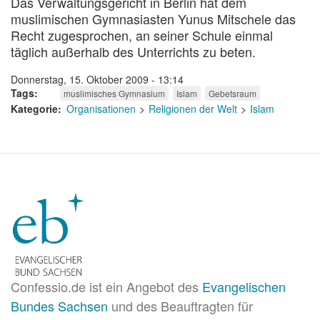
Das Verwaltungsgericht in Berlin hat dem
muslimischen Gymnasiasten Yunus Mitschele das
Recht zugesprochen, an seiner Schule einmal
täglich außerhalb des Unterrichts zu beten.
Donnerstag, 15. Oktober 2009 - 13:14
Tags
muslimisches Gymnasium
Islam
Gebetsraum
Kategorie
Organisationen
Religionen der Welt
Islam
Confessio.de ist ein Angebot des
Evangelischen
Bundes Sachsen
und des Beauftragten für