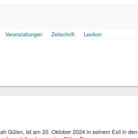
Veranstaltungen
Zeitschrift
Lexikon
h Gülen, ist am 20. Oktober 2024 in seinem Exil in de