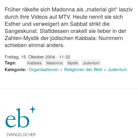
Früher räkelte sich Madonna
als „material girl“ lasziv
durch ihre Videos auf MTV. Heute nennt sie sich
Esther und verweigert am Sabbat strikt die
Sangeskunst. Stattdessen orakelt sie lieber in der
Zahlen-Mystik der jüdischen Kabbala: Nummern
schieben einmal anders.
Freitag, 15. Oktober 2004 - 11:32
Tags
Kabbala
Madonna
Mystik
Judentum
Kategorie
Organisationen
Religionen der Welt
Judentum