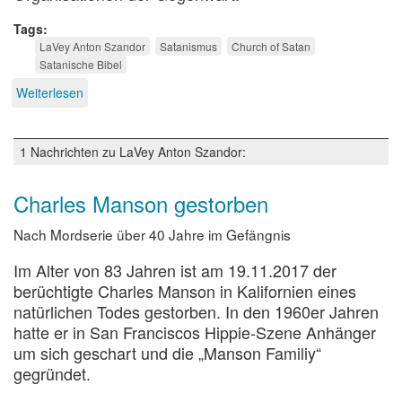
Tags
LaVey Anton Szandor
Satanismus
Church of Satan
Satanische Bibel
Weiterlesen
über
Zirkusteufel
1 Nachrichten zu LaVey Anton Szandor:
Charles Manson gestorben
Nach Mordserie über 40 Jahre im Gefängnis
Im Alter von 83 Jahren ist am 19.11.2017 der
berüchtigte Charles Manson in Kalifornien eines
natürlichen Todes gestorben. In den 1960er Jahren
hatte er in San Franciscos Hippie-Szene Anhänger
um sich geschart und die „Manson Familiy“
gegründet.