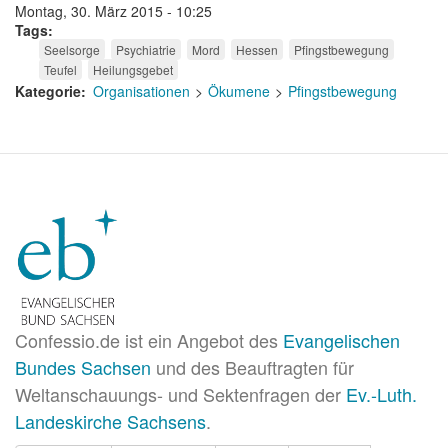
Montag, 30. März 2015 - 10:25
Tags
Seelsorge
Psychiatrie
Mord
Hessen
Pfingstbewegung
Teufel
Heilungsgebet
Kategorie
Organisationen
Ökumene
Pfingstbewegung
Confessio.de ist ein Angebot des
Evangelischen
Bundes Sachsen
und des Beauftragten für
Weltanschauungs- und Sektenfragen der
Ev.-Luth.
Landeskirche Sachsens
.