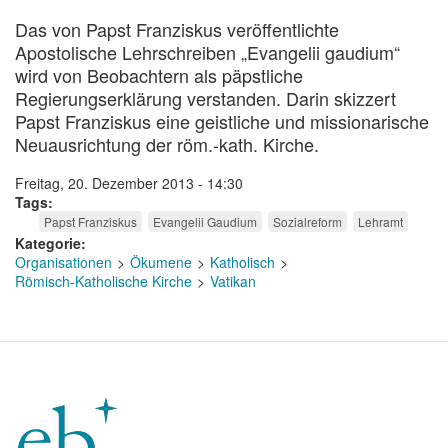
Das von Papst Franziskus veröffentlichte
Apostolische Lehrschreiben „Evangelii gaudium“
wird von Beobachtern als päpstliche
Regierungserklärung verstanden. Darin skizzert
Papst Franziskus eine geistliche und missionarische
Neuausrichtung der röm.-kath. Kirche.
Freitag, 20. Dezember 2013 - 14:30
Tags
Papst Franziskus
Evangelii Gaudium
Sozialreform
Lehramt
Kategorie
Organisationen
Ökumene
Katholisch
Römisch-Katholische Kirche
Vatikan