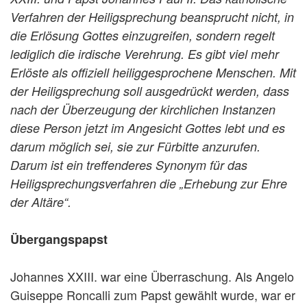
Verfahren der Heiligsprechung beansprucht nicht, in
die Erlösung Gottes einzugreifen, sondern regelt
lediglich die irdische Verehrung. Es gibt viel mehr
Erlöste als offiziell heiliggesprochene Menschen. Mit
der Heiligsprechung soll ausgedrückt werden, dass
nach der Überzeugung der kirchlichen Instanzen
diese Person jetzt im Angesicht Gottes lebt und es
darum möglich sei, sie zur Fürbitte anzurufen.
Darum ist ein treffenderes Synonym für das
Heiligsprechungsverfahren die „Erhebung zur Ehre
der Altäre“.
Übergangspapst
Johannes XXIII. war eine Überraschung. Als Angelo
Guiseppe Roncalli zum Papst gewählt wurde, war er