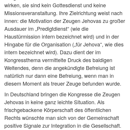
wirken, sie sind kein Gottesdienst und keine
Missionsveranstaltung. Ihre Zielrichtung weist nach
innen: die Motivation der Zeugen Jehovas zu großer
Ausdauer im „Predigtdienst“ (wie die
Haustürmission intern bezeichnet wird) und in der
Hingabe für die Organisation („für Jehova“, wie dies
intern bezeichnet wird). Dazu dient der im
Kongressthema vermittelte Druck des baldigen
Weltendes, denn die angekündigte Befreiung ist
natürlich nur dann eine Befreiung, wenn man in
diesem Moment als treuer Zeuge befunden wurde.
In Deutschland bringen die Kongresse die Zeugen
Jehovas in keine ganz leichte Situation. Als
frischgebackene Körperschaft des öffentlichen
Rechts wünschte man sich von der Gemeinschaft
positive Signale zur Integration in die Gesellschaft.