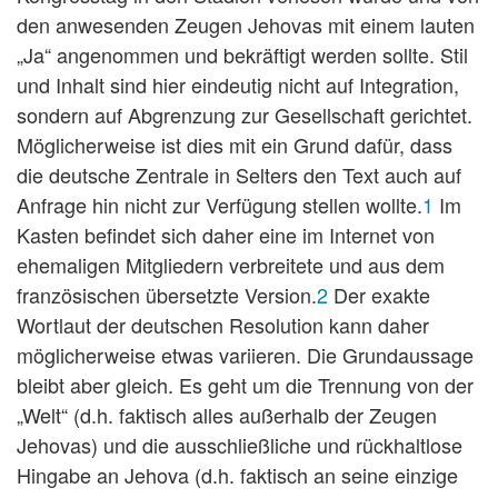
den anwesenden Zeugen Jehovas mit einem lauten
„Ja“ angenommen und bekräftigt werden sollte. Stil
und Inhalt sind hier eindeutig nicht auf Integration,
sondern auf Abgrenzung zur Gesellschaft gerichtet.
Möglicherweise ist dies mit ein Grund dafür, dass
die deutsche Zentrale in Selters den Text auch auf
Anfrage hin nicht zur Verfügung stellen wollte.
1
Im
Kasten befindet sich daher eine im Internet von
ehemaligen Mitgliedern verbreitete und aus dem
französischen übersetzte Version.
2
Der exakte
Wortlaut der deutschen Resolution kann daher
möglicherweise etwas variieren. Die Grundaussage
bleibt aber gleich. Es geht um die Trennung von der
„Welt“ (d.h. faktisch alles außerhalb der Zeugen
Jehovas) und die ausschließliche und rückhaltlose
Hingabe an Jehova (d.h. faktisch an seine einzige