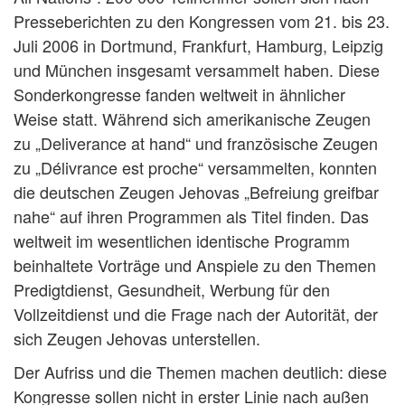
Presseberichten zu den Kongressen vom 21. bis 23.
Juli 2006 in Dortmund, Frankfurt, Hamburg, Leipzig
und München insgesamt versammelt haben. Diese
Sonderkongresse fanden weltweit in ähnlicher
Weise statt. Während sich amerikanische Zeugen
zu „Deliverance at hand“ und französische Zeugen
zu „Délivrance est proche“ versammelten, konnten
die deutschen Zeugen Jehovas „Befreiung greifbar
nahe“ auf ihren Programmen als Titel finden. Das
weltweit im wesentlichen identische Programm
beinhaltete Vorträge und Anspiele zu den Themen
Predigtdienst, Gesundheit, Werbung für den
Vollzeitdienst und die Frage nach der Autorität, der
sich Zeugen Jehovas unterstellen.
Der Aufriss und die Themen machen deutlich: diese
Kongresse sollen nicht in erster Linie nach außen