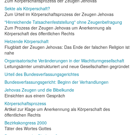
Zum Körperschaftsprozess der Zeugen Jehovas
Sekte als Körperschaft?
Zum Urteil im Körperschaftsprozess der Zeugen Jehovas
"Hinreichende Tatsachenfeststellung" ohne Zeugenbefragung
Zum Prozess der Zeugen Jehovas um Anerkennung als
Körperschaft des öffentlichen Rechts
Hetzende Körperschaft
Flugblatt der Zeugen Jehovas: Das Ende der falschen Religion ist
nahe
Organisatorische Veränderungen in der Wachtturmgesellschaft
Leitungsämter umstrukturiert und neue Gesellschaften gegründet
Urteil des Bundesverfassungsgerichtes
Bundesverfassungsgericht: Beginn der Verhandlungen
Jehovas Zeugen und die Bibelkunde
Einsichten aus einem Gespräch
Körperschaftsprozess
Artikel zur Klage um Anerkennung als Körperschaft des
öffentlichen Rechts
Bezirkskongress 2000
Täter des Wortes Gottes