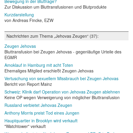
Bewegung in der Blutfrage?
Zur Diskussion um Bluttransfusionen und Blutprodukte
Kurzdarstellung
von Andreas Fincke, EZW
Nachrichten zum Thema „Jehovas Zeugen“ (37):
Zeugen Jehovas
Bluttransfusion bei Zeugen Jehovas - gegenläufige Urteile des
EGMR
Amoklauf in Hamburg mit acht Toten
Ehemaliges Mitglied erschießt Zeugen Jehovas
Vertuschung von sexuellem Missbrauch bei Zeugen Jehovas
Bericht von Report Mainz
Schweiz: Klinik darf Operation von Jehovas Zeugen ablehnen
Keine OP wegen Verweigerung von möglicher Bluttransfusion
Russland verbietet Jehovas Zeugen
Anthony Morris preist Tod eines Jungen
Hauptquartier in Brooklyn wird verkauft
"Watchtower" verkauft