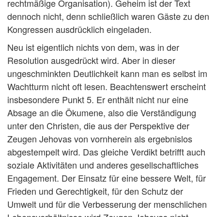
rechtmäßige Organisation). Geheim ist der Text
dennoch nicht, denn schließlich waren Gäste zu den
Kongressen ausdrücklich eingeladen.
Neu ist eigentlich nichts von dem, was in der
Resolution ausgedrückt wird. Aber in dieser
ungeschminkten Deutlichkeit kann man es selbst im
Wachtturm nicht oft lesen. Beachtenswert erscheint
insbesondere Punkt 5. Er enthält nicht nur eine
Absage an die Ökumene, also die Verständigung
unter den Christen, die aus der Perspektive der
Zeugen Jehovas von vornherein als ergebnislos
abgestempelt wird. Das gleiche Verdikt betrifft auch
soziale Aktivitäten und anderes gesellschaftliches
Engagement. Der Einsatz für eine bessere Welt, für
Frieden und Gerechtigkeit, für den Schutz der
Umwelt und für die Verbesserung der menschlichen