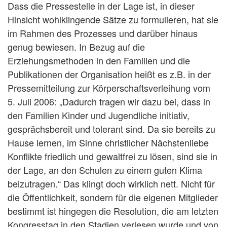
Dass die Pressestelle in der Lage ist, in dieser
Hinsicht wohlklingende Sätze zu formulieren, hat sie
im Rahmen des Prozesses und darüber hinaus
genug bewiesen. In Bezug auf die
Erziehungsmethoden in den Familien und die
Publikationen der Organisation heißt es z.B. in der
Pressemitteilung zur Körperschaftsverleihung vom
5. Juli 2006: „Dadurch tragen wir dazu bei, dass in
den Familien Kinder und Jugendliche initiativ,
gesprächsbereit und tolerant sind. Da sie bereits zu
Hause lernen, im Sinne christlicher Nächstenliebe
Konflikte friedlich und gewaltfrei zu lösen, sind sie in
der Lage, an den Schulen zu einem guten Klima
beizutragen.“ Das klingt doch wirklich nett. Nicht für
die Öffentlichkeit, sondern für die eigenen Mitglieder
bestimmt ist hingegen die Resolution, die am letzten
Kongresstag in den Stadien verlesen wurde und von