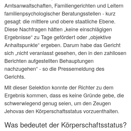
Amtsanwaltschaften, Familiengerichten und Leitern
familienpsychologischer Beratungsstellen - kurz
gesagt: die mittlere und obere staatliche Ebene.
Diese Nachfragen hätten „keine einschlägigen
Ergebnisse“ zu Tage gefördert oder „objektive
Anhaltspunkte“ ergeben. Darum habe das Gericht
sich „nicht veranlasst gesehen, den in den zahllosen
Berichten aufgestellten Behauptungen
nachzugehen“ - so die Pressemeldung des
Gerichts.
Mit dieser Selektion konnte der Richter zu dem
Ergebnis kommen, dass es keine Gründe gebe, die
schwerwiegend genug seien, um den Zeugen
Jehovas den Körperschaftsstatus vorzuenthalten.
Was bedeutet der Körperschaftsstatus?