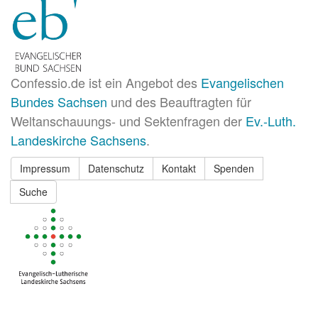
Confessio.de ist ein Angebot des
Evangelischen
Bundes Sachsen
und des Beauftragten für
Weltanschauungs- und Sektenfragen der
Ev.-Luth.
Landeskirche Sachsens
.
Impressum
Datenschutz
Kontakt
Spenden
Suche