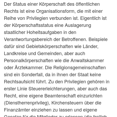
Der Status einer Körperschaft des öffentlichen
Rechts ist eine Organisationsform, die mit einer
Reihe von Privilegien verbunden ist. Eigentlich ist
der Körperschaftsstatus eine Auslagerung
staatlicher Hoheitsaufgaben in den
Verantwortungsbereich der Betroffenen. Beispiele
dafür sind Gebietskörperschaften wie Länder,
Landkreise und Gemeinden, aber auch
Personalkörperschaften wie die Anwaltskammer
oder Ärztekammer. Die Religionsgemeinschaften
sind ein Sonderfall, da in ihnen der Staat keine
Rechtsaufsicht führt. Zu den Privilegien gehören in
erster Linie Steuererleichterungen, aber auch das
Recht, eine eigene Beamtenschaft einzurichten
(Dienstherrenprivileg), Kirchensteuern über die
Finanzämter einziehen zu lassen und eigene
Gesetze für die Mitglieder zu erlassen (die freilich