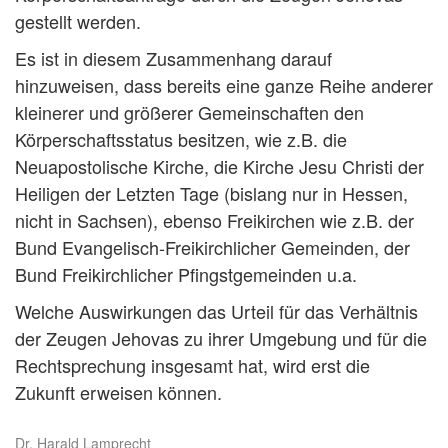
gestellt werden.
Es ist in diesem Zusammenhang darauf
hinzuweisen, dass bereits eine ganze Reihe anderer
kleinerer und größerer Gemeinschaften den
Körperschaftsstatus besitzen, wie z.B. die
Neuapostolische Kirche, die Kirche Jesu Christi der
Heiligen der Letzten Tage (bislang nur in Hessen,
nicht in Sachsen), ebenso Freikirchen wie z.B. der
Bund Evangelisch-Freikirchlicher Gemeinden, der
Bund Freikirchlicher Pfingstgemeinden u.a.
Welche Auswirkungen das Urteil für das Verhältnis
der Zeugen Jehovas zu ihrer Umgebung und für die
Rechtsprechung insgesamt hat, wird erst die
Zukunft erweisen können.
Dr. Harald Lamprecht