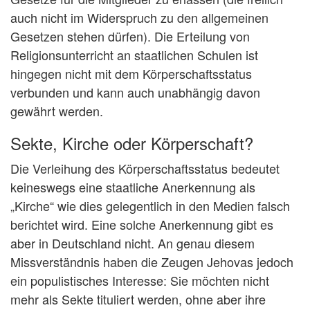
auch nicht im Widerspruch zu den allgemeinen
Gesetzen stehen dürfen). Die Erteilung von
Religionsunterricht an staatlichen Schulen ist
hingegen nicht mit dem Körperschaftsstatus
verbunden und kann auch unabhängig davon
gewährt werden.
Sekte, Kirche oder Körperschaft?
Die Verleihung des Körperschaftsstatus bedeutet
keineswegs eine staatliche Anerkennung als
„Kirche“ wie dies gelegentlich in den Medien falsch
berichtet wird. Eine solche Anerkennung gibt es
aber in Deutschland nicht. An genau diesem
Missverständnis haben die Zeugen Jehovas jedoch
ein populistisches Interesse: Sie möchten nicht
mehr als Sekte tituliert werden, ohne aber ihre