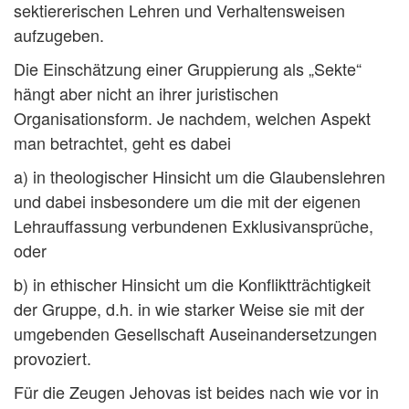
sektiererischen Lehren und Verhaltensweisen
aufzugeben.
Die Einschätzung einer Gruppierung als „Sekte“
hängt aber nicht an ihrer juristischen
Organisationsform. Je nachdem, welchen Aspekt
man betrachtet, geht es dabei
a) in theologischer Hinsicht um die Glaubenslehren
und dabei insbesondere um die mit der eigenen
Lehrauffassung verbundenen Exklusivansprüche,
oder
b) in ethischer Hinsicht um die Konfliktträchtigkeit
der Gruppe, d.h. in wie starker Weise sie mit der
umgebenden Gesellschaft Auseinandersetzungen
provoziert.
Für die Zeugen Jehovas ist beides nach wie vor in