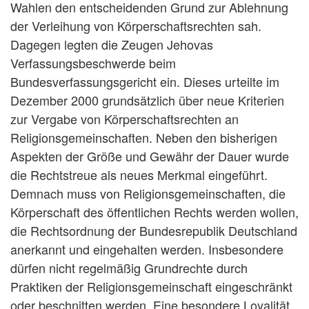
Wahlen den entscheidenden Grund zur Ablehnung
der Verleihung von Körperschaftsrechten sah.
Dagegen legten die Zeugen Jehovas
Verfassungsbeschwerde beim
Bundesverfassungsgericht ein. Dieses urteilte im
Dezember 2000 grundsätzlich über neue Kriterien
zur Vergabe von Körperschaftsrechten an
Religionsgemeinschaften. Neben den bisherigen
Aspekten der Größe und Gewähr der Dauer wurde
die Rechtstreue als neues Merkmal eingeführt.
Demnach muss von Religionsgemeinschaften, die
Körperschaft des öffentlichen Rechts werden wollen,
die Rechtsordnung der Bundesrepublik Deutschland
anerkannt und eingehalten werden. Insbesondere
dürfen nicht regelmäßig Grundrechte durch
Praktiken der Religionsgemeinschaft eingeschränkt
oder beschnitten werden. Eine besondere Loyalität