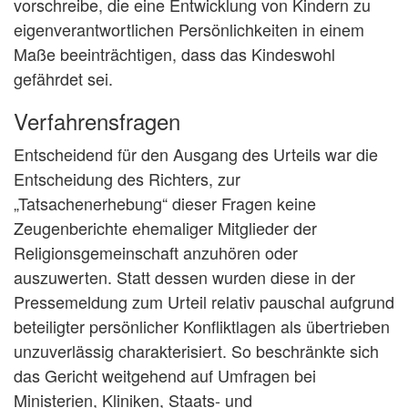
vorschreibe, die eine Entwicklung von Kindern zu
eigenverantwortlichen Persönlichkeiten in einem
Maße beeinträchtigen, dass das Kindeswohl
gefährdet sei.
Verfahrensfragen
Entscheidend für den Ausgang des Urteils war die
Entscheidung des Richters, zur
„Tatsachenerhebung“ dieser Fragen keine
Zeugenberichte ehemaliger Mitglieder der
Religionsgemeinschaft anzuhören oder
auszuwerten. Statt dessen wurden diese in der
Pressemeldung zum Urteil relativ pauschal aufgrund
beteiligter persönlicher Konfliktlagen als übertrieben
unzuverlässig charakterisiert. So beschränkte sich
das Gericht weitgehend auf Umfragen bei
Ministerien, Kliniken, Staats- und