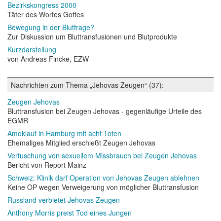
Bezirkskongress 2000
Täter des Wortes Gottes
Bewegung in der Blutfrage?
Zur Diskussion um Bluttransfusionen und Blutprodukte
Kurzdarstellung
von Andreas Fincke, EZW
Nachrichten zum Thema „Jehovas Zeugen“ (37):
Zeugen Jehovas
Bluttransfusion bei Zeugen Jehovas - gegenläufige Urteile des
EGMR
Amoklauf in Hamburg mit acht Toten
Ehemaliges Mitglied erschießt Zeugen Jehovas
Vertuschung von sexuellem Missbrauch bei Zeugen Jehovas
Bericht von Report Mainz
Schweiz: Klinik darf Operation von Jehovas Zeugen ablehnen
Keine OP wegen Verweigerung von möglicher Bluttransfusion
Russland verbietet Jehovas Zeugen
Anthony Morris preist Tod eines Jungen