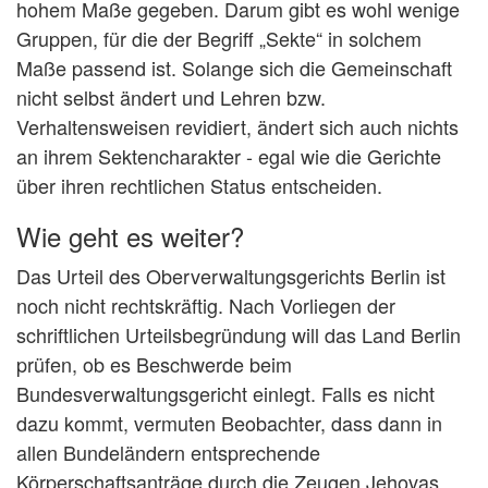
hohem Maße gegeben. Darum gibt es wohl wenige
Gruppen, für die der Begriff „Sekte“ in solchem
Maße passend ist. Solange sich die Gemeinschaft
nicht selbst ändert und Lehren bzw.
Verhaltensweisen revidiert, ändert sich auch nichts
an ihrem Sektencharakter - egal wie die Gerichte
über ihren rechtlichen Status entscheiden.
Wie geht es weiter?
Das Urteil des Oberverwaltungsgerichts Berlin ist
noch nicht rechtskräftig. Nach Vorliegen der
schriftlichen Urteilsbegründung will das Land Berlin
prüfen, ob es Beschwerde beim
Bundesverwaltungsgericht einlegt. Falls es nicht
dazu kommt, vermuten Beobachter, dass dann in
allen Bundeländern entsprechende
Körperschaftsanträge durch die Zeugen Jehovas