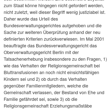
zum Staat könne hingegen nicht gefordert werden,
nicht zuletzt, weil dieser Begriff wenig justiziabel ist.
Daher wurde das Urteil des
Bundesverwaltungsgerichtes aufgehoben und die
Sache zur weiteren Überprüfung anhand der neu
definierten Kriterien zurückverwiesen. Im Mai 2001
beauftragte das Bundesverwaltungsgericht das
Oberverwaltungsgericht Berlin mit der
Tatsachenerhebung insbesondere zu den Fragen, 1)
wie das Verhalten der Religionsgemeinschaft bei
Bluttransfusionen an noch nicht einsichtsfähigen
Kindern sei und 2) ob durch das Verhalten
gegenüber Familienmitgliedern, welche die
Gemeinschaft verlassen, der Bestand von Ehe und
Familie gefährdet sei, sowie 3) ob die
Religionsgemeinschaft Erziehungsmaßstäbe