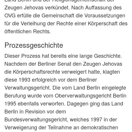
Zeugen Jehovas verkündet. Nach Auffassung des
OVG erfülle die Gemeinschaft die Voraussetzungen
für die Verleihung der Rechte einer Körperschaft des
öffentlichen Rechts.
Prozessgeschichte
Dieser Prozess hat bereits eine lange Geschichte.
Nachdem der Berliner Senat den Zeugen Jehovas
die Körperschaftsrechte verweigert hatte, klagten
diese 1993 erfolgreich vor dem Berliner
Verwaltungsgericht. Die vom Land Berlin eingelegte
Berufung wurde vom Oberverwaltungsgericht Berlin
1995 ebenfalls verworfen. Dagegen ging das Land
Berlin in Revision vor dem
Bundesverwaltungsgericht, welches 1997 in der
Verweigerung der Teilnahme an demokratischen