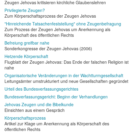
Zeugen Jehovas kritisieren kirchliche Glaubenslehren
Privilegierte Zeugen?
Zum Körperschaftsprozess der Zeugen Jehovas
"Hinreichende Tatsachenfeststellung" ohne Zeugenbefragung
Zum Prozess der Zeugen Jehovas um Anerkennung als
Körperschaft des öffentlichen Rechts
Befreiung greifbar nahe
Sonderkongresse der Zeugen Jehovas (2006)
Hetzende Körperschaft
Flugblatt der Zeugen Jehovas: Das Ende der falschen Religion ist
nahe
Organisatorische Veränderungen in der Wachtturmgesellschaft
Leitungsämter umstrukturiert und neue Gesellschaften gegründet
Urteil des Bundesverfassungsgerichtes
Bundesverfassungsgericht: Beginn der Verhandlungen
Jehovas Zeugen und die Bibelkunde
Einsichten aus einem Gespräch
Körperschaftsprozess
Artikel zur Klage um Anerkennung als Körperschaft des
öffentlichen Rechts