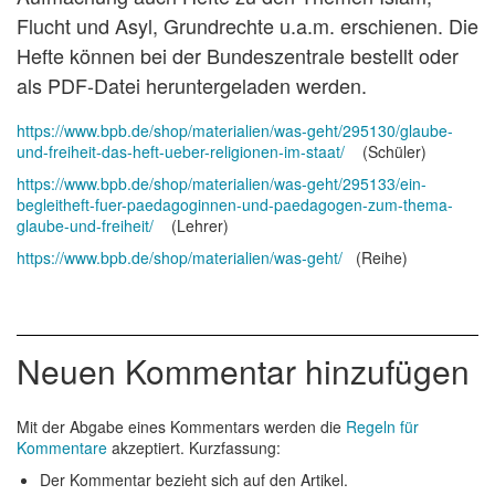
Flucht und Asyl, Grundrechte u.a.m. erschienen. Die
Hefte können bei der Bundeszentrale bestellt oder
als PDF-Datei heruntergeladen werden.
https://www.bpb.de/shop/materialien/was-geht/295130/glaube-
und-freiheit-das-heft-ueber-religionen-im-staat/
(Schüler)
https://www.bpb.de/shop/materialien/was-geht/295133/ein-
begleitheft-fuer-paedagoginnen-und-paedagogen-zum-thema-
glaube-und-freiheit/
(Lehrer)
https://www.bpb.de/shop/materialien/was-geht/
(Reihe)
Neuen Kommentar hinzufügen
Mit der Abgabe eines Kommentars werden die
Regeln für
Kommentare
akzeptiert. Kurzfassung:
Der Kommentar bezieht sich auf den Artikel.