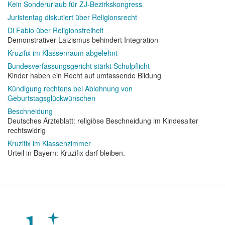
Kein Sonderurlaub für ZJ-Bezirkskongress
Juristentag diskutiert über Religionsrecht
Di Fabio über Religionsfreiheit
Demonstrativer Laizismus behindert Integration
Kruzifix im Klassenraum abgelehnt
Bundesverfassungsgericht stärkt Schulpflicht
Kinder haben ein Recht auf umfassende Bildung
Kündigung rechtens bei Ablehnung von
Geburtstagsglückwünschen
Beschneidung
Deutsches Ärzteblatt: religiöse Beschneidung im Kindesalter
rechtswidrig
Kruzifix im Klassenzimmer
Urteil in Bayern: Kruzifix darf bleiben.