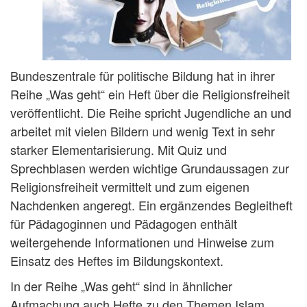
Bundeszentrale für politische Bildung hat in ihrer
Reihe „Was geht“ ein Heft über die Religionsfreiheit
veröffentlicht. Die Reihe spricht Jugendliche an und
arbeitet mit vielen Bildern und wenig Text in sehr
starker Elementarisierung. Mit Quiz und
Sprechblasen werden wichtige Grundaussagen zur
Religionsfreiheit vermittelt und zum eigenen
Nachdenken angeregt. Ein ergänzendes Begleitheft
für Pädagoginnen und Pädagogen enthält
weitergehende Informationen und Hinweise zum
Einsatz des Heftes im Bildungskontext.
In der Reihe „Was geht“ sind in ähnlicher
Aufmachung auch Hefte zu den Themen Islam,