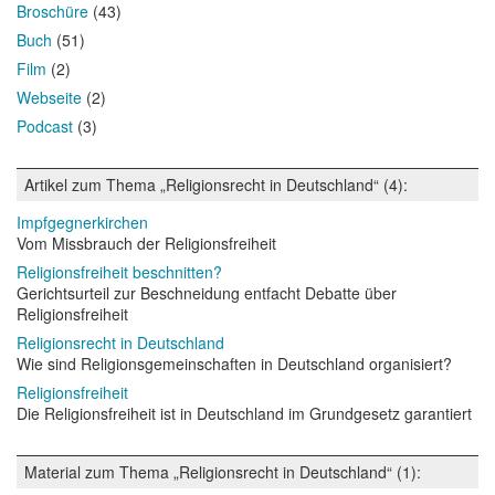
Broschüre
(43)
Buch
(51)
Film
(2)
Webseite
(2)
Podcast
(3)
Artikel zum Thema „Religionsrecht in Deutschland“ (4):
Impfgegnerkirchen
Vom Missbrauch der Religionsfreiheit
Religionsfreiheit beschnitten?
Gerichtsurteil zur Beschneidung entfacht Debatte über
Religionsfreiheit
Religionsrecht in Deutschland
Wie sind Religionsgemeinschaften in Deutschland organisiert?
Religionsfreiheit
Die Religionsfreiheit ist in Deutschland im Grundgesetz garantiert
Material zum Thema „Religionsrecht in Deutschland“ (1):