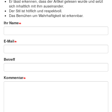
Er lässt erkennen, dass der Artikel gelesen wurde und setzt
sich inhaltlich mit ihm auseinander.
Der Stil ist höflich und respektvoll.
Das Bemühen um Wahrhaftigkeit ist erkennbar.
Ihr Name
E-Mail
Betreff
Kommentar