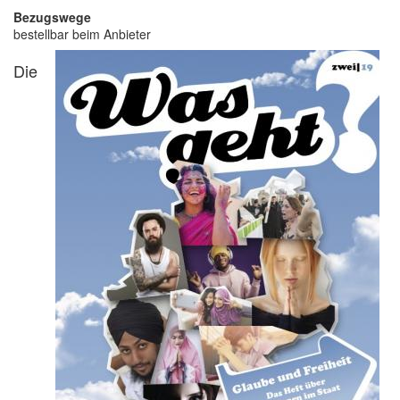
Bezugswege
bestellbar beim Anbieter
Die