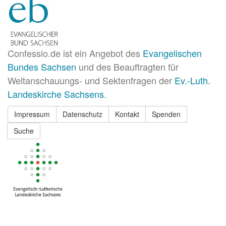
Confessio.de ist ein Angebot des
Evangelischen
Bundes Sachsen
und des Beauftragten für
Weltanschauungs- und Sektenfragen der
Ev.-Luth.
Landeskirche Sachsens
.
Impressum
Datenschutz
Kontakt
Spenden
Suche