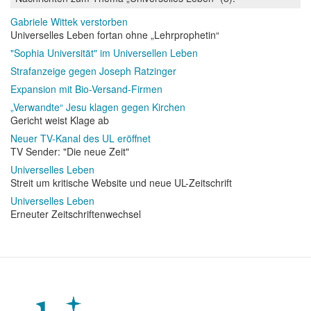
Gabriele Wittek verstorben
Universelles Leben fortan ohne „Lehrprophetin“
"Sophia Universität" im Universellen Leben
Strafanzeige gegen Joseph Ratzinger
Expansion mit Bio-Versand-Firmen
„Verwandte“ Jesu klagen gegen Kirchen
Gericht weist Klage ab
Neuer TV-Kanal des UL eröffnet
TV Sender: "Die neue Zeit"
Universelles Leben
Streit um kritische Website und neue UL-Zeitschrift
Universelles Leben
Erneuter Zeitschriftenwechsel