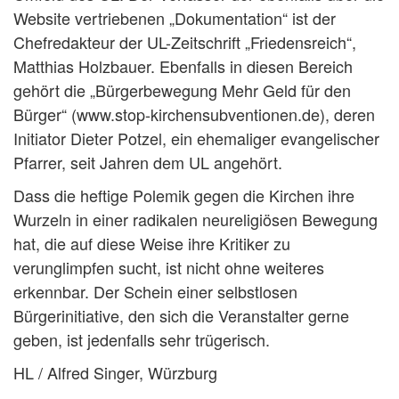
Website vertriebenen „Dokumentation“ ist der
Chefredakteur der UL-Zeitschrift „Friedensreich“,
Matthias Holzbauer. Ebenfalls in diesen Bereich
gehört die „Bürgerbewegung Mehr Geld für den
Bürger“ (www.stop-kirchensubventionen.de), deren
Initiator Dieter Potzel, ein ehemaliger evangelischer
Pfarrer, seit Jahren dem UL angehört.
Dass die heftige Polemik gegen die Kirchen ihre
Wurzeln in einer radikalen neureligiösen Bewegung
hat, die auf diese Weise ihre Kritiker zu
verunglimpfen sucht, ist nicht ohne weiteres
erkennbar. Der Schein einer selbstlosen
Bürgerinitiative, den sich die Veranstalter gerne
geben, ist jedenfalls sehr trügerisch.
HL / Alfred Singer, Würzburg