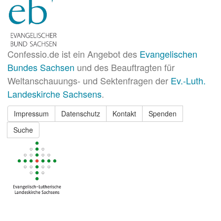
Confessio.de ist ein Angebot des
Evangelischen
Bundes Sachsen
und des Beauftragten für
Weltanschauungs- und Sektenfragen der
Ev.-Luth.
Landeskirche Sachsens
.
Impressum
Datenschutz
Kontakt
Spenden
Suche