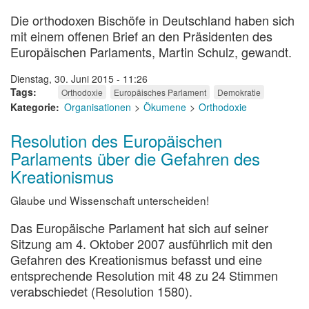
Die orthodoxen Bischöfe in Deutschland haben sich
mit einem offenen Brief an den Präsidenten des
Europäischen Parlaments, Martin Schulz, gewandt.
Dienstag, 30. Juni 2015 - 11:26
Tags
Orthodoxie
Europäisches Parlament
Demokratie
Kategorie
Organisationen
Ökumene
Orthodoxie
Resolution des Europäischen
Parlaments über die Gefahren des
Kreationismus
Glaube und Wissenschaft unterscheiden!
Das Europäische Parlament hat sich auf seiner
Sitzung am 4. Oktober 2007 ausführlich mit den
Gefahren des Kreationismus befasst und eine
entsprechende Resolution mit 48 zu 24 Stimmen
verabschiedet (Resolution 1580).