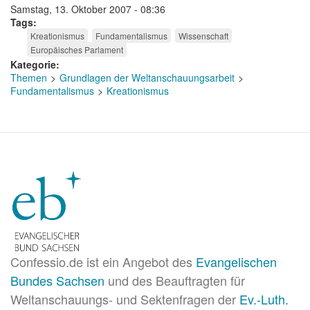
Samstag, 13. Oktober 2007 - 08:36
Tags
Kreationismus
Fundamentalismus
Wissenschaft
Europäisches Parlament
Kategorie
Themen
Grundlagen der Weltanschauungsarbeit
Fundamentalismus
Kreationismus
Confessio.de ist ein Angebot des
Evangelischen
Bundes Sachsen
und des Beauftragten für
Weltanschauungs- und Sektenfragen der
Ev.-Luth.