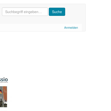
Anmelden