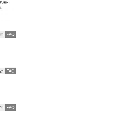
21
FAQ
21
FAQ
21
FAQ