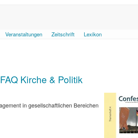
Veranstaltungen
Zeitschrift
Lexikon
FAQ Kirche & Politik
gement in gesellschaftlichen Bereichen