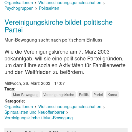
Organisationen
Weltanschauungsgemeinschaften
Psychogruppen
Politsekten
Vereinigungskirche bildet politische
Partei
Mun-Bewegung sucht nach politischem Einfluss
Wie die Vereinigungskirche am 7. März 2003
bekanntgab, will sie eine politische Partei gründen,
um damit ihre sozialen Aktivitäten für Familienwerte
und den Weltfrieden zu befördern.
Mittwoch, 26. März 2003 - 14:07
Tags
Mun-Bewegung
Vereinigungskirche
Politik
Partei
Korea
Kategorie
Organisationen
Weltanschauungsgemeinschaften
Spiritualisten und Neuoffenbarer
Vereinigungskirche / Mun-Bewegung