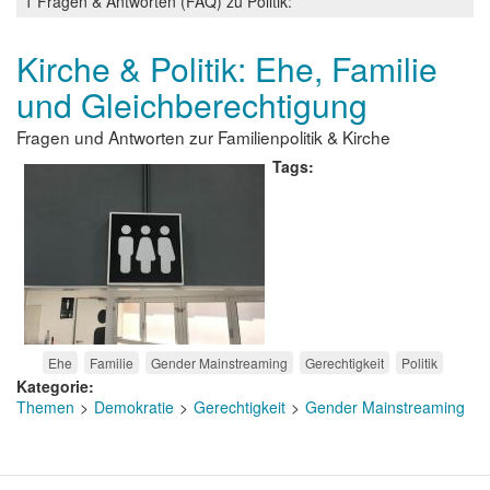
1 Fragen & Antworten (FAQ) zu Politik:
Kirche & Politik: Ehe, Familie
und Gleichberechtigung
Fragen und Antworten zur Familienpolitik & Kirche
Tags
Ehe
Familie
Gender Mainstreaming
Gerechtigkeit
Politik
Kategorie
Themen
Demokratie
Gerechtigkeit
Gender Mainstreaming