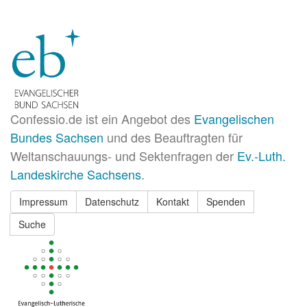
Confessio.de ist ein Angebot des
Evangelischen
Bundes Sachsen
und des Beauftragten für
Weltanschauungs- und Sektenfragen der
Ev.-Luth.
Landeskirche Sachsens
.
Impressum
Datenschutz
Kontakt
Spenden
Suche