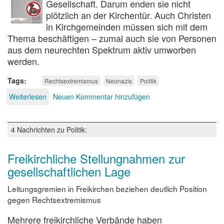
Gesellschaft. Darum enden sie nicht
plötzlich an der Kirchentür. Auch Christen
in Kirchgemeinden müssen sich mit dem
Thema beschäftigen – zumal auch sie von Personen
aus dem neurechten Spektrum aktiv umworben
werden.
Tags
Rechtsextremismus
Neonazis
Politik
Weiterlesen
über
Neuen Kommentar hinzufügen
Rechtsextremen
Tendenzen
begegnen
4 Nachrichten zu Politik:
Freikirchliche Stellungnahmen zur
gesellschaftlichen Lage
Leitungsgremien in Freikirchen beziehen deutlich Position
gegen Rechtsextremismus
Mehrere freikirchliche Verbände haben