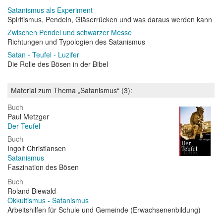
Satanismus als Experiment
Spiritismus, Pendeln, Gläserrücken und was daraus werden kann
Zwischen Pendel und schwarzer Messe
Richtungen und Typologien des Satanismus
Satan - Teufel - Luzifer
Die Rolle des Bösen in der Bibel
Material zum Thema „Satanismus“ (3):
Buch
Paul Metzger
Der Teufel
Buch
Ingolf Christiansen
Satanismus
Faszination des Bösen
Buch
Roland Biewald
Okkultismus - Satanismus
Arbeitshilfen für Schule und Gemeinde (Erwachsenenbildung)