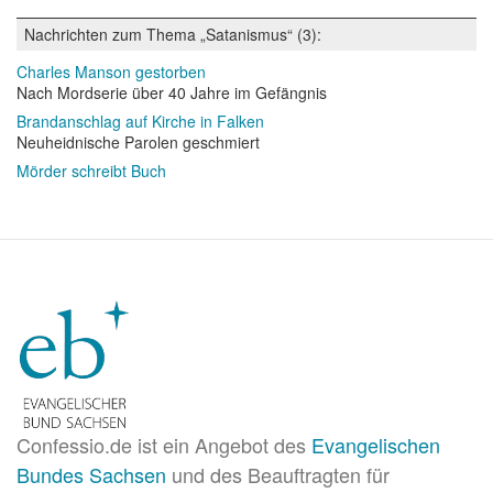
Nachrichten zum Thema „Satanismus“ (3):
Charles Manson gestorben
Nach Mordserie über 40 Jahre im Gefängnis
Brandanschlag auf Kirche in Falken
Neuheidnische Parolen geschmiert
Mörder schreibt Buch
Confessio.de ist ein Angebot des
Evangelischen
Bundes Sachsen
und des Beauftragten für