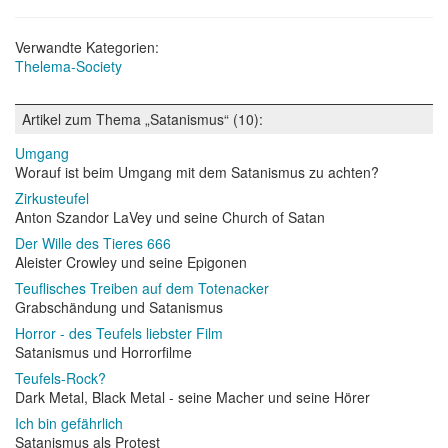
Verwandte Kategorien:
Thelema-Society
Artikel zum Thema „Satanismus“ (10):
Umgang
Worauf ist beim Umgang mit dem Satanismus zu achten?
Zirkusteufel
Anton Szandor LaVey und seine Church of Satan
Der Wille des Tieres 666
Aleister Crowley und seine Epigonen
Teuflisches Treiben auf dem Totenacker
Grabschändung und Satanismus
Horror - des Teufels liebster Film
Satanismus und Horrorfilme
Teufels-Rock?
Dark Metal, Black Metal - seine Macher und seine Hörer
Ich bin gefährlich
Satanismus als Protest