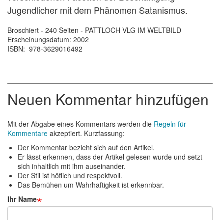
Jugendlicher mit dem Phänomen Satanismus.
Broschiert - 240 Seiten - PATTLOCH VLG IM WELTBILD
Erscheinungsdatum: 2002
ISBN: 978-3629016492
Neuen Kommentar hinzufügen
Mit der Abgabe eines Kommentars werden die
Regeln für
Kommentare
akzeptiert. Kurzfassung:
Der Kommentar bezieht sich auf den Artikel.
Er lässt erkennen, dass der Artikel gelesen wurde und setzt
sich inhaltlich mit ihm auseinander.
Der Stil ist höflich und respektvoll.
Das Bemühen um Wahrhaftigkeit ist erkennbar.
Ihr Name