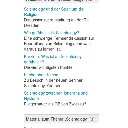
Scientology und der Streit um die
Religion
Diskussionsveranstaltung an der TU
Dresden
Wie gefährlich ist Scientology?
Eine schwierige Fernsehdiskussion zur
Beurteilung von Scientology und was
daraus zu lernen ist.
Kurzinfo: Was ist an Scientology
gefährlich?
Die vier wichtigsten Punkte
Kirche ohne Kirche
Zu Besuch in der neuen Berliner
Scientology-Zentrale
Scientology zwischen Ignoranz und
Hysterie
Fliegerbauer als OB von Zwickau?
Material zum Thema „Scientology“ (3):