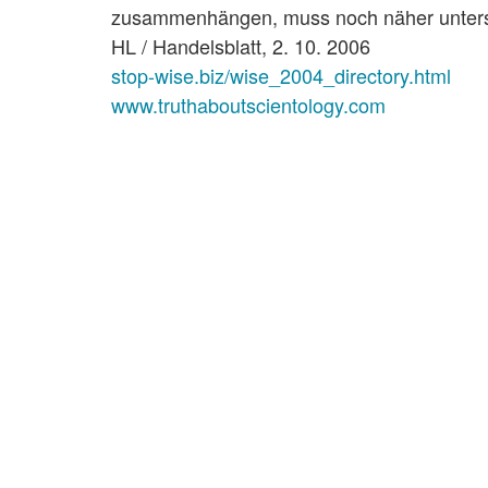
zusammenhängen, muss noch näher unters
HL / Handelsblatt, 2. 10. 2006
stop-wise.biz/wise_2004_directory.html
www.truthaboutscientology.com