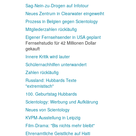
Sag-Nein-zu-Drogen auf Infotour
Neues Zentrum in Clearwater eingeweiht
Prozess in Belgien gegen Scientology
Mitgliederzahlen rückläufig
Eigener Fernsehsender in USA geplant
Fernsehstudio für 42 Millionen Dollar
gekauft
Innere Kritik wird lauter
Schülernachhilfen unterwandert
Zahlen rückläufig
Russland: Hubbards Texte
"extremistisch"
100. Geburtstag Hubbards
Scientology: Werbung und Aufklärung
Neues von Scientology
KVPM-Ausstellung in Leipzig
Film-Drama: "Bis nichts mehr bleibt"
Ehrenamtliche Geistliche auf Haiti