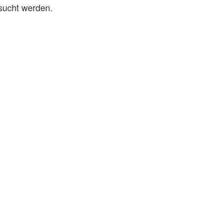
ucht werden.