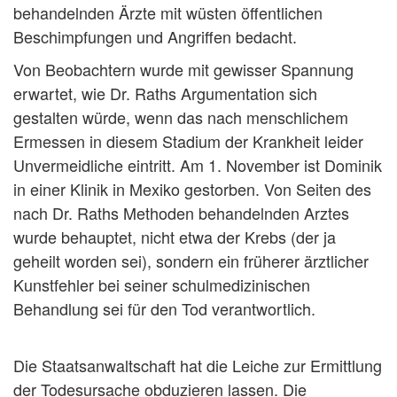
behandelnden Ärzte mit wüsten öffentlichen
Beschimpfungen und Angriffen bedacht.
Von Beobachtern wurde mit gewisser Spannung
erwartet, wie Dr. Raths Argumentation sich
gestalten würde, wenn das nach menschlichem
Ermessen in diesem Stadium der Krankheit leider
Unvermeidliche eintritt. Am 1. November ist Dominik
in einer Klinik in Mexiko gestorben. Von Seiten des
nach Dr. Raths Methoden behandelnden Arztes
wurde behauptet, nicht etwa der Krebs (der ja
geheilt worden sei), sondern ein früherer ärztlicher
Kunstfehler bei seiner schulmedizinischen
Behandlung sei für den Tod verantwortlich.
Die Staatsanwaltschaft hat die Leiche zur Ermittlung
der Todesursache obduzieren lassen. Die