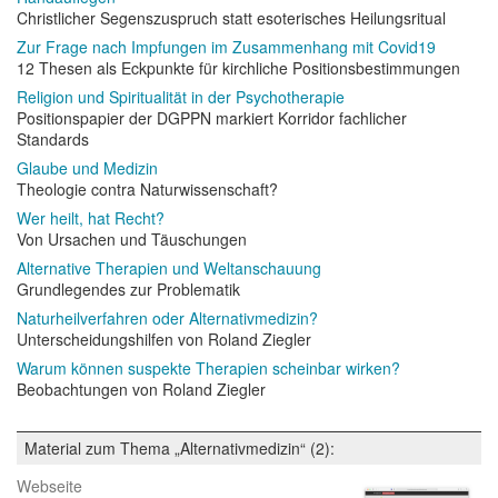
Christlicher Segenszuspruch statt esoterisches Heilungsritual
Zur Frage nach Impfungen im Zusammenhang mit Covid19
12 Thesen als Eckpunkte für kirchliche Positionsbestimmungen
Religion und Spiritualität in der Psychotherapie
Positionspapier der DGPPN markiert Korridor fachlicher
Standards
Glaube und Medizin
Theologie contra Naturwissenschaft?
Wer heilt, hat Recht?
Von Ursachen und Täuschungen
Alternative Therapien und Weltanschauung
Grundlegendes zur Problematik
Naturheilverfahren oder Alternativmedizin?
Unterscheidungshilfen von Roland Ziegler
Warum können suspekte Therapien scheinbar wirken?
Beobachtungen von Roland Ziegler
Material zum Thema „Alternativmedizin“ (2):
Webseite