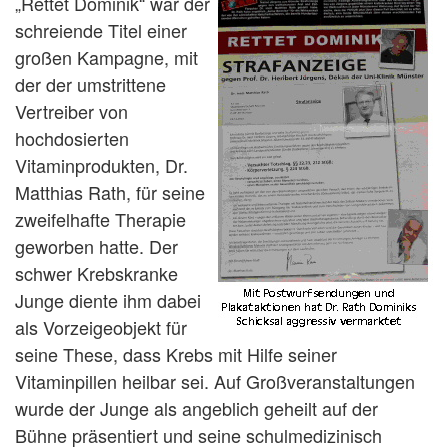
„Rettet Dominik“ war der
schreiende Titel einer
großen Kampagne, mit
der der umstrittene
Vertreiber von
hochdosierten
Vitaminprodukten, Dr.
Matthias Rath, für seine
zweifelhafte Therapie
geworben hatte. Der
schwer Krebskranke
Junge diente ihm dabei
als Vorzeigeobjekt für
seine These, dass Krebs mit Hilfe seiner
Vitaminpillen heilbar sei. Auf Großveranstaltungen
wurde der Junge als angeblich geheilt auf der
Bühne präsentiert und seine schulmedizinisch