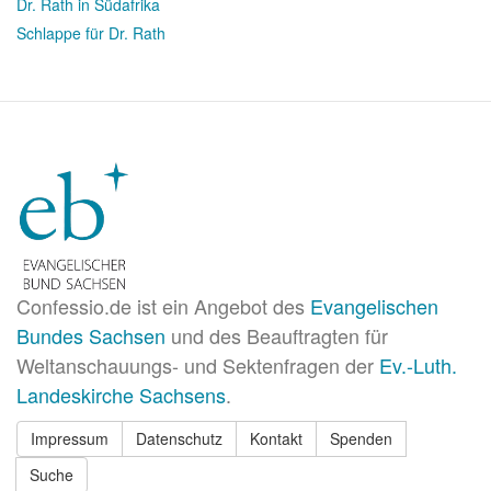
Dr. Rath in Südafrika
Schlappe für Dr. Rath
Confessio.de ist ein Angebot des
Evangelischen
Bundes Sachsen
und des Beauftragten für
Weltanschauungs- und Sektenfragen der
Ev.-Luth.
Landeskirche Sachsens
.
Impressum
Datenschutz
Kontakt
Spenden
Suche