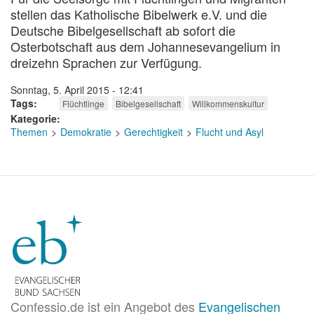
stellen das Katholische Bibelwerk e.V. und die
Deutsche Bibelgesellschaft ab sofort die
Osterbotschaft aus dem Johannesevangelium in
dreizehn Sprachen zur Verfügung.
Sonntag, 5. April 2015 - 12:41
Tags
Flüchtlinge
Bibelgesellschaft
Willkommenskultur
Kategorie
Themen
Demokratie
Gerechtigkeit
Flucht und Asyl
Confessio.de ist ein Angebot des
Evangelischen