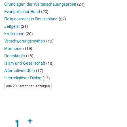
Grundlagen der Weltanschauungsarbeit
(24)
Evangelischer Bund
(23)
Religionsrecht in Deutschland
(22)
Zeitgeist
(21)
Freikirchen
(20)
Verschwörungsmythen
(19)
Mormonen
(19)
Demokratie
(18)
Islam und Gesellschaft
(18)
Alternativmedizin
(17)
Interreligiöser Dialog
(17)
Alle 20 Kategorien anzeigen