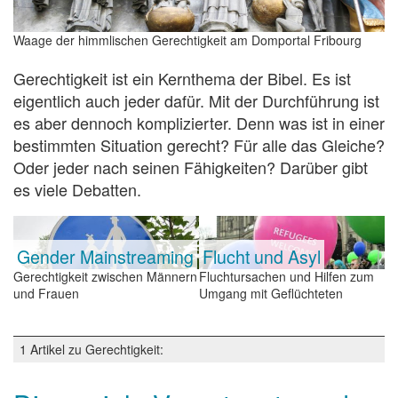
Waage der himmlischen Gerechtigkeit am Domportal Fribourg
Gerechtigkeit ist ein Kernthema der Bibel. Es ist
eigentlich auch jeder dafür. Mit der Durchführung ist
es aber dennoch komplizierter. Denn was ist in einer
bestimmten Situation gerecht? Für alle das Gleiche?
Oder jeder nach seinen Fähigkeiten? Darüber gibt
es viele Debatten.
Gender Mainstreaming
Flucht und Asyl
Gerechtigkeit zwischen Männern
Fluchtursachen und Hilfen zum
und Frauen
Umgang mit Geflüchteten
1 Artikel zu Gerechtigkeit: