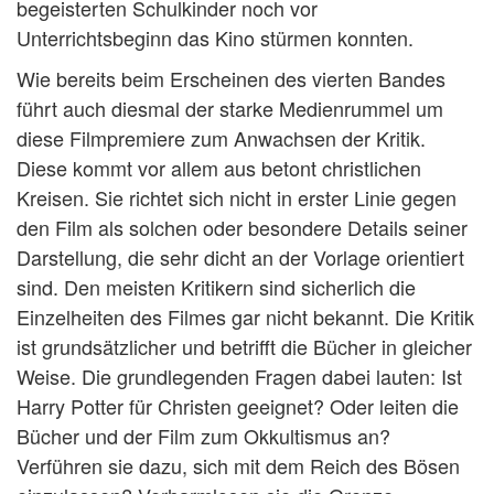
begeisterten Schulkinder noch vor
Unterrichtsbeginn das Kino stürmen konnten.
Wie bereits beim Erscheinen des vierten Bandes
führt auch diesmal der starke Medienrummel um
diese Filmpremiere zum Anwachsen der Kritik.
Diese kommt vor allem aus betont christlichen
Kreisen. Sie richtet sich nicht in erster Linie gegen
den Film als solchen oder besondere Details seiner
Darstellung, die sehr dicht an der Vorlage orientiert
sind. Den meisten Kritikern sind sicherlich die
Einzelheiten des Filmes gar nicht bekannt. Die Kritik
ist grundsätzlicher und betrifft die Bücher in gleicher
Weise. Die grundlegenden Fragen dabei lauten: Ist
Harry Potter für Christen geeignet? Oder leiten die
Bücher und der Film zum Okkultismus an?
Verführen sie dazu, sich mit dem Reich des Bösen