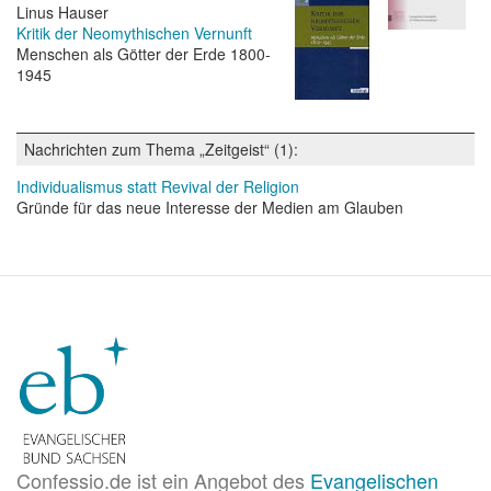
Linus Hauser
Kritik der Neomythischen Vernunft
Menschen als Götter der Erde 1800-
1945
Nachrichten zum Thema „Zeitgeist“ (1):
Individualismus statt Revival der Religion
Gründe für das neue Interesse der Medien am Glauben
Confessio.de ist ein Angebot des
Evangelischen