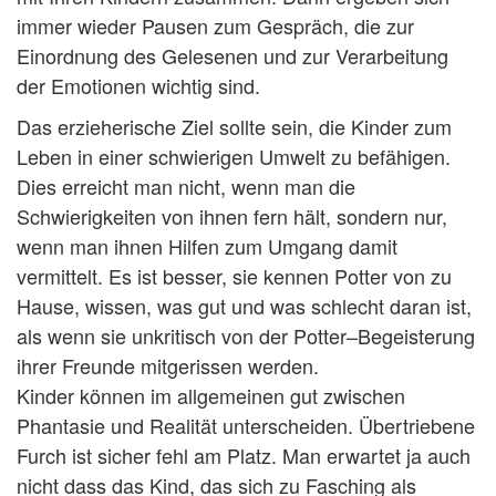
immer wieder Pausen zum Gespräch, die zur
Einordnung des Gelesenen und zur Verarbeitung
der Emotionen wichtig sind.
Das erzieherische Ziel sollte sein, die Kinder zum
Leben in einer schwierigen Umwelt zu befähigen.
Dies erreicht man nicht, wenn man die
Schwierigkeiten von ihnen fern hält, sondern nur,
wenn man ihnen Hilfen zum Umgang damit
vermittelt. Es ist besser, sie kennen Potter von zu
Hause, wissen, was gut und was schlecht daran ist,
als wenn sie unkritisch von der Potter–Begeisterung
ihrer Freunde mitgerissen werden.
Kinder können im allgemeinen gut zwischen
Phantasie und Realität unterscheiden. Übertriebene
Furch ist sicher fehl am Platz. Man erwartet ja auch
nicht dass das Kind, das sich zu Fasching als