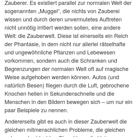
Zauberer. Es existiert parallel zur normalen Welt der
sogenannten „Muggel“, die nichts von Zauberei
wissen und durch deren unvermutetes Auftreten
nicht unnötig irritiert werden sollen, eine andere
Welt: die Zauberwelt. Diese ist einerseits ein Reich
der Phantasie, in dem nicht nur allerlei rätselhafte
und ungewöhnliche Pflanzen und Lebewesen
vorkommen, sondern auch die Schranken und
Begrenzungen der normalen Welt oft auf magische
Weise aufgehoben werden können. Autos (und
natürlich Besen) fliegen durch die Luft, gebrochene
Knochen heilen in Sekundenschnelle und die
Menschen in den Bildern bewegen sich – um nur ein
paar Beispiele zu nennen.
Andererseits gibt es auch in dieser Zauberwelt die
gleichen mitmenschlichen Probleme, die gleichen