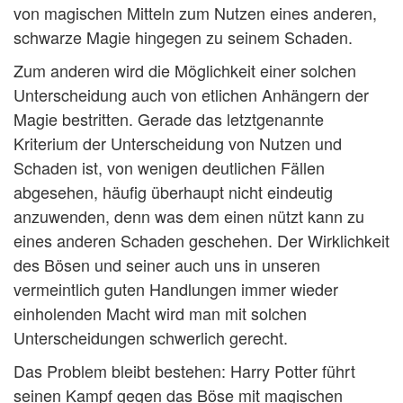
von magischen Mitteln zum Nutzen eines anderen,
schwarze Magie hingegen zu seinem Schaden.
Zum anderen wird die Möglichkeit einer solchen
Unterscheidung auch von etlichen Anhängern der
Magie bestritten. Gerade das letztgenannte
Kriterium der Unterscheidung von Nutzen und
Schaden ist, von wenigen deutlichen Fällen
abgesehen, häufig überhaupt nicht eindeutig
anzuwenden, denn was dem einen nützt kann zu
eines anderen Schaden geschehen. Der Wirklichkeit
des Bösen und seiner auch uns in unseren
vermeintlich guten Handlungen immer wieder
einholenden Macht wird man mit solchen
Unterscheidungen schwerlich gerecht.
Das Problem bleibt bestehen: Harry Potter führt
seinen Kampf gegen das Böse mit magischen