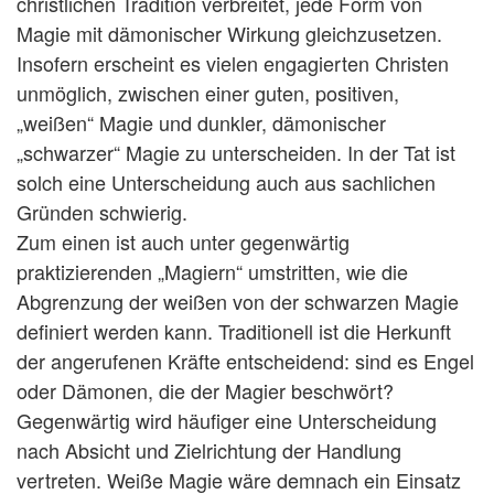
christlichen Tradition verbreitet, jede Form von
Magie mit dämonischer Wirkung gleichzusetzen.
Insofern erscheint es vielen engagierten Christen
unmöglich, zwischen einer guten, positiven,
„weißen“ Magie und dunkler, dämonischer
„schwarzer“ Magie zu unterscheiden. In der Tat ist
solch eine Unterscheidung auch aus sachlichen
Gründen schwierig.
Zum einen ist auch unter gegenwärtig
praktizierenden „Magiern“ umstritten, wie die
Abgrenzung der weißen von der schwarzen Magie
definiert werden kann. Traditionell ist die Herkunft
der angerufenen Kräfte entscheidend: sind es Engel
oder Dämonen, die der Magier beschwört?
Gegenwärtig wird häufiger eine Unterscheidung
nach Absicht und Zielrichtung der Handlung
vertreten. Weiße Magie wäre demnach ein Einsatz