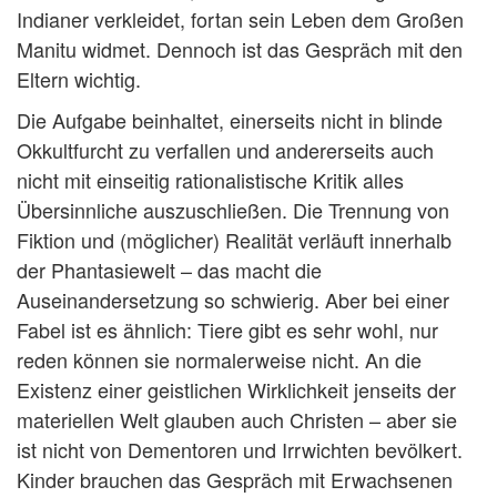
Indianer verkleidet, fortan sein Leben dem Großen
Manitu widmet. Dennoch ist das Gespräch mit den
Eltern wichtig.
Die Aufgabe beinhaltet, einerseits nicht in blinde
Okkultfurcht zu verfallen und andererseits auch
nicht mit einseitig rationalistische Kritik alles
Übersinnliche auszuschließen. Die Trennung von
Fiktion und (möglicher) Realität verläuft innerhalb
der Phantasiewelt – das macht die
Auseinandersetzung so schwierig. Aber bei einer
Fabel ist es ähnlich: Tiere gibt es sehr wohl, nur
reden können sie normalerweise nicht. An die
Existenz einer geistlichen Wirklichkeit jenseits der
materiellen Welt glauben auch Christen – aber sie
ist nicht von Dementoren und Irrwichten bevölkert.
Kinder brauchen das Gespräch mit Erwachsenen