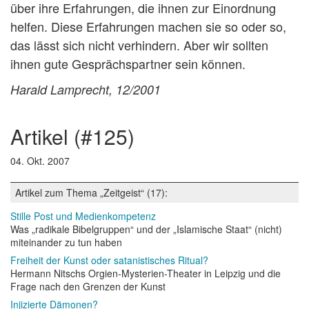
über ihre Erfahrungen, die ihnen zur Einordnung
helfen. Diese Erfahrungen machen sie so oder so,
das lässt sich nicht verhindern. Aber wir sollten
ihnen gute Gesprächspartner sein können.
Harald Lamprecht, 12/2001
artikel (#125)
04. Okt. 2007
Artikel zum Thema „Zeitgeist“ (17):
Stille Post und Medienkompetenz
Was „radikale Bibelgruppen“ und der „Islamische Staat“ (nicht)
miteinander zu tun haben
Freiheit der Kunst oder satanistisches Ritual?
Hermann Nitschs Orgien-Mysterien-Theater in Leipzig und die
Frage nach den Grenzen der Kunst
Injizierte Dämonen?