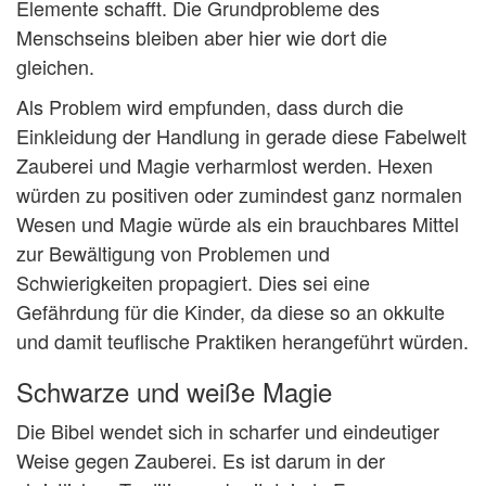
Elemente schafft. Die Grundprobleme des
Menschseins bleiben aber hier wie dort die
gleichen.
Als Problem wird empfunden, dass durch die
Einkleidung der Handlung in gerade diese Fabelwelt
Zauberei und Magie verharmlost werden. Hexen
würden zu positiven oder zumindest ganz normalen
Wesen und Magie würde als ein brauchbares Mittel
zur Bewältigung von Problemen und
Schwierigkeiten propagiert. Dies sei eine
Gefährdung für die Kinder, da diese so an okkulte
und damit teuflische Praktiken herangeführt würden.
Schwarze und weiße Magie
Die Bibel wendet sich in scharfer und eindeutiger
Weise gegen Zauberei. Es ist darum in der