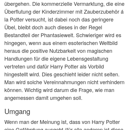
übergehen. Die kommerzielle Vermarktung, die eine
Überflutung der Kinderzimmer mit Zauberzubehör á
la Potter versucht, ist dabei noch das geringere
Übel, bleibt doch auch dieses in der Regel
Bestandteil der Phantasiewelt. Schwieriger wird es
hingegen, wenn aus einem esoterischen Weltbild
heraus die positive Nutzbarkeit von magischen
Handlungen für die eigene Lebensgestaltung
vertreten und dafür Harry Potter als Vorbild
hingestellt wird. Dies geschieht leider nicht selten.
Man wird solche Vereinnahmungen nicht verhindern
können. Wichtig wird darum die Frage, wie man
angemessen damit umgehen soll.
Umgang
Wenn man der Meinung ist, dass von Harry Potter
eine Gefährdung ausgeht (für alle anderen ist diese