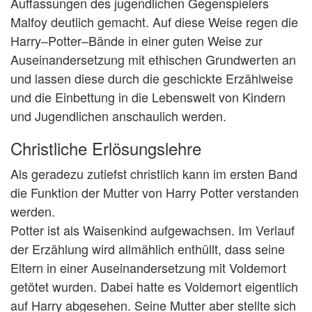
Auffassungen des jugendlichen Gegenspielers
Malfoy deutlich gemacht. Auf diese Weise regen die
Harry–Potter–Bände in einer guten Weise zur
Auseinandersetzung mit ethischen Grundwerten an
und lassen diese durch die geschickte Erzählweise
und die Einbettung in die Lebenswelt von Kindern
und Jugendlichen anschaulich werden.
Christliche Erlösungslehre
Als geradezu zutiefst christlich kann im ersten Band
die Funktion der Mutter von Harry Potter verstanden
werden.
Potter ist als Waisenkind aufgewachsen. Im Verlauf
der Erzählung wird allmählich enthüllt, dass seine
Eltern in einer Auseinandersetzung mit Voldemort
getötet wurden. Dabei hatte es Voldemort eigentlich
auf Harry abgesehen. Seine Mutter aber stellte sich