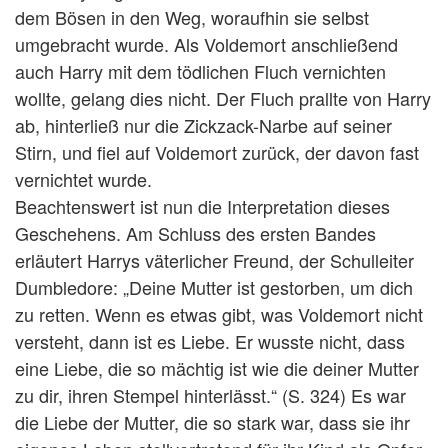
dem Bösen in den Weg, woraufhin sie selbst
umgebracht wurde. Als Voldemort anschließend
auch Harry mit dem tödlichen Fluch vernichten
wollte, gelang dies nicht. Der Fluch prallte von Harry
ab, hinterließ nur die Zickzack-Narbe auf seiner
Stirn, und fiel auf Voldemort zurück, der davon fast
vernichtet wurde.
Beachtenswert ist nun die Interpretation dieses
Geschehens. Am Schluss des ersten Bandes
erläutert Harrys väterlicher Freund, der Schulleiter
Dumbledore: „Deine Mutter ist gestorben, um dich
zu retten. Wenn es etwas gibt, was Voldemort nicht
versteht, dann ist es Liebe. Er wusste nicht, dass
eine Liebe, die so mächtig ist wie die deiner Mutter
zu dir, ihren Stempel hinterlässt.“ (S. 324) Es war
die Liebe der Mutter, die so stark war, dass sie ihr