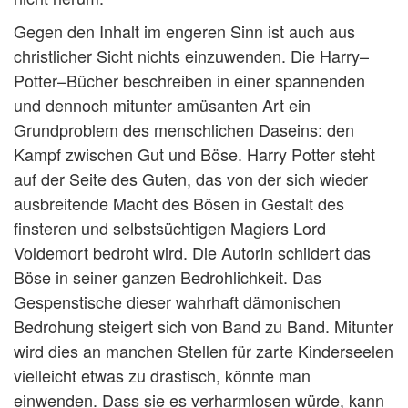
Gegen den Inhalt im engeren Sinn ist auch aus
christlicher Sicht nichts einzuwenden. Die Harry–
Potter–Bücher beschreiben in einer spannenden
und dennoch mitunter amüsanten Art ein
Grundproblem des menschlichen Daseins: den
Kampf zwischen Gut und Böse. Harry Potter steht
auf der Seite des Guten, das von der sich wieder
ausbreitende Macht des Bösen in Gestalt des
finsteren und selbstsüchtigen Magiers Lord
Voldemort bedroht wird. Die Autorin schildert das
Böse in seiner ganzen Bedrohlichkeit. Das
Gespenstische dieser wahrhaft dämonischen
Bedrohung steigert sich von Band zu Band. Mitunter
wird dies an manchen Stellen für zarte Kinderseelen
vielleicht etwas zu drastisch, könnte man
einwenden. Dass sie es verharmlosen würde, kann