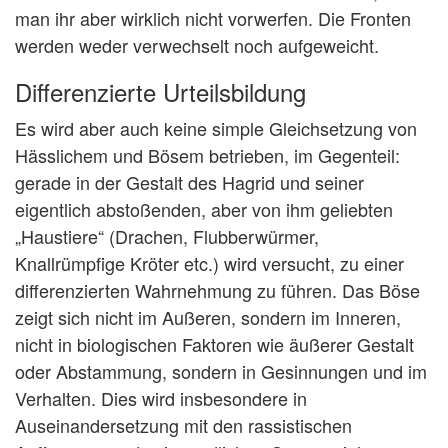
man ihr aber wirklich nicht vorwerfen. Die Fronten
werden weder verwechselt noch aufgeweicht.
Differenzierte Urteilsbildung
Es wird aber auch keine simple Gleichsetzung von
Hässlichem und Bösem betrieben, im Gegenteil:
gerade in der Gestalt des Hagrid und seiner
eigentlich abstoßenden, aber von ihm geliebten
„Haustiere“ (Drachen, Flubberwürmer,
Knallrümpfige Kröter etc.) wird versucht, zu einer
differenzierten Wahrnehmung zu führen. Das Böse
zeigt sich nicht im Außeren, sondern im Inneren,
nicht in biologischen Faktoren wie äußerer Gestalt
oder Abstammung, sondern in Gesinnungen und im
Verhalten. Dies wird insbesondere in
Auseinandersetzung mit den rassistischen