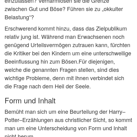
einzulassen? Verharmlosen sie die Grenze
zwischen Gut und Böse? Führen sie zu „okkulter
Belastung“?
Erschwerend kommt hinzu, dass das Zielpublikum
relativ jung ist. Während man Erwachsenen noch
genügend Urteilsvermögen zutrauen kann, fürchten
die Kritiker bei den Kindern um eine unterschwellige
Beeinflussung hin zum Bösen.Für diejenigen,
welche die genannten Fragen stellen, sind dies
wichtige Probleme, denn mit ihnen verbindet sich
die Frage nach dem Heil der Seele.
Form und Inhalt
Bemüht man sich um eine Beurteilung der Harry–
Potter–Erzählungen aus christlicher Sicht, so kommt
man um eine Unterscheidung von Form und Inhalt
nicht herum.