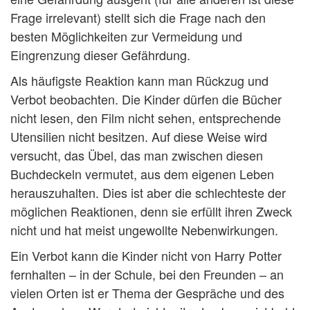
Frage irrelevant) stellt sich die Frage nach den
besten Möglichkeiten zur Vermeidung und
Eingrenzung dieser Gefährdung.
Als häufigste Reaktion kann man Rückzug und
Verbot beobachten. Die Kinder dürfen die Bücher
nicht lesen, den Film nicht sehen, entsprechende
Utensilien nicht besitzen. Auf diese Weise wird
versucht, das Übel, das man zwischen diesen
Buchdeckeln vermutet, aus dem eigenen Leben
herauszuhalten. Dies ist aber die schlechteste der
möglichen Reaktionen, denn sie erfüllt ihren Zweck
nicht und hat meist ungewollte Nebenwirkungen.
Ein Verbot kann die Kinder nicht von Harry Potter
fernhalten – in der Schule, bei den Freunden – an
vielen Orten ist er Thema der Gespräche und des