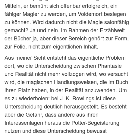
Mitteln, er bemüht sich offenbar erfolgreich, ein
fähiger Magier zu werden, um Voldemort besiegen
zu können. Wird dadurch nicht die Magie salonfähig
gemacht? Ja und nein. Im Rahmen der Erzählwelt
der Bücher ja, aber dieser Bereich gehört zur Form,
zur Folie, nicht zum eigentlichen Inhalt.
Aus meiner Sicht entsteht das eigentliche Problem
dort, wo die Unterscheidung zwischen Phantasie
und Realität nicht mehr vollzogen wird, wo versucht
wird, die magischen Handlungsweisen, die im Buch
ihren Platz haben, in der Realität anzuwenden. Um
es zu wiederholen: bei J. K. Rowlings ist diese
Unterscheidung deutlich herausgestellt. Es besteht
aber die Gefahr, dass andere aus ihren
Interessenlagen heraus die Potter-Begeisterung
nutzen und diese Unterscheidung bewusst