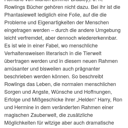
Rowlings Bücher gehören nicht dazu. Bei ihr ist die
Phantasiewelt lediglich eine Folie, auf die die
Probleme und Eigenartigkeiten der Menschen
eingetragen werden – durch die andere Umgebung
leicht verfremdet, aber dennoch wiedererkennbar.
Es ist wie in einer Fabel, wo menschliche
Verhaltensweisen literarisch in die Tierwelt
übertragen werden und in diesem neuen Rahmen
amüsanter und bisweilen auch prägnanter
beschrieben werden können. So beschreibt
Rowlings das Leben, die normalen menschlichen
Sorgen und Angste, Wünsche und Hoffnungen,
Erfolge und Mißgeschicke ihrer „Helden“ Harry, Ron
und Hermine in dem veränderten Rahmen einer
magischen Zauberwelt, die zusätzliche
Möglichkeiten für witzige aber auch dramatische