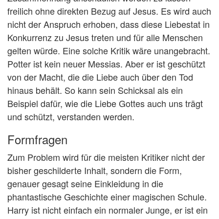
freilich ohne direkten Bezug auf Jesus. Es wird auch
nicht der Anspruch erhoben, dass diese Liebestat in
Konkurrenz zu Jesus treten und für alle Menschen
gelten würde. Eine solche Kritik wäre unangebracht.
Potter ist kein neuer Messias. Aber er ist geschützt
von der Macht, die die Liebe auch über den Tod
hinaus behält. So kann sein Schicksal als ein
Beispiel dafür, wie die Liebe Gottes auch uns trägt
und schützt, verstanden werden.
Formfragen
Zum Problem wird für die meisten Kritiker nicht der
bisher geschilderte Inhalt, sondern die Form,
genauer gesagt seine Einkleidung in die
phantastische Geschichte einer magischen Schule.
Harry ist nicht einfach ein normaler Junge, er ist ein