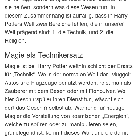
sie heißen, sondern was diese Wesen tun. In
diesem Zusammenhang ist auffällig, dass in Harry
Potters Welt zwei Bereiche fehlen, die in unserer
Welt prägend sind: 1. die Technik, und 2. die
Religion.
Magie als Technikersatz
Magie ist bei Harry Potter weithin schlicht der Ersatz
für „Technik“. Wo in der normalen Welt der „Muggel“
Autos und Flugzeuge benutzt werden, reist man als
Zauberer mit dem Besen oder mit Flohpulver. Wo
hier Geschirrspüler ihren Dienst tun, wäscht sich
dort das Geschirr selbst ab. Während für heutige
Magier die Vorstellung von kosmischen „Energien“,
welche zu spüren oder zu manipulieren seien,
grundlegend ist, kommt dieses Wort und die damit