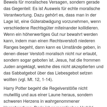
Beweis für moralisches Versagen, sondern gerade
das Gegenteil: Es ist Ausweis für echte moralische
Verantwortung. Dazu gehört es, dass man in der
Lage ist, eine Güterabwägung vorzunehmen, wenn
verschiedene Rechtsgüter miteinander kollidieren.
Wenn ein höherwertiges Gut nur bewahrt werden
kann, indem man einen Rechtsverstoß niederen
Ranges begeht, dann kann es Umstände geben, in
denen dieser Verstoß moralisch nicht nur erlaubt,
sondern sogar geboten ist. Jesus, hat die frommen
Juden angeklagt, welche dies nicht akzeptierten und
das Sabbatgebot über das Liebesgebot setzen
wollten (vgl. Mt. 12, 1-14).
Harry Potter begeht die Regelverstöße nicht
mutwillig und aus einer Laune heraus, sondern
schweren Herzens in wahrgenommener