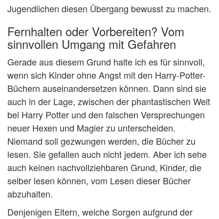
Jugendlichen diesen Übergang bewusst zu machen.
Fernhalten oder Vorbereiten? Vom
sinnvollen Umgang mit Gefahren
Gerade aus diesem Grund halte ich es für sinnvoll,
wenn sich Kinder ohne Angst mit den Harry-Potter-
Büchern auseinandersetzen können. Dann sind sie
auch in der Lage, zwischen der phantastischen Welt
bei Harry Potter und den falschen Versprechungen
neuer Hexen und Magier zu unterscheiden.
Niemand soll gezwungen werden, die Bücher zu
lesen. Sie gefallen auch nicht jedem. Aber ich sehe
auch keinen nachvollziehbaren Grund, Kinder, die
selber lesen können, vom Lesen dieser Bücher
abzuhalten.
Denjenigen Eltern, welche Sorgen aufgrund der