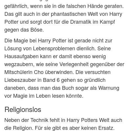
gefährlich, wenn sie in die falschen Hände geraten.
Das gilt auch in der phantastischen Welt von Harry
Potter und sorgt dort für die Dramatik im Kampf
gegen das Böse.
Die Magie bei Harry Potter ist gerade nicht zur
Lösung von Lebensproblemen dienlich. Seine
Hausaufgaben kann er damit ebenso wenig
wegzaubern, wie seine Verlegenheit gegenüber der
Mitschülerin Cho überwinden. Die versuchten
Liebeszauber in Band 6 gehen so gründlich
daneben, dass man das Buch sogar als Warnung
vor Magie im Leben lesen könnte.
Religionslos
Neben der Technik fehlt in Harry Potters Welt auch
die Religion. Für sie gibt es aber keinen Ersatz.