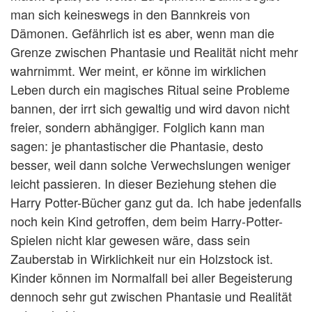
man sich keineswegs in den Bannkreis von
Dämonen. Gefährlich ist es aber, wenn man die
Grenze zwischen Phantasie und Realität nicht mehr
wahrnimmt. Wer meint, er könne im wirklichen
Leben durch ein magisches Ritual seine Probleme
bannen, der irrt sich gewaltig und wird davon nicht
freier, sondern abhängiger. Folglich kann man
sagen: je phantastischer die Phantasie, desto
besser, weil dann solche Verwechslungen weniger
leicht passieren. In dieser Beziehung stehen die
Harry Potter-Bücher ganz gut da. Ich habe jedenfalls
noch kein Kind getroffen, dem beim Harry-Potter-
Spielen nicht klar gewesen wäre, dass sein
Zauberstab in Wirklichkeit nur ein Holzstock ist.
Kinder können im Normalfall bei aller Begeisterung
dennoch sehr gut zwischen Phantasie und Realität