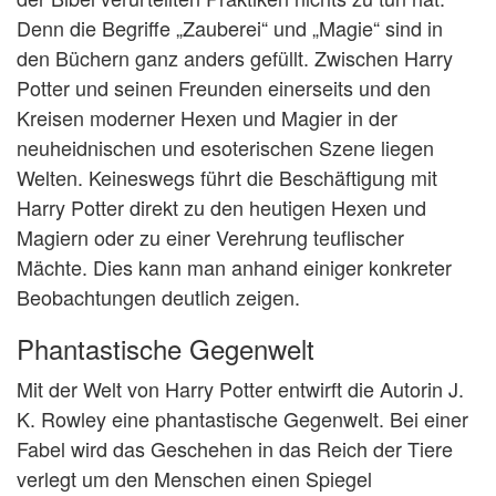
Denn die Begriffe „Zauberei“ und „Magie“ sind in
den Büchern ganz anders gefüllt. Zwischen Harry
Potter und seinen Freunden einerseits und den
Kreisen moderner Hexen und Magier in der
neuheidnischen und esoterischen Szene liegen
Welten. Keineswegs führt die Beschäftigung mit
Harry Potter direkt zu den heutigen Hexen und
Magiern oder zu einer Verehrung teuflischer
Mächte. Dies kann man anhand einiger konkreter
Beobachtungen deutlich zeigen.
Phantastische Gegenwelt
Mit der Welt von Harry Potter entwirft die Autorin J.
K. Rowley eine phantastische Gegenwelt. Bei einer
Fabel wird das Geschehen in das Reich der Tiere
verlegt um den Menschen einen Spiegel