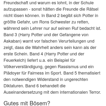
Freundschaft und warum es lohnt, in der Schule
aufzupassen - sonst hätten die Freunde die Rätsel
nicht lösen können. In Band 2 begibt sich Potter in
größte Gefahr, um Rons Schwester zu retten,
während sein Lehrer nur auf seinen Ruf bedacht ist.
Band 3 (Harry Potter und der Gefangene von
Askaban) warnt vor falschen Verurteilungen und
zeigt, dass die Wahrheit anders sein kann als der
erste Schein. Band 4 (Harry Potter und der
Feuerkelch) liefert u.a. ein Beispiel für
Völkerverständigung, gegen Rassismus und ein
Plädoyer für Fairness im Sport. Band 5 thematisiert
den notwendigen Widerstand in ungerechten
Diktaturen. Band 6 behandelt die
Auseinandersetzung mit dem internationalen Terror.
Gutes mit Bösem?