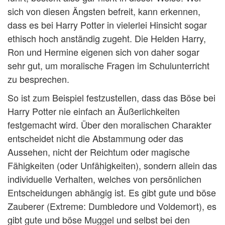
sich von diesen Ängsten befreit, kann erkennen,
dass es bei Harry Potter in vielerlei Hinsicht sogar
ethisch hoch anständig zugeht. Die Helden Harry,
Ron und Hermine eigenen sich von daher sogar
sehr gut, um moralische Fragen im Schulunterricht
zu besprechen.
So ist zum Beispiel festzustellen, dass das Böse bei
Harry Potter nie einfach an Äußerlichkeiten
festgemacht wird. Über den moralischen Charakter
entscheidet nicht die Abstammung oder das
Aussehen, nicht der Reichtum oder magische
Fähigkeiten (oder Unfähigkeiten), sondern allein das
individuelle Verhalten, welches von persönlichen
Entscheidungen abhängig ist. Es gibt gute und böse
Zauberer (Extreme: Dumbledore und Voldemort), es
gibt gute und böse Muggel und selbst bei den