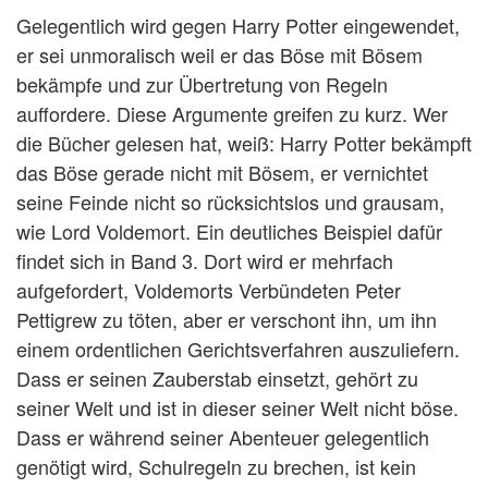
Gelegentlich wird gegen Harry Potter eingewendet,
er sei unmoralisch weil er das Böse mit Bösem
bekämpfe und zur Übertretung von Regeln
auffordere. Diese Argumente greifen zu kurz. Wer
die Bücher gelesen hat, weiß: Harry Potter bekämpft
das Böse gerade nicht mit Bösem, er vernichtet
seine Feinde nicht so rücksichtslos und grausam,
wie Lord Voldemort. Ein deutliches Beispiel dafür
findet sich in Band 3. Dort wird er mehrfach
aufgefordert, Voldemorts Verbündeten Peter
Pettigrew zu töten, aber er verschont ihn, um ihn
einem ordentlichen Gerichtsverfahren auszuliefern.
Dass er seinen Zauberstab einsetzt, gehört zu
seiner Welt und ist in dieser seiner Welt nicht böse.
Dass er während seiner Abenteuer gelegentlich
genötigt wird, Schulregeln zu brechen, ist kein