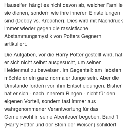
Hauselfen hängt es nicht davon ab, welcher Familie
sie dienen, sondern wie ihre inneren Einstellungen
sind (Dobby vs. Kreacher). Dies wird mit Nachdruck
immer wieder gegen die rassistische
Abstammungsmystik von Potters Gegnern
artikuliert.
Die Aufgaben, vor die Harry Potter gestellt wird, hat
er sich nicht selbst ausgesucht, um seinen
Heldenmut zu beweisen. Im Gegenteil: am liebsten
möchte er ein ganz normaler Junge sein. Aber die
Umstände fordern von ihm Entscheidungen. Bisher
hat er sich - nach innerem Ringen - nicht für den
eigenen Vorteil, sondern fast immer aus
wahrgenommener Verantwortung für das
Gemeinwohl in seine Abenteuer begeben. Band 1
(Harry Potter und der Stein der Weisen) schildert