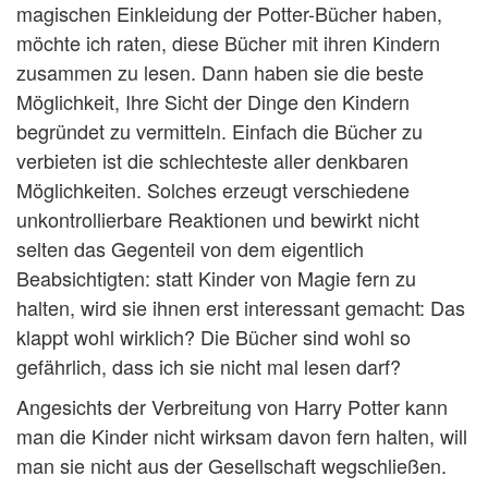
magischen Einkleidung der Potter-Bücher haben,
möchte ich raten, diese Bücher mit ihren Kindern
zusammen zu lesen. Dann haben sie die beste
Möglichkeit, Ihre Sicht der Dinge den Kindern
begründet zu vermitteln. Einfach die Bücher zu
verbieten ist die schlechteste aller denkbaren
Möglichkeiten. Solches erzeugt verschiedene
unkontrollierbare Reaktionen und bewirkt nicht
selten das Gegenteil von dem eigentlich
Beabsichtigten: statt Kinder von Magie fern zu
halten, wird sie ihnen erst interessant gemacht: Das
klappt wohl wirklich? Die Bücher sind wohl so
gefährlich, dass ich sie nicht mal lesen darf?
Angesichts der Verbreitung von Harry Potter kann
man die Kinder nicht wirksam davon fern halten, will
man sie nicht aus der Gesellschaft wegschließen.