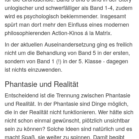
unlogischer und schwerfälliger als Band 1-4, zudem
wird es psychologisch beklemmender. Insgesamt
spürt man dort mehr den Einfluss eines modernen
philosophierenden Action-Kinos á la Matrix.
In der aktuellen Auseinandersetzung ging es freilich
nicht um die Behandlung von Band 5 in der ersten,
sondern von Band 1 (!) in der 5. Klasse - dagegen
ist nichts einzuwenden.
Phantasie und Realität
Entscheidend ist die Trennung zwischen Phantasie
und Realität. In der Phantasie sind Dinge möglich,
die in der Realität nicht funktionieren. Wer hätte sich
nicht schon einmal gewünscht, plötzlich unsichtbar
sein zu können? Solche Ideen sind natürlich und es
macht Spaß, sie weiter zu spinnen. Damit begibt