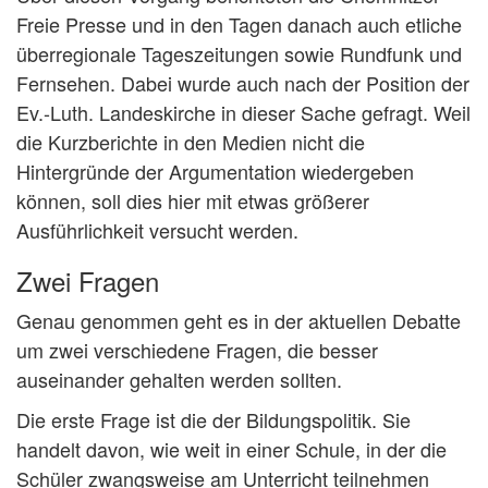
Freie Presse und in den Tagen danach auch etliche
überregionale Tageszeitungen sowie Rundfunk und
Fernsehen. Dabei wurde auch nach der Position der
Ev.-Luth. Landeskirche in dieser Sache gefragt. Weil
die Kurzberichte in den Medien nicht die
Hintergründe der Argumentation wiedergeben
können, soll dies hier mit etwas größerer
Ausführlichkeit versucht werden.
Zwei Fragen
Genau genommen geht es in der aktuellen Debatte
um zwei verschiedene Fragen, die besser
auseinander gehalten werden sollten.
Die erste Frage ist die der Bildungspolitik. Sie
handelt davon, wie weit in einer Schule, in der die
Schüler zwangsweise am Unterricht teilnehmen