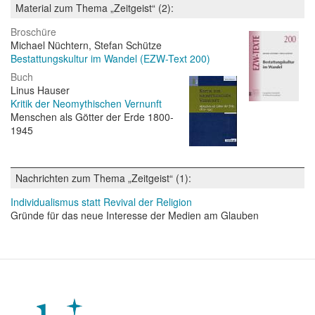
Material zum Thema „Zeitgeist“ (2):
Broschüre
Michael Nüchtern, Stefan Schütze
Bestattungskultur im Wandel (EZW-Text 200)
Buch
Linus Hauser
Kritik der Neomythischen Vernunft
Menschen als Götter der Erde 1800-
1945
Nachrichten zum Thema „Zeitgeist“ (1):
Individualismus statt Revival der Religion
Gründe für das neue Interesse der Medien am Glauben