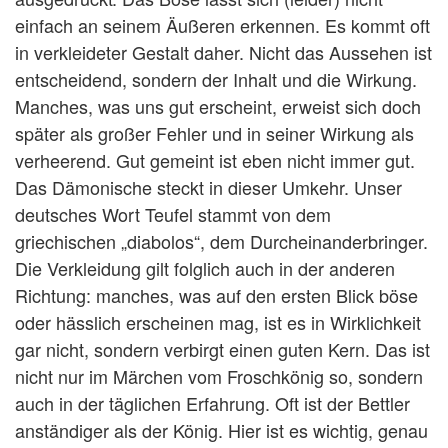
einfach an seinem Äußeren erkennen. Es kommt oft
in verkleideter Gestalt daher. Nicht das Aussehen ist
entscheidend, sondern der Inhalt und die Wirkung.
Manches, was uns gut erscheint, erweist sich doch
später als großer Fehler und in seiner Wirkung als
verheerend. Gut gemeint ist eben nicht immer gut.
Das Dämonische steckt in dieser Umkehr. Unser
deutsches Wort Teufel stammt von dem
griechischen „diabolos“, dem Durcheinanderbringer.
Die Verkleidung gilt folglich auch in der anderen
Richtung: manches, was auf den ersten Blick böse
oder hässlich erscheinen mag, ist es in Wirklichkeit
gar nicht, sondern verbirgt einen guten Kern. Das ist
nicht nur im Märchen vom Froschkönig so, sondern
auch in der täglichen Erfahrung. Oft ist der Bettler
anständiger als der König. Hier ist es wichtig, genau