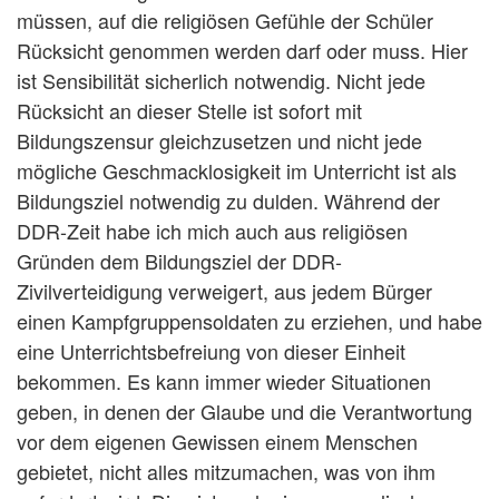
müssen, auf die religiösen Gefühle der Schüler
Rücksicht genommen werden darf oder muss. Hier
ist Sensibilität sicherlich notwendig. Nicht jede
Rücksicht an dieser Stelle ist sofort mit
Bildungszensur gleichzusetzen und nicht jede
mögliche Geschmacklosigkeit im Unterricht ist als
Bildungsziel notwendig zu dulden. Während der
DDR-Zeit habe ich mich auch aus religiösen
Gründen dem Bildungsziel der DDR-
Zivilverteidigung verweigert, aus jedem Bürger
einen Kampfgruppensoldaten zu erziehen, und habe
eine Unterrichtsbefreiung von dieser Einheit
bekommen. Es kann immer wieder Situationen
geben, in denen der Glaube und die Verantwortung
vor dem eigenen Gewissen einem Menschen
gebietet, nicht alles mitzumachen, was von ihm