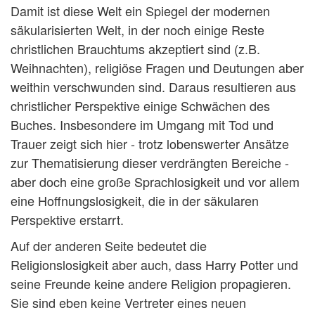
Damit ist diese Welt ein Spiegel der modernen
säkularisierten Welt, in der noch einige Reste
christlichen Brauchtums akzeptiert sind (z.B.
Weihnachten), religiöse Fragen und Deutungen aber
weithin verschwunden sind. Daraus resultieren aus
christlicher Perspektive einige Schwächen des
Buches. Insbesondere im Umgang mit Tod und
Trauer zeigt sich hier - trotz lobenswerter Ansätze
zur Thematisierung dieser verdrängten Bereiche -
aber doch eine große Sprachlosigkeit und vor allem
eine Hoffnungslosigkeit, die in der säkularen
Perspektive erstarrt.
Auf der anderen Seite bedeutet die
Religionslosigkeit aber auch, dass Harry Potter und
seine Freunde keine andere Religion propagieren.
Sie sind eben keine Vertreter eines neuen