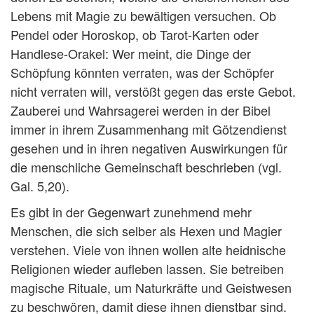
Lebens mit Magie zu bewältigen versuchen. Ob
Pendel oder Horoskop, ob Tarot-Karten oder
Handlese-Orakel: Wer meint, die Dinge der
Schöpfung könnten verraten, was der Schöpfer
nicht verraten will, verstößt gegen das erste Gebot.
Zauberei und Wahrsagerei werden in der Bibel
immer in ihrem Zusammenhang mit Götzendienst
gesehen und in ihren negativen Auswirkungen für
die menschliche Gemeinschaft beschrieben (vgl.
Gal. 5,20).
Es gibt in der Gegenwart zunehmend mehr
Menschen, die sich selber als Hexen und Magier
verstehen. Viele von ihnen wollen alte heidnische
Religionen wieder aufleben lassen. Sie betreiben
magische Rituale, um Naturkräfte und Geistwesen
zu beschwören, damit diese ihnen dienstbar sind.