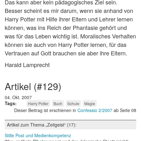
Das kann aber kein pädagogisches Ziel sein.
Besser scheint es mir darum, wenn sie anhand von
Harry Potter mit Hilfe ihrer Eltern und Lehrer lernen
können, was ins Reich der Phantasie gehört und
was für das Leben wichtig ist. Moralisches Verhalten
können sie auch von Harry Potter lernen, für das
Vertrauen auf Gott brauchen sie aber ihre Eltern.
Harald Lamprecht
artikel (#129)
04. Okt. 2007
Tags
Harry Potter
Buch
Schule
Magie
Dieser Beitrag ist erschienen in
Confessio 2/2007
ab Seite 08
Artikel zum Thema „Zeitgeist“ (17):
Stille Post und Medienkompetenz