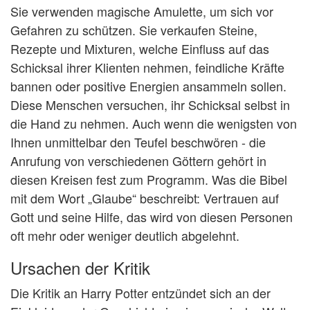
Sie verwenden magische Amulette, um sich vor
Gefahren zu schützen. Sie verkaufen Steine,
Rezepte und Mixturen, welche Einfluss auf das
Schicksal ihrer Klienten nehmen, feindliche Kräfte
bannen oder positive Energien ansammeln sollen.
Diese Menschen versuchen, ihr Schicksal selbst in
die Hand zu nehmen. Auch wenn die wenigsten von
Ihnen unmittelbar den Teufel beschwören - die
Anrufung von verschiedenen Göttern gehört in
diesen Kreisen fest zum Programm. Was die Bibel
mit dem Wort „Glaube“ beschreibt: Vertrauen auf
Gott und seine Hilfe, das wird von diesen Personen
oft mehr oder weniger deutlich abgelehnt.
Ursachen der Kritik
Die Kritik an Harry Potter entzündet sich an der