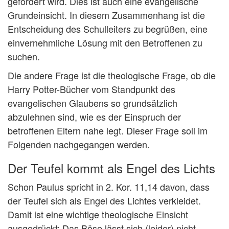
gefordert wird. Dies ist auch eine evangelische
Grundeinsicht. In diesem Zusammenhang ist die
Entscheidung des Schulleiters zu begrüßen, eine
einvernehmliche Lösung mit den Betroffenen zu
suchen.
Die andere Frage ist die theologische Frage, ob die
Harry Potter-Bücher vom Standpunkt des
evangelischen Glaubens so grundsätzlich
abzulehnen sind, wie es der Einspruch der
betroffenen Eltern nahe legt. Dieser Frage soll im
Folgenden nachgegangen werden.
Der Teufel kommt als Engel des Lichts
Schon Paulus spricht in 2. Kor. 11,14 davon, dass
der Teufel sich als Engel des Lichtes verkleidet.
Damit ist eine wichtige theologische Einsicht
ausgedrückt: Das Böse lässt sich (leider) nicht