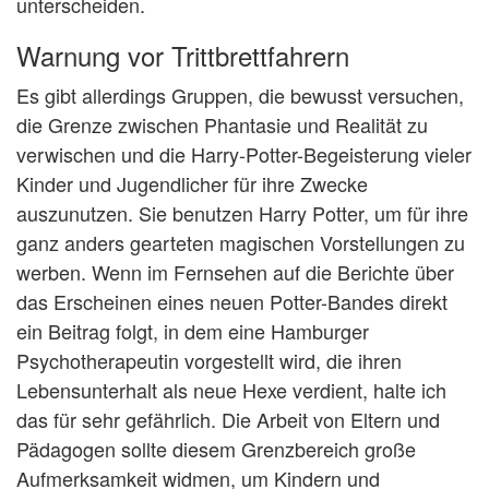
unterscheiden.
Warnung vor Trittbrettfahrern
Es gibt allerdings Gruppen, die bewusst versuchen,
die Grenze zwischen Phantasie und Realität zu
verwischen und die Harry-Potter-Begeisterung vieler
Kinder und Jugendlicher für ihre Zwecke
auszunutzen. Sie benutzen Harry Potter, um für ihre
ganz anders gearteten magischen Vorstellungen zu
werben. Wenn im Fernsehen auf die Berichte über
das Erscheinen eines neuen Potter-Bandes direkt
ein Beitrag folgt, in dem eine Hamburger
Psychotherapeutin vorgestellt wird, die ihren
Lebensunterhalt als neue Hexe verdient, halte ich
das für sehr gefährlich. Die Arbeit von Eltern und
Pädagogen sollte diesem Grenzbereich große
Aufmerksamkeit widmen, um Kindern und