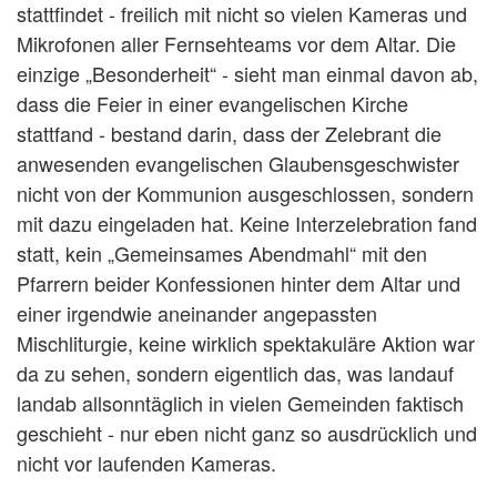
stattfindet - freilich mit nicht so vielen Kameras und
Mikrofonen aller Fernsehteams vor dem Altar. Die
einzige „Besonderheit“ - sieht man einmal davon ab,
dass die Feier in einer evangelischen Kirche
stattfand - bestand darin, dass der Zelebrant die
anwesenden evangelischen Glaubensgeschwister
nicht von der Kommunion ausgeschlossen, sondern
mit dazu eingeladen hat. Keine Interzelebration fand
statt, kein „Gemeinsames Abendmahl“ mit den
Pfarrern beider Konfessionen hinter dem Altar und
einer irgendwie aneinander angepassten
Mischliturgie, keine wirklich spektakuläre Aktion war
da zu sehen, sondern eigentlich das, was landauf
landab allsonntäglich in vielen Gemeinden faktisch
geschieht - nur eben nicht ganz so ausdrücklich und
nicht vor laufenden Kameras.