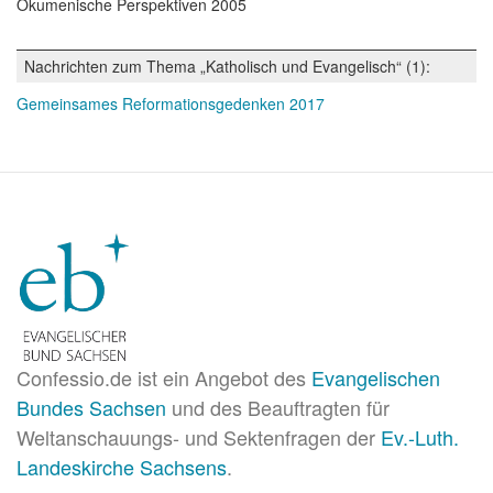
Ökumenische Perspektiven 2005
Nachrichten zum Thema „Katholisch und Evangelisch“ (1):
Gemeinsames Reformationsgedenken 2017
Confessio.de ist ein Angebot des
Evangelischen
Bundes Sachsen
und des Beauftragten für
Weltanschauungs- und Sektenfragen der
Ev.-Luth.
Landeskirche Sachsens
.