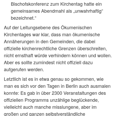
Bischofskonferenz zum Kirchentag hatte ein
gemeinsames Abendmahl als „unwahrhaftig“
bezeichnet.“
Auf der Leitungsebene des Ökumenischen
Kirchentages war klar, dass man ökumenische
Annäherungen in den Gemeinden, die dabei
offizielle kirchenrechtliche Grenzen überschreiten,
nicht ernsthaft würde verhindern können und wollen.
Aber es sollte zumindest nicht offiziell dazu
aufgerufen werden.
Letztlich ist es in etwa genau so gekommen, wie
man es sich vor den Tagen in Berlin auch ausmalen
konnte: Es gab in über 2300 Veranstaltungen des
offiziellen Programms unzählige beglückende,
vielleicht auch manche misslungene, aber im
großen und ganzen selbstverständliche