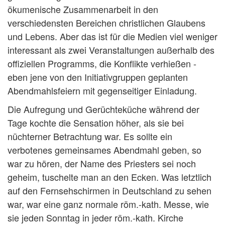
ökumenische Zusammenarbeit in den
verschiedensten Bereichen christlichen Glaubens
und Lebens. Aber das ist für die Medien viel weniger
interessant als zwei Veranstaltungen außerhalb des
offiziellen Programms, die Konflikte verhießen -
eben jene von den Initiativgruppen geplanten
Abendmahlsfeiern mit gegenseitiger Einladung.
Die Aufregung und Gerüchteküche während der
Tage kochte die Sensation höher, als sie bei
nüchterner Betrachtung war. Es sollte ein
verbotenes gemeinsames Abendmahl geben, so
war zu hören, der Name des Priesters sei noch
geheim, tuschelte man an den Ecken. Was letztlich
auf den Fernsehschirmen in Deutschland zu sehen
war, war eine ganz normale röm.-kath. Messe, wie
sie jeden Sonntag in jeder röm.-kath. Kirche