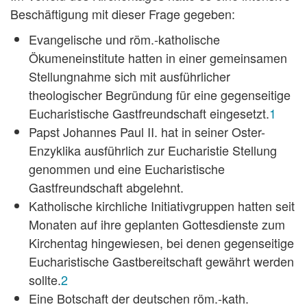
Beschäftigung mit dieser Frage gegeben:
Evangelische und röm.-katholische
Ökumeneinstitute hatten in einer gemeinsamen
Stellungnahme sich mit ausführlicher
theologischer Begründung für eine gegenseitige
Eucharistische Gastfreundschaft eingesetzt.
1
Papst Johannes Paul II. hat in seiner Oster-
Enzyklika ausführlich zur Eucharistie Stellung
genommen und eine Eucharistische
Gastfreundschaft abgelehnt.
Katholische kirchliche Initiativgruppen hatten seit
Monaten auf ihre geplanten Gottesdienste zum
Kirchentag hingewiesen, bei denen gegenseitige
Eucharistische Gastbereitschaft gewährt werden
sollte.
2
Eine Botschaft der deutschen röm.-kath.