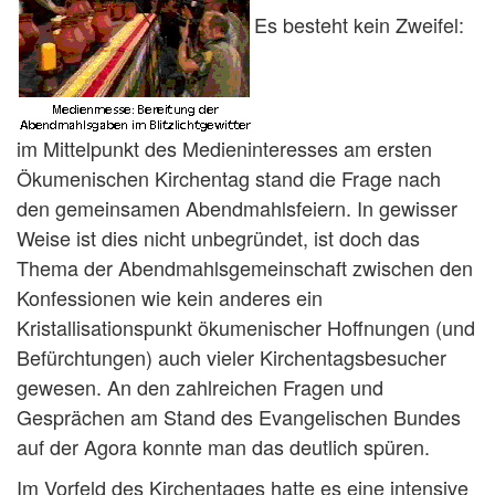
Es besteht kein Zweifel:
im Mittelpunkt des Medieninteresses am ersten
Ökumenischen Kirchentag stand die Frage nach
den gemeinsamen Abendmahlsfeiern. In gewisser
Weise ist dies nicht unbegründet, ist doch das
Thema der Abendmahlsgemeinschaft zwischen den
Konfessionen wie kein anderes ein
Kristallisationspunkt ökumenischer Hoffnungen (und
Befürchtungen) auch vieler Kirchentagsbesucher
gewesen. An den zahlreichen Fragen und
Gesprächen am Stand des Evangelischen Bundes
auf der Agora konnte man das deutlich spüren.
Im Vorfeld des Kirchentages hatte es eine intensive