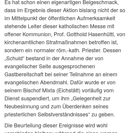
Es hat schon einen eigenartigen Beigeschmack,
dass im Ergebnis dieser Aktion bislang nicht der so
im Mittelpunkt der öffentlichen Aufmerksamkeit
stehende Leiter dieser katholischen Messe mit
offener Kommunion, Prof. Gotthold Hasenhüttl, von
kirchenamtlichen Strafmaßnahmen betroffen ist,
sondern ein normaler röm.-kath. Priester. Dessen
„Schuld“ bestand in der Annahme der von
evangelischer Seite ausgesprochenen
Gastbereitschaft bei seiner Teilnahme an einem
evangelischen Abendmahl. Dafür wurde er von
seinem Bischof Mixta (Eichstätt) vorläufig vom
Dienst suspendiert, um ihm „Gelegenheit zur
Neubesinnung und zum Überdenken seines
priesterlichen Selbstverständnisses“ zu geben.
Die Beurteilung dieser Ereignisse wird wohl