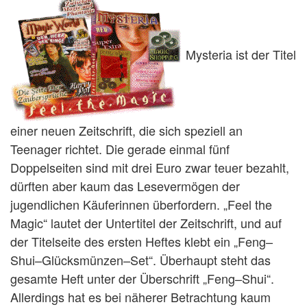
Mysteria ist der Titel
einer neuen Zeitschrift, die sich speziell an
Teenager richtet. Die gerade einmal fünf
Doppelseiten sind mit drei Euro zwar teuer bezahlt,
dürften aber kaum das Lesevermögen der
jugendlichen Käuferinnen überfordern. „Feel the
Magic“ lautet der Untertitel der Zeitschrift, und auf
der Titelseite des ersten Heftes klebt ein „Feng–
Shui–Glücksmünzen–Set“. Überhaupt steht das
gesamte Heft unter der Überschrift „Feng–Shui“.
Allerdings hat es bei näherer Betrachtung kaum