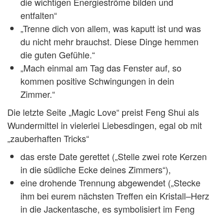
die wichtigen Energieströme bilden und
entfalten“
„Trenne dich von allem, was kaputt ist und was
du nicht mehr brauchst. Diese Dinge hemmen
die guten Gefühle.“
„Mach einmal am Tag das Fenster auf, so
kommen positive Schwingungen in dein
Zimmer.“
Die letzte Seite „Magic Love“ preist Feng Shui als
Wundermittel in vielerlei Liebesdingen, egal ob mit
„zauberhaften Tricks“
das erste Date gerettet („Stelle zwei rote Kerzen
in die südliche Ecke deines Zimmers“),
eine drohende Trennung abgewendet („Stecke
ihm bei eurem nächsten Treffen ein Kristall–Herz
in die Jackentasche, es symbolisiert im Feng