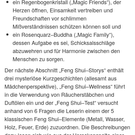
ein Regenbogenkristall („Magic Friends“), der
Herzen öffnen, Einsamkeit vertreiben und
Freundschaften vor schlimmen
Mißverständnissen schützen können soll und
ein Rosenquarz–Buddha („Magic Family“),
dessen Aufgabe es sei, Schicksalsschläge
abzuwehren und für Harmonie zwischen den
Menschen zu sorgen.
Der nächste Abschnitt „Feng Shui–Storys“ enthält
drei mysteriöse Kurzgeschichten (allesamt aus
Mädchenperspektive), „Feng Shui–Wellness“ führt
in die Verwendung von Räucherstäbchen und
Duftölen ein und der „Feng Shui–Test“ versucht
anhand von 6 Fragen die Leserin einem der 5
klassischen Feng Shui–Elemente (Metall, Wasser,
Holz, Feuer, Erde) zuzuordnen. Die Beschreibungen