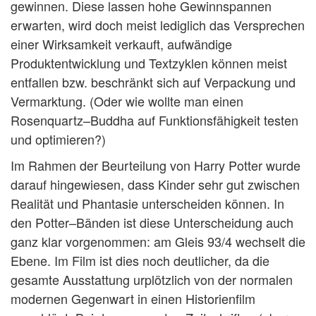
gewinnen. Diese lassen hohe Gewinnspannen
erwarten, wird doch meist lediglich das Versprechen
einer Wirksamkeit verkauft, aufwändige
Produktentwicklung und Textzyklen können meist
entfallen bzw. beschränkt sich auf Verpackung und
Vermarktung. (Oder wie wollte man einen
Rosenquartz–Buddha auf Funktionsfähigkeit testen
und optimieren?)
Im Rahmen der Beurteilung von Harry Potter wurde
darauf hingewiesen, dass Kinder sehr gut zwischen
Realität und Phantasie unterscheiden können. In
den Potter–Bänden ist diese Unterscheidung auch
ganz klar vorgenommen: am Gleis 93/4 wechselt die
Ebene. Im Film ist dies noch deutlicher, da die
gesamte Ausstattung urplötzlich von der normalen
modernen Gegenwart in einen Historienfilm