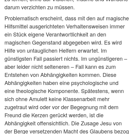
darum verzichten zu müssen.
Problematisch erscheint, dass mit den auf magische
Hilfsmittel ausgerichteten Verhaltensweisen immer
ein Stück eigene Verantwortlichkeit an den
magischen Gegenstand abgegeben wird. Es wird
Hilfe von untauglichen Helfern erwartet. Im
günstigsten Fall passiert nichts. Im ungünstigeren –
aber leider nicht selteneren – Fall kann es zum
Entstehen von Abhängigkeiten kommen. Diese
Abhängigkeiten haben eine psychologische und
eine theologische Komponente. Spätestens, wenn
sich ohne Amulett keine Klassenarbeit mehr
zugetraut wird oder vor der Begegnung mit dem
Freund die Kerzen gerückt werden, ist die
Abhängigkeit offensichtlich. Die Zusage Jesu von
der Berge versetzenden Macht des Glaubens bezog