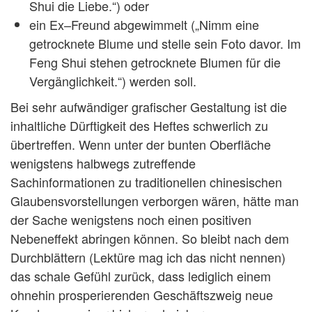
Shui die Liebe.“) oder
ein Ex–Freund abgewimmelt („Nimm eine
getrocknete Blume und stelle sein Foto davor. Im
Feng Shui stehen getrocknete Blumen für die
Vergänglichkeit.“) werden soll.
Bei sehr aufwändiger grafischer Gestaltung ist die
inhaltliche Dürftigkeit des Heftes schwerlich zu
übertreffen. Wenn unter der bunten Oberfläche
wenigstens halbwegs zutreffende
Sachinformationen zu traditionellen chinesischen
Glaubensvorstellungen verborgen wären, hätte man
der Sache wenigstens noch einen positiven
Nebeneffekt abringen können. So bleibt nach dem
Durchblättern (Lektüre mag ich das nicht nennen)
das schale Gefühl zurück, dass lediglich einem
ohnehin prosperierenden Geschäftszweig neue