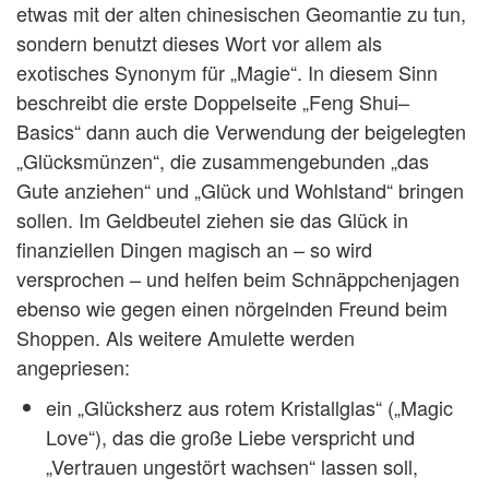
etwas mit der alten chinesischen Geomantie zu tun,
sondern benutzt dieses Wort vor allem als
exotisches Synonym für „Magie“. In diesem Sinn
beschreibt die erste Doppelseite „Feng Shui–
Basics“ dann auch die Verwendung der beigelegten
„Glücksmünzen“, die zusammengebunden „das
Gute anziehen“ und „Glück und Wohlstand“ bringen
sollen. Im Geldbeutel ziehen sie das Glück in
finanziellen Dingen magisch an – so wird
versprochen – und helfen beim Schnäppchenjagen
ebenso wie gegen einen nörgelnden Freund beim
Shoppen. Als weitere Amulette werden
angepriesen:
ein „Glücksherz aus rotem Kristallglas“ („Magic
Love“), das die große Liebe verspricht und
„Vertrauen ungestört wachsen“ lassen soll,