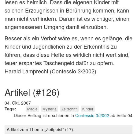
lesen es heimlich. Dass die eigenen Kinder mit
solchen Erzeugnissen in Berührung kommen, kann
man nicht verhindern. Darum ist es wichtiger, einen
angemessenen Umgang damit einzuüben.
Besser als ein Verbot wäre es, wenn es gelänge, die
Kinder und Jugendlichen zu der Erkenntnis zu
führen, dass diese Hefte es wirklich nicht wert sind,
teuer erspartes Taschengeld dafür zu opfern.
Harald Lamprecht (Confessio 3/2002)
artikel (#126)
04. Okt. 2007
Tags
Magie
Mysteria
Zeitschrift
Kinder
Dieser Beitrag ist erschienen in
Confessio 3/2002
ab Seite 04
Artikel zum Thema „Zeitgeist“ (17):