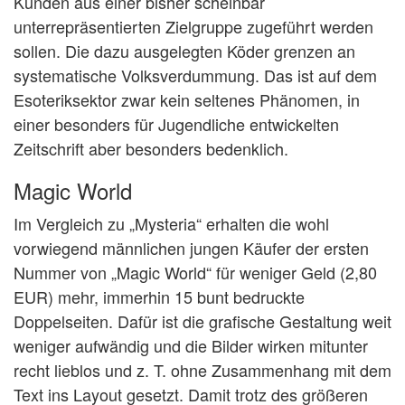
Kunden aus einer bisher scheinbar
unterrepräsentierten Zielgruppe zugeführt werden
sollen. Die dazu ausgelegten Köder grenzen an
systematische Volksverdummung. Das ist auf dem
Esoteriksektor zwar kein seltenes Phänomen, in
einer besonders für Jugendliche entwickelten
Zeitschrift aber besonders bedenklich.
Magic World
Im Vergleich zu „Mysteria“ erhalten die wohl
vorwiegend männlichen jungen Käufer der ersten
Nummer von „Magic World“ für weniger Geld (2,80
EUR) mehr, immerhin 15 bunt bedruckte
Doppelseiten. Dafür ist die grafische Gestaltung weit
weniger aufwändig und die Bilder wirken mitunter
recht lieblos und z. T. ohne Zusammenhang mit dem
Text ins Layout gesetzt. Damit trotz des größeren