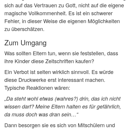
sich auf das Vertrauen zu Gott, nicht auf die eigene
magische Vollkommenheit. Es ist ein schwerer
Fehler, in dieser Weise die eigenen Möglichkeiten
zu überschätzen.
Zum Umgang
Was sollten Eltern tun, wenn sie feststellen, dass
ihre Kinder diese Zeitschriften kaufen?
Ein Verbot ist selten wirklich sinnvoll. Es würde
diese Druckwerke erst interessant machen.
Typische Reaktionen wären:
„Da steht wohl etwas (wahres?) drin, das ich nicht
wissen darf? Meine Eltern halten es für gefährlich,
da muss doch was dran sein…“
Dann besorgen sie es sich von Mitschülern und