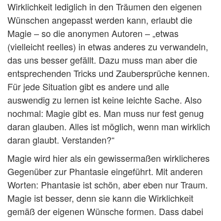
Wirklichkeit lediglich in den Träumen den eigenen
Wünschen angepasst werden kann, erlaubt die
Magie – so die anonymen Autoren – „etwas
(vielleicht reelles) in etwas anderes zu verwandeln,
das uns besser gefällt. Dazu muss man aber die
entsprechenden Tricks und Zaubersprüche kennen.
Für jede Situation gibt es andere und alle
auswendig zu lernen ist keine leichte Sache. Also
nochmal: Magie gibt es. Man muss nur fest genug
daran glauben. Alles ist möglich, wenn man wirklich
daran glaubt. Verstanden?“
Magie wird hier als ein gewissermaßen wirklicheres
Gegenüber zur Phantasie eingeführt. Mit anderen
Worten: Phantasie ist schön, aber eben nur Traum.
Magie ist besser, denn sie kann die Wirklichkeit
gemäß der eigenen Wünsche formen. Dass dabei