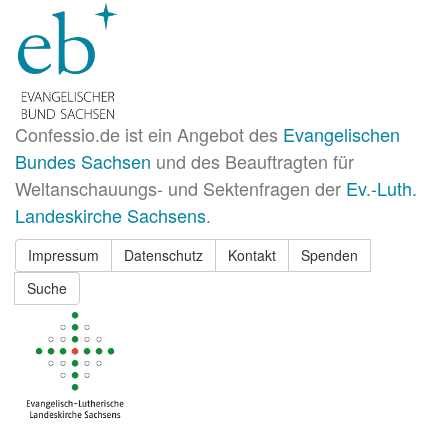
Confessio.de ist ein Angebot des
Evangelischen
Bundes Sachsen
und des Beauftragten für
Weltanschauungs- und Sektenfragen der
Ev.-Luth.
Landeskirche Sachsens
.
Impressum
Datenschutz
Kontakt
Spenden
Suche