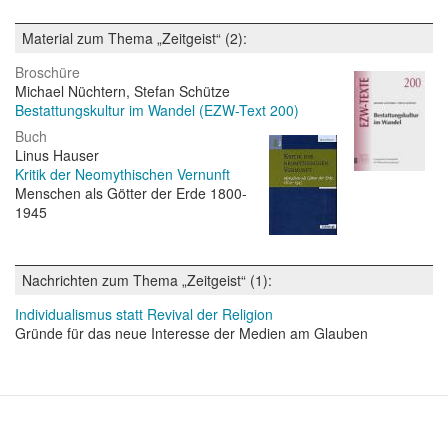
Material zum Thema „Zeitgeist“ (2):
Broschüre
Michael Nüchtern, Stefan Schütze
Bestattungskultur im Wandel (EZW-Text 200)
Buch
Linus Hauser
Kritik der Neomythischen Vernunft
Menschen als Götter der Erde 1800-
1945
Nachrichten zum Thema „Zeitgeist“ (1):
Individualismus statt Revival der Religion
Gründe für das neue Interesse der Medien am Glauben