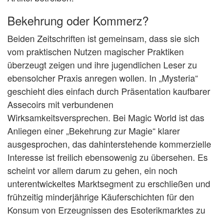
Bekehrung oder Kommerz?
Beiden Zeitschriften ist gemeinsam, dass sie sich
vom praktischen Nutzen magischer Praktiken
überzeugt zeigen und ihre jugendlichen Leser zu
ebensolcher Praxis anregen wollen. In „Mysteria“
geschieht dies einfach durch Präsentation kaufbarer
Assecoirs mit verbundenen
Wirksamkeitsversprechen. Bei Magic World ist das
Anliegen einer „Bekehrung zur Magie“ klarer
ausgesprochen, das dahinterstehende kommerzielle
Interesse ist freilich ebensowenig zu übersehen. Es
scheint vor allem darum zu gehen, ein noch
unterentwickeltes Marktsegment zu erschließen und
frühzeitig minderjährige Käuferschichten für den
Konsum von Erzeugnissen des Esoterikmarktes zu