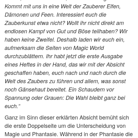
Kommt mit uns in eine Welt der Zauberer Elfen,
Dämonen und Feen. Interessiert euch die
Zauberkunst etwa nicht? Wollt ihr nicht direkt am
endlosen Kampf von Gut und Böse teilhaben? Wir
haben keine Zweifel. Deshalb laden wir euch ein,
aufmerksam die Seiten von Magic World
durchzublättern. Ihr habt jetzt die erste Ausgabe
eines Heftes in der Hand, das wir mit der Absicht
geschaffen haben, euch nach und nach durch die
Welt des Zaubers zu führen und allem, was sonst
noch Gänsehaut bereitet. Ein Schaudern vor
Spannung oder Grauen: Die Wahl bleibt ganz bei
euch.“
Ganz im Sinn dieser erklärten Absicht bemüht sich
die erste Doppelseite um die Unterscheidung von
Magie und Phantasie. Während in der Phantasie die