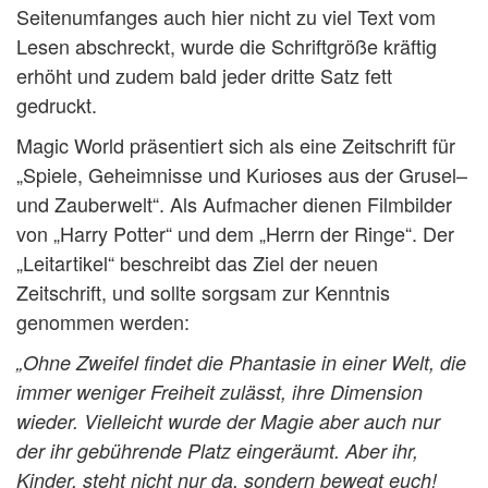
Seitenumfanges auch hier nicht zu viel Text vom
Lesen abschreckt, wurde die Schriftgröße kräftig
erhöht und zudem bald jeder dritte Satz fett
gedruckt.
Magic World präsentiert sich als eine Zeitschrift für
„Spiele, Geheimnisse und Kurioses aus der Grusel–
und Zauberwelt“. Als Aufmacher dienen Filmbilder
von „Harry Potter“ und dem „Herrn der Ringe“. Der
„Leitartikel“ beschreibt das Ziel der neuen
Zeitschrift, und sollte sorgsam zur Kenntnis
genommen werden:
„Ohne Zweifel findet die Phantasie in einer Welt, die
immer weniger Freiheit zulässt, ihre Dimension
wieder. Vielleicht wurde der Magie aber auch nur
der ihr gebührende Platz eingeräumt. Aber ihr,
Kinder, steht nicht nur da, sondern bewegt euch!