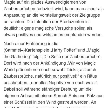
Magie auf ein plattes Auswendiglernen von
Zaubersprüchen reduziert wird, kann man sicher als
Anpassung an die Vorstellungswelt der Zielgruppe
betrachten. Die Intention der Produzenten ist
deutlich: eigene magische Versuche sollen als
etwas positives und wirksames empfunden werden.
Nach einer Einführung in die
(Sammel–)Kartenspiele „Harry Potter“ und „Magic,
the Gathering“ folgt „Die Seite der Zaubersprüche“.
Dort wird nach der Ankündigung „Wir von Magic
World präsentieren euch sowohl Tricks, als auch
Zaubersprüche, natürlich nur positive!!“ ein Ritus
beschrieben, „der alles Negative von euch weist“.
Dabei soll während ständiger Drehung um die
eigenen Achse mit einem Spruch Reis und Salz aus
einer Schüssel in den Wind gestreut werden. An