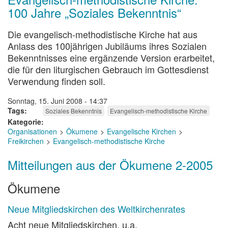
100 Jahre „Soziales Bekenntnis“
Die evangelisch-methodistische Kirche hat aus
Anlass des 100jährigen Jubiläums ihres Sozialen
Bekenntnisses eine ergänzende Version erarbeitet,
die für den liturgischen Gebrauch im Gottesdienst
Verwendung finden soll.
Sonntag, 15. Juni 2008 - 14:37
Tags
Soziales Bekenntnis
Evangelisch-methodistische Kirche
Kategorie
Organisationen
Ökumene
Evangelische Kirchen
Freikirchen
Evangelisch-methodistische Kirche
Mitteilungen aus der Ökumene 2-2005
Ökumene
Neue Mitgliedskirchen des Weltkirchenrates
Acht neue Mitgliedskirchen, u.a.