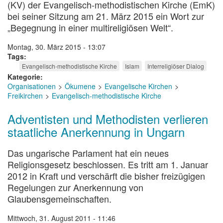
(KV) der Evangelisch-methodistischen Kirche (EmK)
bei seiner Sitzung am 21. März 2015 ein Wort zur
„Begegnung in einer multireligiösen Welt“.
Montag, 30. März 2015 - 13:07
Tags
Evangelisch-methodistische Kirche
Islam
Interreligiöser Dialog
Kategorie
Organisationen
Ökumene
Evangelische Kirchen
Freikirchen
Evangelisch-methodistische Kirche
Adventisten und Methodisten verlieren
staatliche Anerkennung in Ungarn
Das ungarische Parlament hat ein neues
Religionsgesetz beschlossen. Es tritt am 1. Januar
2012 in Kraft und verschärft die bisher freizügigen
Regelungen zur Anerkennung von
Glaubensgemeinschaften.
Mittwoch, 31. August 2011 - 11:46