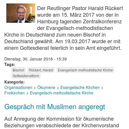
Der Reutlinger Pastor Harald Rückert
wurde am 15. März 2017 von der in
Hamburg tagenden Zentralkonferenz
der Evangelisch-methodistischen
Kirche in Deutschland zum neuen Bischof in
Deutschland gewählt. Am 19.03.2017 wurde er mit
einem Gottesdienst feierlich in sein Amt eingeführt.
Dienstag, 30. Januar 2018 - 15:39
Tags
Bischof
Rückert, Harald
Evangelisch-methodistische Kirche
Gottesdienstform
Kategorie
Organisationen
Ökumene
Evangelische Kirchen
Freikirchen
Evangelisch-methodistische Kirche
Gespräch mit Muslimen angeregt
Auf Anregung der Kommission für ökumenische
Beziehungen verabschiedete der Kirchenvorstand