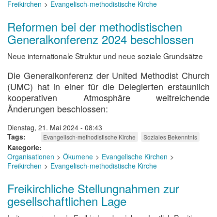
Freikirchen
Evangelisch-methodistische Kirche
Reformen bei der methodistischen
Generalkonferenz 2024 beschlossen
Neue internationale Struktur und neue soziale Grundsätze
Die Generalkonferenz der United Methodist Church
(UMC) hat in einer für die Delegierten erstaunlich
kooperativen Atmosphäre weitreichende
Änderungen beschlossen:
Dienstag, 21. Mai 2024 - 08:43
Tags
Evangelisch-methodistische Kirche
Soziales Bekenntnis
Kategorie
Organisationen
Ökumene
Evangelische Kirchen
Freikirchen
Evangelisch-methodistische Kirche
Freikirchliche Stellungnahmen zur
gesellschaftlichen Lage