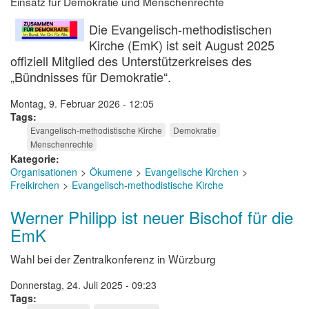
Einsatz für Demokratie und Menschenrechte
Die Evangelisch-methodistischen
Kirche (EmK) ist seit August 2025
offiziell Mitglied des Unterstützerkreises des
„Bündnisses für Demokratie“.
Montag, 9. Februar 2026 - 12:05
Tags
Evangelisch-methodistische Kirche
Demokratie
Menschenrechte
Kategorie
Organisationen
Ökumene
Evangelische Kirchen
Freikirchen
Evangelisch-methodistische Kirche
Werner Philipp ist neuer Bischof für die
EmK
Wahl bei der Zentralkonferenz in Würzburg
Donnerstag, 24. Juli 2025 - 09:23
Tags