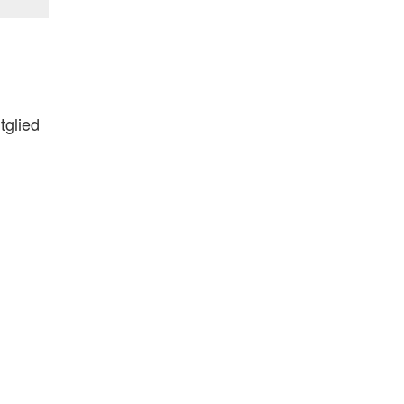
tglied