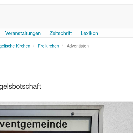
Veranstaltungen
Zeitschrift
Lexikon
elische Kirchen
Freikirchen
Adventisten
gelsbotschaft