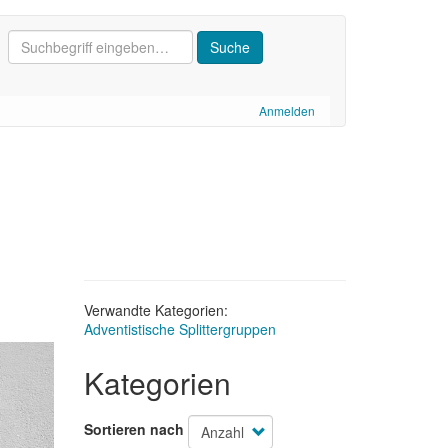
Anmelden
Verwandte Kategorien:
Adventistische Splittergruppen
Kategorien
Sortieren nach