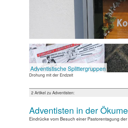
Adventistische Splittergruppen
Drohung mit der Endzeit
2 Artikel zu Adventisten:
Adventisten in der Ökum
Eindrücke vom Besuch einer Pastorentagung der B