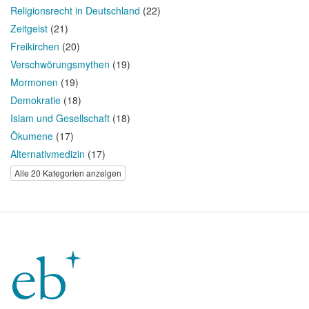
Religionsrecht in Deutschland
(22)
Zeitgeist
(21)
Freikirchen
(20)
Verschwörungsmythen
(19)
Mormonen
(19)
Demokratie
(18)
Islam und Gesellschaft
(18)
Ökumene
(17)
Alternativmedizin
(17)
Alle 20 Kategorien anzeigen