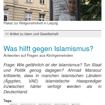
Plakat zur Religionsfreiheit in Leipzig
11 Artikel zu Islam und Gesellschaft:
Was hilft gegen Islamismus?
Antworten auf Fragen aus Kirchgemeinden
Frage: Wie gefährlich ist der Islamismus? Tun Staat
und Politik genug dagegen? Ahmad Mansour
kritisierte, dass in manchen islamischen Ländern
(Ägypten, VAE) islamistische Hassprediger
inzwischen härter verfolgt werden als in
Deutschland.
Tags