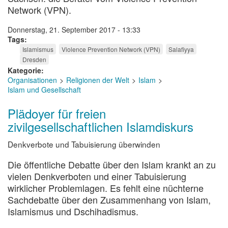
Network (VPN).
Donnerstag, 21. September 2017 - 13:33
Tags
Islamismus
Violence Prevention Network (VPN)
Salafiyya
Dresden
Kategorie
Organisationen
Religionen der Welt
Islam
Islam und Gesellschaft
Plädoyer für freien
zivilgesellschaftlichen Islamdiskurs
Denkverbote und Tabuisierung überwinden
Die öffentliche Debatte über den Islam krankt an zu
vielen Denkverboten und einer Tabuisierung
wirklicher Problemlagen. Es fehlt eine nüchterne
Sachdebatte über den Zusammenhang von Islam,
Islamismus und Dschihadismus.