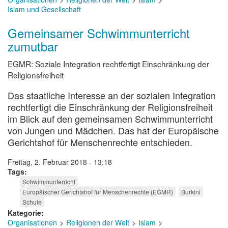
Islam und Gesellschaft
Gemeinsamer Schwimmunterricht
zumutbar
EGMR: Soziale Integration rechtfertigt Einschränkung der
Religionsfreiheit
Das staatliche Interesse an der sozialen Integration
rechtfertigt die Einschränkung der Religionsfreiheit
im Blick auf den gemeinsamen Schwimmunterricht
von Jungen und Mädchen. Das hat der Europäische
Gerichtshof für Menschenrechte entschieden.
Freitag, 2. Februar 2018 - 13:18
Tags
Schwimmunterricht
Europäischer Gerichtshof für Menschenrechte (EGMR)
Burkini
Schule
Kategorie
Organisationen
Religionen der Welt
Islam