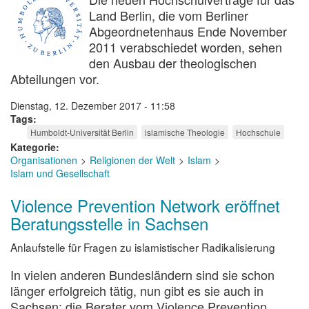
Land Berlin, die vom Berliner
Abgeordnetenhaus Ende November
2011 verabschiedet worden, sehen
den Ausbau der theologischen
Abteilungen vor.
Dienstag, 12. Dezember 2017 - 11:58
Tags
Humboldt-Universität Berlin
islamische Theologie
Hochschule
Kategorie
Organisationen
Religionen der Welt
Islam
Islam und Gesellschaft
Violence Prevention Network eröffnet
Beratungsstelle in Sachsen
Anlaufstelle für Fragen zu islamistischer Radikalisierung
In vielen anderen Bundesländern sind sie schon
länger erfolgreich tätig, nun gibt es sie auch in
Sachsen: die Berater vom Violence Prevention