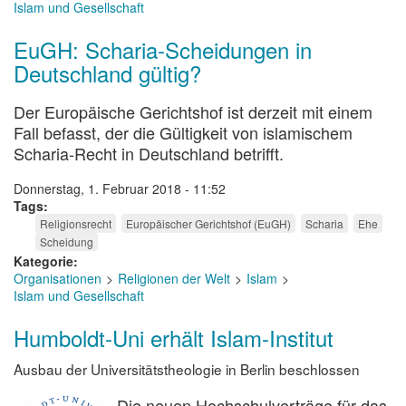
Islam und Gesellschaft
EuGH: Scharia-Scheidungen in
Deutschland gültig?
Der Europäische Gerichtshof ist derzeit mit einem
Fall befasst, der die Gültigkeit von islamischem
Scharia-Recht in Deutschland betrifft.
Donnerstag, 1. Februar 2018 - 11:52
Tags
Religionsrecht
Europäischer Gerichtshof (EuGH)
Scharia
Ehe
Scheidung
Kategorie
Organisationen
Religionen der Welt
Islam
Islam und Gesellschaft
Humboldt-Uni erhält Islam-Institut
Ausbau der Universitätstheologie in Berlin beschlossen
Die neuen Hochschulverträge für das