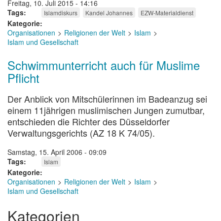
Freitag, 10. Juli 2015 - 14:16
Tags
Islamdiskurs
Kandel Johannes
EZW-Materialdienst
Kategorie
Organisationen
Religionen der Welt
Islam
Islam und Gesellschaft
Schwimmunterricht auch für Muslime
Pflicht
Der Anblick von Mitschülerinnen im Badeanzug sei
einem 11jährigen muslimischen Jungen zumutbar,
entschieden die Richter des Düsseldorfer
Verwaltungsgerichts (AZ 18 K 74/05).
Samstag, 15. April 2006 - 09:09
Tags
Islam
Kategorie
Organisationen
Religionen der Welt
Islam
Islam und Gesellschaft
Kategorien