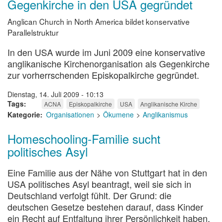
Gegenkirche in den USA gegründet
Anglican Church in North America bildet konservative
Parallelstruktur
In den USA wurde im Juni 2009 eine konservative
anglikanische Kirchenorganisation als Gegenkirche
zur vorherrschenden Episkopalkirche gegründet.
Dienstag, 14. Juli 2009 - 10:13
Tags
ACNA
Episkopalkirche
USA
Anglikanische Kirche
Kategorie
Organisationen
Ökumene
Anglikanismus
Homeschooling-Familie sucht
politisches Asyl
Eine Familie aus der Nähe von Stuttgart hat in den
USA politisches Asyl beantragt, weil sie sich in
Deutschland verfolgt fühlt. Der Grund: die
deutschen Gesetze bestehen darauf, dass Kinder
ein Recht auf Entfaltung ihrer Persönlichkeit haben.