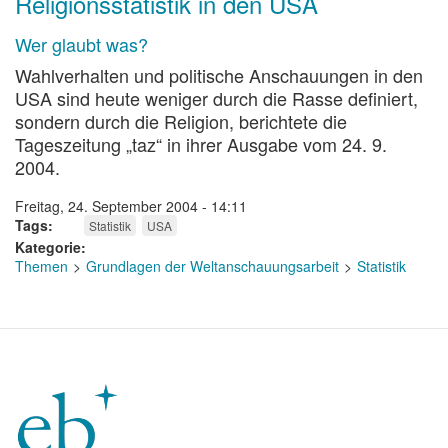
Religionsstatistik in den USA
Wer glaubt was?
Wahlverhalten und politische Anschauungen in den
USA sind heute weniger durch die Rasse definiert,
sondern durch die Religion, berichtete die
Tageszeitung „taz“ in ihrer Ausgabe vom 24. 9.
2004.
Freitag, 24. September 2004 - 14:11
Tags
Statistik
USA
Kategorie
Themen
Grundlagen der Weltanschauungsarbeit
Statistik