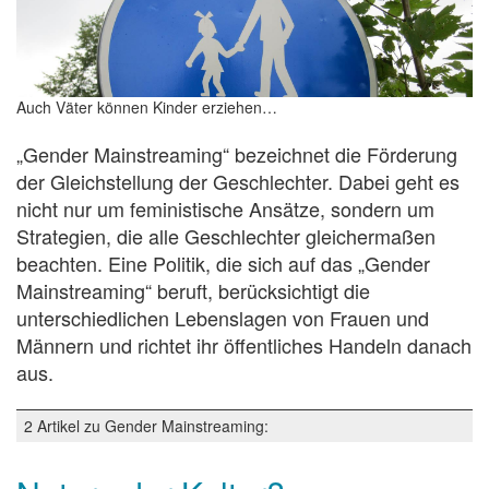
Auch Väter können Kinder erziehen…
„
Gender Mainstreaming“ bezeichnet die Förderung
der Gleichstellung der Geschlechter. Dabei geht es
nicht nur um feministische Ansätze, sondern um
Strategien, die alle Geschlechter gleichermaßen
beachten. Eine Politik, die sich auf das „Gender
Mainstreaming“ beruft, berücksichtigt die
unterschiedlichen Lebenslagen von Frauen und
Männern und richtet ihr öffentliches Handeln danach
aus.
2 Artikel zu Gender Mainstreaming: