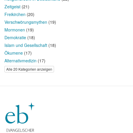
Zeitgeist
(21)
Freikirchen
(20)
Verschwörungsmythen
(19)
Mormonen
(19)
Demokratie
(18)
Islam und Gesellschaft
(18)
Ökumene
(17)
Alternativmedizin
(17)
Alle 20 Kategorien anzeigen