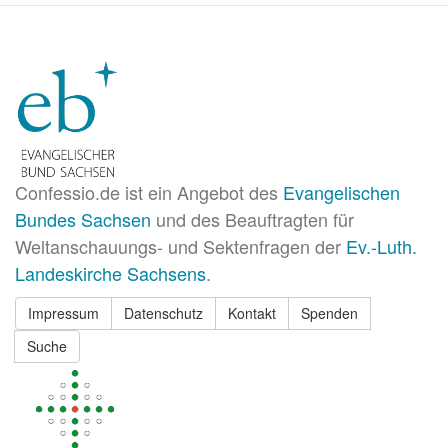
Confessio.de ist ein Angebot des
Evangelischen
Bundes Sachsen
und des Beauftragten für
Weltanschauungs- und Sektenfragen der
Ev.-Luth.
Landeskirche Sachsens
.
Impressum
Datenschutz
Kontakt
Spenden
Suche