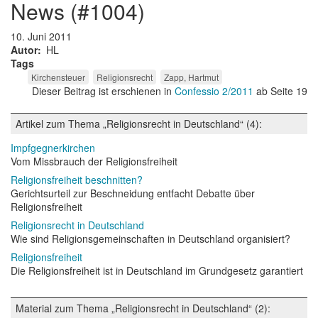
news (#1004)
10. Juni 2011
Autor
HL
Tags
Kirchensteuer
Religionsrecht
Zapp, Hartmut
Dieser Beitrag ist erschienen in
Confessio 2/2011
ab Seite 19
Artikel zum Thema „Religionsrecht in Deutschland“ (4):
Impfgegnerkirchen
Vom Missbrauch der Religionsfreiheit
Religionsfreiheit beschnitten?
Gerichtsurteil zur Beschneidung entfacht Debatte über
Religionsfreiheit
Religionsrecht in Deutschland
Wie sind Religionsgemeinschaften in Deutschland organisiert?
Religionsfreiheit
Die Religionsfreiheit ist in Deutschland im Grundgesetz garantiert
Material zum Thema „Religionsrecht in Deutschland“ (2):