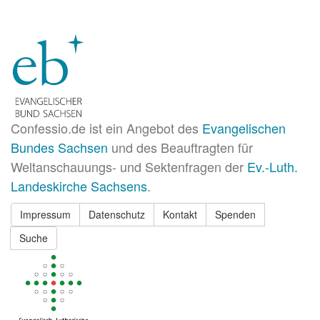
Confessio.de ist ein Angebot des
Evangelischen
Bundes Sachsen
und des Beauftragten für
Weltanschauungs- und Sektenfragen der
Ev.-Luth.
Landeskirche Sachsens
.
Impressum
Datenschutz
Kontakt
Spenden
Suche