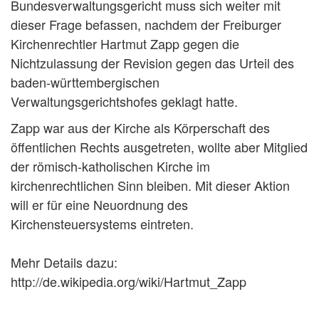
Bundesverwaltungsgericht muss sich weiter mit
dieser Frage befassen, nachdem der Freiburger
Kirchenrechtler Hartmut Zapp gegen die
Nichtzulassung der Revision gegen das Urteil des
baden-württembergischen
Verwaltungsgerichtshofes geklagt hatte.
Zapp war aus der Kirche als Körperschaft des
öffentlichen Rechts ausgetreten, wollte aber Mitglied
der römisch-katholischen Kirche im
kirchenrechtlichen Sinn bleiben. Mit dieser Aktion
will er für eine Neuordnung des
Kirchensteuersystems eintreten.
Mehr Details dazu:
http://de.wikipedia.org/wiki/Hartmut_Zapp