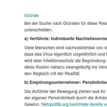
Gründe
Bei der Suche nach Gründen für diese Real
unterscheiden.
a) Verführte: Individuelle Nachteilsverm
Viele Menschen sind nachvollziehbar von de
dass das Virus eigentlich ungefährlich und
wird aber Infektionsschutz als Begründun
diese Illusion nahezu zwangsläufig ins Ve
den Abgleich mit der Realität.
b) Empörungsunternehmer: Persönliche
Die Anführer der Bewegung ziehen aus ihr 
der eigenen Persönlichkeit durch die Anhäng
Gewinn.
Netzpolitik.org berichtete bereits 