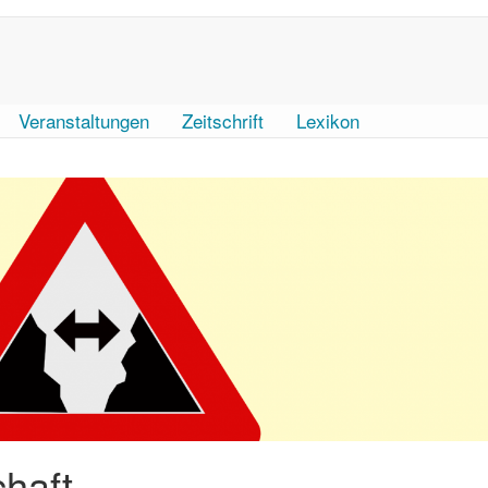
Veranstaltungen
Zeitschrift
Lexikon
chaft