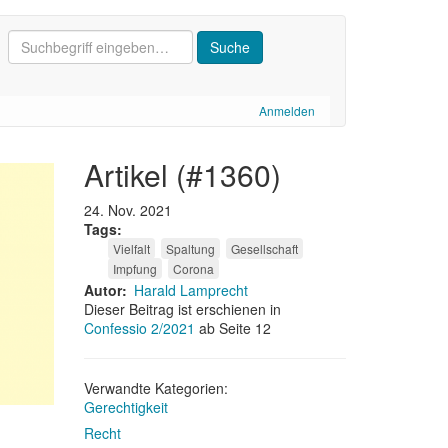
Anmelden
artikel (#1360)
24. Nov. 2021
Tags
Vielfalt
Spaltung
Gesellschaft
Impfung
Corona
Autor
Harald Lamprecht
Dieser Beitrag ist erschienen in
Confessio 2/2021
ab Seite 12
Verwandte Kategorien:
Gerechtigkeit
Recht