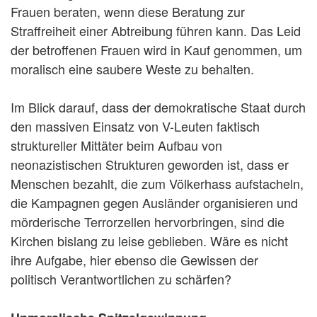
Frauen beraten, wenn diese Beratung zur
Straffreiheit einer Abtreibung führen kann. Das Leid
der betroffenen Frauen wird in Kauf genommen, um
moralisch eine saubere Weste zu behalten.
Im Blick darauf, dass der demokratische Staat durch
den massiven Einsatz von V-Leuten faktisch
struktureller Mittäter beim Aufbau von
neonazistischen Strukturen geworden ist, dass er
Menschen bezahlt, die zum Völkerhass aufstacheln,
die Kampagnen gegen Ausländer organisieren und
mörderische Terrorzellen hervorbringen, sind die
Kirchen bislang zu leise geblieben. Wäre es nicht
ihre Aufgabe, hier ebenso die Gewissen der
politisch Verantwortlichen zu schärfen?