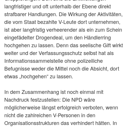
langfristiger und oft unterhalb der Ebene direkt
strafbarer Handlungen. Die Wirkung der Aktivitäten,
die vom Staat bezahlte V-Leute dort unternehmen,
ist aber langfristig verheerender als ein zum Schein
eingefädelter Drogendeal, um den Händlerring
hochgehen zu lassen. Denn das seelische Gift wirkt
weiter und der Verfassungsschutz selbst hat als
Informationssammelstelle ohne polizeiliche
Befugnisse weder die Mittel noch die Absicht, dort
etwas „hochgehen“ zu lassen.
In dem Zusammenhang ist noch einmal mit
Nachdruck festzustellen: Die NPD wäre
möglicherweise längst erfolgreich verboten, wenn
nicht die zahlreichen V-Personen in den
Organisationsstrukturen das verhindert hätten. In