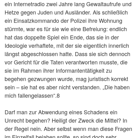
ein Internetradio zwei Jahre lang Gewaltaufrufe und
Hetze gegen Juden und Ausländer. Als schließlich
ein Einsatzkommando der Polizei ihre Wohnung
stürmte, war es für sie wie eine Befreiung: endlich
hat das doppelte Spiel ein Ende, das sie in der
Ideologie verhaftete, mit der sie eigentlich innerlich
längst abgeschlossen hatte. Dass sie sich dennoch
vor Gericht für die Taten verantworten musste, die
sie im Rahmen ihrer Informantentätigkeit zu
begehen gezwungen wurde, mag juristisch korrekt
sein – sie hat es aber nicht verstanden. „Die haben
mich fallengelassen“.8
Darf man zur Abwendung eines Schadens ein
Unrecht begehen? Heiligt der Zweck die Mittel? In
der Regel nein. Aber selbst wenn man diese Fragen
im Einzelfall bejahen sollte, so sind doch sehr