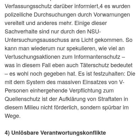
Verfassungsschutz darüber informiert,4 es wurden
polizeiliche Durchsuchungen durch Vorwarnungen
vereitelt und anderes mehr. Einige dieser
Sachverhalte sind nur durch den NSU-
Untersuchungsausschuss ans Licht gekommen. So
kann man wiederum nur spekulieren, wie viel an
Vertuschungsaktionen zum Informantenschutz –
was in diesem Fall eben auch Täterschutz bedeutet
– es wohl noch gegeben hat. Es ist festzuhalten: Die
mit dem System des massiven Einsatzes von V-
Personen einhergehende Verpflichtung zum
Quellenschutz ist der Aufklärung von Straftaten in
diesem Milieu nicht förderlich, sondern spürbar im
Wege.
4) Unlösbare Verantwortungskonflikte