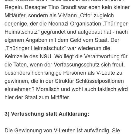
Regeln. Besagter Tino Brandt war eben kein kleiner
Mitläufer, sondern als V-Mann „Otto“ zugleich
derjenige, der die Neonazi-Organisation „Thüringer
Heimatschutz“ gegründet und aufgebaut hat - nach
eigenen Angaben mit dem Geld vom Staat. Der
„Thüringer Heimatschutz“ war wiederum die
Keimzelle des NSU. Wo liegt die Verantwortung für
die Taten, wenn der Verfassungsschutz sich freut,
besonders hochrangige Personen als V-Leute zu
gewinnen, die in der Struktur Schlüsselpositionen
einnehmen? Moralisch und wohl auch faktisch wird
hier der Staat zum Mittäter.
3) Vertuschung statt Aufklärung:
Die Gewinnung von V-Leuten ist aufwändig. Sie