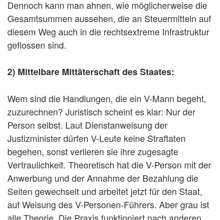
Dennoch kann man ahnen, wie möglicherweise die
Gesamtsummen aussehen, die an Steuermitteln auf
diesem Weg auch in die rechtsextreme Infrastruktur
geflossen sind.
2) Mittelbare Mittäterschaft des Staates:
Wem sind die Handlungen, die ein V-Mann begeht,
zuzurechnen? Juristisch scheint es klar: Nur der
Person selbst. Laut Dienstanweisung der
Justizminister dürfen V-Leute keine Straftaten
begehen, sonst verlieren sie ihre zugesagte
Vertraulichkeit. Theoretisch hat die V-Person mit der
Anwerbung und der Annahme der Bezahlung die
Seiten gewechselt und arbeitet jetzt für den Staat,
auf Weisung des V-Personen-Führers. Aber grau ist
alle Theorie. Die Praxis funktioniert nach anderen