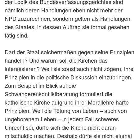
der Logik des Bundesverfassungsgerichtes sind
nämlich deren Handlungen eben nicht mehr der
NPD zuzurechnen, sondern gelten als Handlungen
des Staates, in dessen Auftrag sie formal gesehen
tätig sind.
Darf der Staat solchermaßen gegen seine Prinzipien
handeln? Und warum soll die Kirchen das
interessieren? Weil sie sonst auch nicht zögern, ihre
Prinzipien in die politische Diskussion einzubringen.
Zum Beispiel im Blick auf die
Schwangerenkonfliktberatung formuliert die
katholische Kirche aufgrund ihrer Morallehre harte
Prinzipien. Weil die Tötung von Leben – auch von
ungeborenem Leben – in jedem Fall schweres
Unrecht sei, dürfe sich die Kirche nicht daran
mitschuldig machen. Deshalb dürfe sie nicht einmal