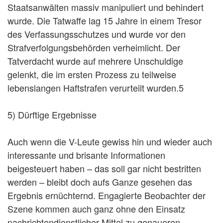
Staatsanwälten massiv manipuliert und behindert
wurde. Die Tatwaffe lag 15 Jahre in einem Tresor
des Verfassungsschutzes und wurde vor den
Strafverfolgungsbehörden verheimlicht. Der
Tatverdacht wurde auf mehrere Unschuldige
gelenkt, die im ersten Prozess zu teilweise
lebenslangen Haftstrafen verurteilt wurden.5
5) Dürftige Ergebnisse
Auch wenn die V-Leute gewiss hin und wieder auch
interessante und brisante Informationen
beigesteuert haben – das soll gar nicht bestritten
werden – bleibt doch aufs Ganze gesehen das
Ergebnis ernüchternd. Engagierte Beobachter der
Szene kommen auch ganz ohne den Einsatz
nachrichtendienstlicher Mittel zu genaueren