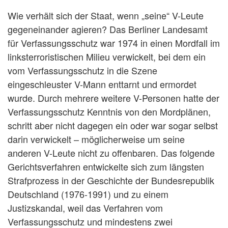
Wie verhält sich der Staat, wenn „seine“ V-Leute
gegeneinander agieren? Das Berliner Landesamt
für Verfassungsschutz war 1974 in einen Mordfall im
linksterroristischen Milieu verwickelt, bei dem ein
vom Verfassungsschutz in die Szene
eingeschleuster V-Mann enttarnt und ermordet
wurde. Durch mehrere weitere V-Personen hatte der
Verfassungsschutz Kenntnis von den Mordplänen,
schritt aber nicht dagegen ein oder war sogar selbst
darin verwickelt – möglicherweise um seine
anderen V-Leute nicht zu offenbaren. Das folgende
Gerichtsverfahren entwickelte sich zum längsten
Strafprozess in der Geschichte der Bundesrepublik
Deutschland (1976-1991) und zu einem
Justizskandal, weil das Verfahren vom
Verfassungsschutz und mindestens zwei