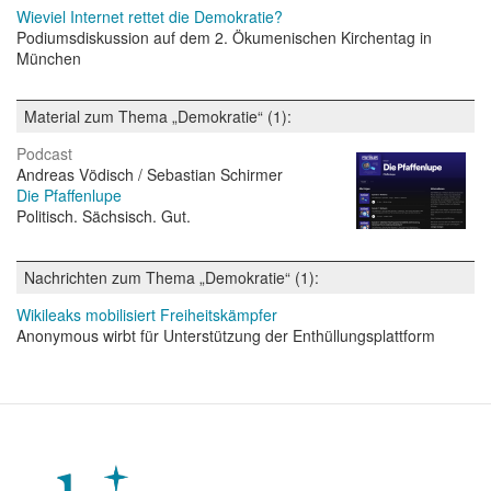
Wieviel Internet rettet die Demokratie?
Podiumsdiskussion auf dem 2. Ökumenischen Kirchentag in
München
Material zum Thema „Demokratie“ (1):
Podcast
Andreas Vödisch / Sebastian Schirmer
Die Pfaffenlupe
Politisch. Sächsisch. Gut.
Nachrichten zum Thema „Demokratie“ (1):
Wikileaks mobilisiert Freiheitskämpfer
Anonymous wirbt für Unterstützung der Enthüllungsplattform