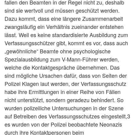
fallen den Beamten in der Regel nicht zu, deshalb
sind sie wertvoll und müssen geschützt werden.
Dazu kommt, dass eine längere Zusammenarbeit
zwangsläufig ein Verhältnis zueinander entstehen
lässt. Weil es keine standardisierte Ausbildung zum
Verfassungsschützer gibt, kommt es vor, dass auch
„gewöhnliche“ Beamte ohne psychologische
Spezialausbildung zum V-Mann-Führer werden,
welche die Kontaktgespräche übernehmen. Das
sind mögliche Ursachen dafür, dass von Seiten der
Polizei Klagen laut werden, der Verfassungsschutz
habe ihre Ermittlungen in einer Reihe von Fällen
nicht unterstützt, sondern geradezu behindert. So
wurden polizeiliche Untersuchungen in der Szene
auf Betreiben des Verfassungsschutzes eingestellt,3
es wurden von der Polizei beobachtete Neonazis
durch ihre Kontaktpersonen beim