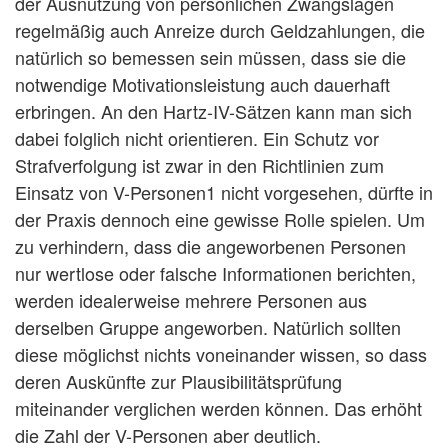
der Ausnutzung von persönlichen Zwangslagen
regelmäßig auch Anreize durch Geldzahlungen, die
natürlich so bemessen sein müssen, dass sie die
notwendige Motivationsleistung auch dauerhaft
erbringen. An den Hartz-IV-Sätzen kann man sich
dabei folglich nicht orientieren. Ein Schutz vor
Strafverfolgung ist zwar in den Richtlinien zum
Einsatz von V-Personen1 nicht vorgesehen, dürfte in
der Praxis dennoch eine gewisse Rolle spielen. Um
zu verhindern, dass die angeworbenen Personen
nur wertlose oder falsche Informationen berichten,
werden idealerweise mehrere Personen aus
derselben Gruppe angeworben. Natürlich sollten
diese möglichst nichts voneinander wissen, so dass
deren Auskünfte zur Plausibilitätsprüfung
miteinander verglichen werden können. Das erhöht
die Zahl der V-Personen aber deutlich.