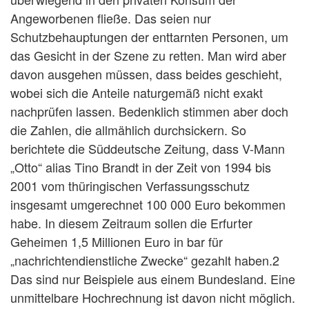
Angeworbenen fließe. Das seien nur
Schutzbehauptungen der enttarnten Personen, um
das Gesicht in der Szene zu retten. Man wird aber
davon ausgehen müssen, dass beides geschieht,
wobei sich die Anteile naturgemäß nicht exakt
nachprüfen lassen. Bedenklich stimmen aber doch
die Zahlen, die allmählich durchsickern. So
berichtete die Süddeutsche Zeitung, dass V-Mann
„Otto“ alias Tino Brandt in der Zeit von 1994 bis
2001 vom thüringischen Verfassungsschutz
insgesamt umgerechnet 100 000 Euro bekommen
habe. In diesem Zeitraum sollen die Erfurter
Geheimen 1,5 Millionen Euro in bar für
„nachrichtendienstliche Zwecke“ gezahlt haben.2
Das sind nur Beispiele aus einem Bundesland. Eine
unmittelbare Hochrechnung ist davon nicht möglich.