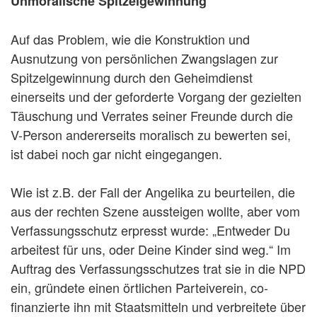
Unmoralische Spitzelgewinnung
Auf das Problem, wie die Konstruktion und
Ausnutzung von persönlichen Zwangslagen zur
Spitzelgewinnung durch den Geheimdienst
einerseits und der geforderte Vorgang der gezielten
Täuschung und Verrates seiner Freunde durch die
V-Person andererseits moralisch zu bewerten sei,
ist dabei noch gar nicht eingegangen.
Wie ist z.B. der Fall der Angelika zu beurteilen, die
aus der rechten Szene aussteigen wollte, aber vom
Verfassungsschutz erpresst wurde: „Entweder Du
arbeitest für uns, oder Deine Kinder sind weg.“ Im
Auftrag des Verfassungsschutzes trat sie in die NPD
ein, gründete einen örtlichen Parteiverein, co-
finanzierte ihn mit Staatsmitteln und verbreitete über