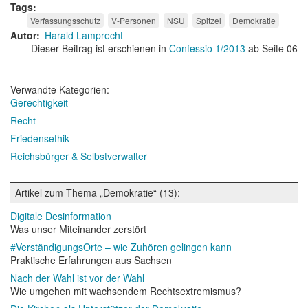
Tags
Verfassungsschutz
V-Personen
NSU
Spitzel
Demokratie
Autor
Harald Lamprecht
Dieser Beitrag ist erschienen in
Confessio 1/2013
ab Seite 06
Verwandte Kategorien:
Gerechtigkeit
Recht
Friedensethik
Reichsbürger & Selbstverwalter
Artikel zum Thema „Demokratie“ (13):
Digitale Desinformation
Was unser Miteinander zerstört
#VerständigungsOrte – wie Zuhören gelingen kann
Praktische Erfahrungen aus Sachsen
Nach der Wahl ist vor der Wahl
Wie umgehen mit wachsendem Rechtsextremismus?