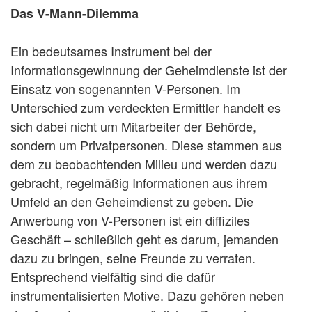
Das V-Mann-Dilemma
Ein bedeutsames Instrument bei der
Informationsgewinnung der Geheimdienste ist der
Einsatz von sogenannten V-Personen. Im
Unterschied zum verdeckten Ermittler handelt es
sich dabei nicht um Mitarbeiter der Behörde,
sondern um Privatpersonen. Diese stammen aus
dem zu beobachtenden Milieu und werden dazu
gebracht, regelmäßig Informationen aus ihrem
Umfeld an den Geheimdienst zu geben. Die
Anwerbung von V-Personen ist ein diffiziles
Geschäft – schließlich geht es darum, jemanden
dazu zu bringen, seine Freunde zu verraten.
Entsprechend vielfältig sind die dafür
instrumentalisierten Motive. Dazu gehören neben