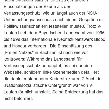
Einschätzungen der Szene als der
Verfassungsschutz, wie unlängst auch der NSU-
Untersuchungsausschuss nach einem Gespräch mit
Politikwissenschaftlern feststellen muste.6 Trotz V-
Leuten blieb dem Bayerischen Landesamt von 1996
bis 1999 das internationale Neonazi-Netzwerk Blood
and Honour verborgen. Die Einschätzung des
„Freien Netzes“ in Sachsen ist nach wie vor
kontrovers: Während das Landesamt für
Verfassungsschutz behauptet, es sei nur eine
Webseite, schildern linke Szenemedien detailliert
die dahinter stehenden Kaderstrukturen.7 Auch der
„Nationalsozialistische Untergrund“ war von V-
Leuten förmlich umstellt. Seine Entdeckung hat das
nicht befördert.