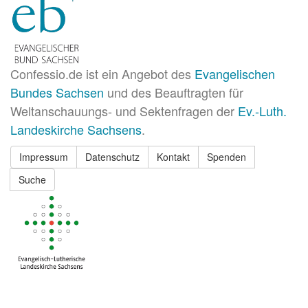
Confessio.de ist ein Angebot des
Evangelischen
Bundes Sachsen
und des Beauftragten für
Weltanschauungs- und Sektenfragen der
Ev.-Luth.
Landeskirche Sachsens
.
Impressum
Datenschutz
Kontakt
Spenden
Suche