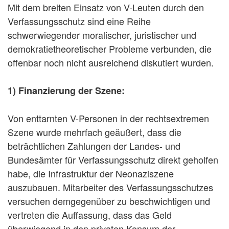
Mit dem breiten Einsatz von V-Leuten durch den
Verfassungsschutz sind eine Reihe
schwerwiegender moralischer, juristischer und
demokratietheoretischer Probleme verbunden, die
offenbar noch nicht ausreichend diskutiert wurden.
1) Finanzierung der Szene:
Von enttarnten V-Personen in der rechtsextremen
Szene wurde mehrfach geäußert, dass die
beträchtlichen Zahlungen der Landes- und
Bundesämter für Verfassungsschutz direkt geholfen
habe, die Infrastruktur der Neonaziszene
auszubauen. Mitarbeiter des Verfassungsschutzes
versuchen demgegenüber zu beschwichtigen und
vertreten die Auffassung, dass das Geld
überwiegend in den privaten Konsum der