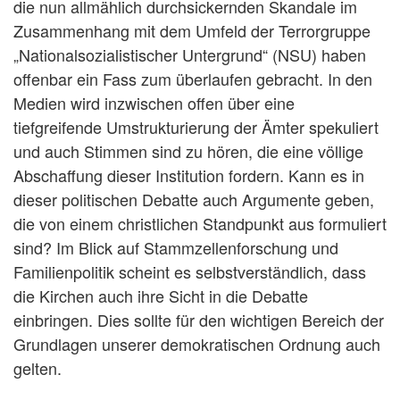
die nun allmählich durchsickernden Skandale im
Zusammenhang mit dem Umfeld der Terrorgruppe
„Nationalsozialistischer Untergrund“ (NSU) haben
offenbar ein Fass zum überlaufen gebracht. In den
Medien wird inzwischen offen über eine
tiefgreifende Umstrukturierung der Ämter spekuliert
und auch Stimmen sind zu hören, die eine völlige
Abschaffung dieser Institution fordern. Kann es in
dieser politischen Debatte auch Argumente geben,
die von einem christlichen Standpunkt aus formuliert
sind? Im Blick auf Stammzellenforschung und
Familienpolitik scheint es selbstverständlich, dass
die Kirchen auch ihre Sicht in die Debatte
einbringen. Dies sollte für den wichtigen Bereich der
Grundlagen unserer demokratischen Ordnung auch
gelten.