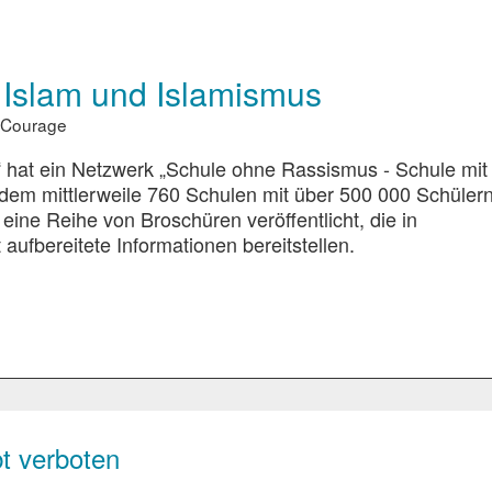
 Islam und Islamismus
 Courage
“ hat ein Netzwerk „Schule ohne Rassismus - Schule mit
dem mittlerweile 760 Schulen mit über 500 000 Schüler
 eine Reihe von Broschüren veröffentlicht, die in
fbereitete Informationen bereitstellen.
bt verboten