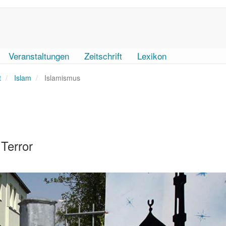
Veranstaltungen
Zeitschrift
Lexikon
t
Islam
Islamismus
 Terror