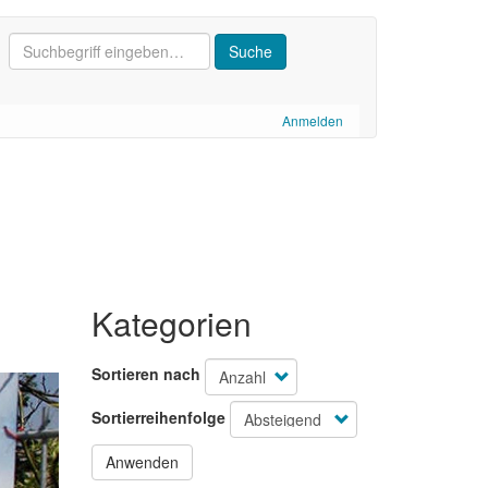
Anmelden
Kategorien
Sortieren nach
Sortierreihenfolge
Anwenden