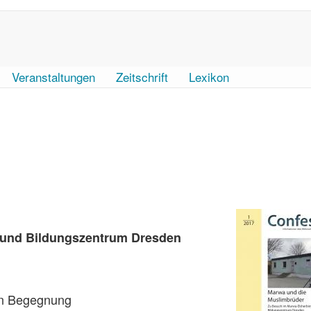
Veranstaltungen
Zeitschrift
Lexikon
 und Bildungszentrum Dresden
sen Begegnung