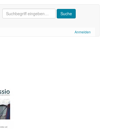
Anmelden