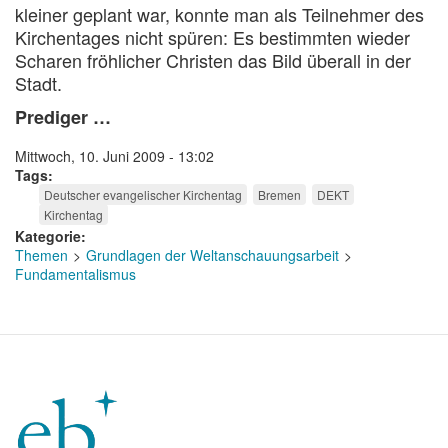
kleiner geplant war, konnte man als Teilnehmer des
Kirchentages nicht spüren: Es bestimmten wieder
Scharen fröhlicher Christen das Bild überall in der
Stadt.
Prediger …
Mittwoch, 10. Juni 2009 - 13:02
Tags
Deutscher evangelischer Kirchentag
Bremen
DEKT
Kirchentag
Kategorie
Themen
Grundlagen der Weltanschauungsarbeit
Fundamentalismus