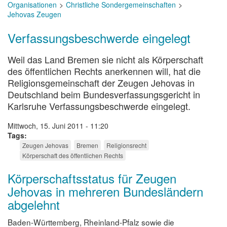
Organisationen
Christliche Sondergemeinschaften
Jehovas Zeugen
Verfassungsbeschwerde eingelegt
Weil das Land Bremen sie nicht als Körperschaft
des öffentlichen Rechts anerkennen will, hat die
Religionsgemeinschaft der Zeugen Jehovas in
Deutschland beim Bundesverfassungsgericht in
Karlsruhe Verfassungsbeschwerde eingelegt.
Mittwoch, 15. Juni 2011 - 11:20
Tags
Zeugen Jehovas
Bremen
Religionsrecht
Körperschaft des öffentlichen Rechts
Körperschaftsstatus für Zeugen
Jehovas in mehreren Bundesländern
abgelehnt
Baden-Württemberg, Rheinland-Pfalz sowie die