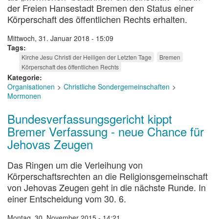
der Freien Hansestadt Bremen den Status einer
Körperschaft des öffentlichen Rechts erhalten.
Mittwoch, 31. Januar 2018 - 15:09
Tags
Kirche Jesu Christi der Heiligen der Letzten Tage
Bremen
Körperschaft des öffentlichen Rechts
Kategorie
Organisationen
Christliche Sondergemeinschaften
Mormonen
Bundesverfassungsgericht kippt
Bremer Verfassung - neue Chance für
Jehovas Zeugen
Das Ringen um die Verleihung von
Körperschaftsrechten an die Religionsgemeinschaft
von Jehovas Zeugen geht in die nächste Runde. In
einer Entscheidung vom 30. 6.
Montag, 30. November 2015 - 14:21