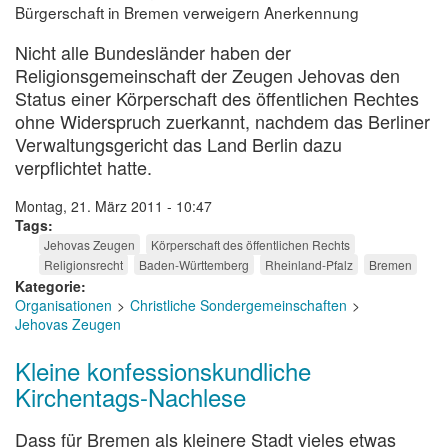
Bürgerschaft in Bremen verweigern Anerkennung
Nicht alle Bundesländer haben der
Religionsgemeinschaft der Zeugen Jehovas den
Status einer Körperschaft des öffentlichen Rechtes
ohne Widerspruch zuerkannt, nachdem das Berliner
Verwaltungsgericht das Land Berlin dazu
verpflichtet hatte.
Montag, 21. März 2011 - 10:47
Tags
Jehovas Zeugen
Körperschaft des öffentlichen Rechts
Religionsrecht
Baden-Württemberg
Rheinland-Pfalz
Bremen
Kategorie
Organisationen
Christliche Sondergemeinschaften
Jehovas Zeugen
Kleine konfessionskundliche
Kirchentags-Nachlese
Dass für Bremen als kleinere Stadt vieles etwas