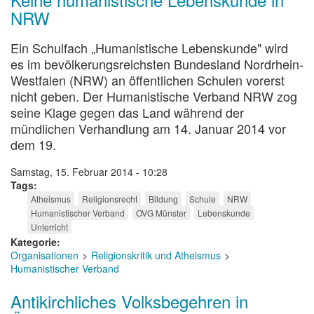
NRW
Ein Schulfach „Humanistische Lebenskunde" wird
es im bevölkerungsreichsten Bundesland Nordrhein-
Westfalen (NRW) an öffentlichen Schulen vorerst
nicht geben. Der Humanistische Verband NRW zog
seine Klage gegen das Land während der
mündlichen Verhandlung am 14. Januar 2014 vor
dem 19.
Samstag, 15. Februar 2014 - 10:28
Tags
Atheismus
Religionsrecht
Bildung
Schule
NRW
Humanistischer Verband
OVG Münster
Lebenskunde
Unterricht
Kategorie
Organisationen
Religionskritik und Atheismus
Humanistischer Verband
Antikirchliches Volksbegehren in