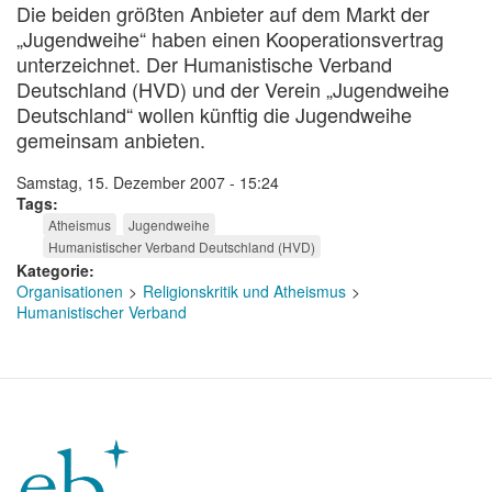
Die beiden größten Anbieter auf dem Markt der
„Jugendweihe“ haben einen Kooperationsvertrag
unterzeichnet. Der Humanistische Verband
Deutschland (HVD) und der Verein „Jugendweihe
Deutschland“ wollen künftig die Jugendweihe
gemeinsam anbieten.
Samstag, 15. Dezember 2007 - 15:24
Tags
Atheismus
Jugendweihe
Humanistischer Verband Deutschland (HVD)
Kategorie
Organisationen
Religionskritik und Atheismus
Humanistischer Verband