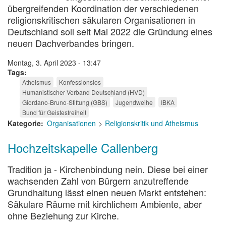
übergreifenden Koordination der verschiedenen
religionskritischen säkularen Organisationen in
Deutschland soll seit Mai 2022 die Gründung eines
neuen Dachverbandes bringen.
Montag, 3. April 2023 - 13:47
Tags
Atheismus
Konfessionslos
Humanistischer Verband Deutschland (HVD)
Giordano-Bruno-Stiftung (GBS)
Jugendweihe
IBKA
Bund für Geistesfreiheit
Kategorie
Organisationen
Religionskritik und Atheismus
Hochzeitskapelle Callenberg
Tradition ja - Kirchenbindung nein. Diese bei einer
wachsenden Zahl von Bürgern anzutreffende
Grundhaltung lässt einen neuen Markt entstehen:
Säkulare Räume mit kirchlichem Ambiente, aber
ohne Beziehung zur Kirche.