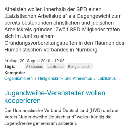
Atheisten wollen innerhalb der SPD einen
„Laizistischen Arbeitskreis“ als Gegengewicht zum
bereits bestehenden christlichen und jüdischen
Arbeitskreis gründen. Zwölf SPD-Mitglieder trafen
sich im Juni zu einem
Gründungsvorbereitungstreffen in den Räumen des
Humanistischen Verbandes in Nürnberg.
Freitag, 20. August 2010 - 12:03
Tags
Atheismus
Laizismus
Religionsrecht
Kategorie
Organisationen
Religionskritik und Atheismus
Laizismus
Jugendweihe-Veranstalter wollen
kooperieren
Der Humanistische Verband Deutschland (HVD) und der
Verein "Jugendweihe Deutschland" wollen künftig die
Jugendweihe gemeinsam anbieten.