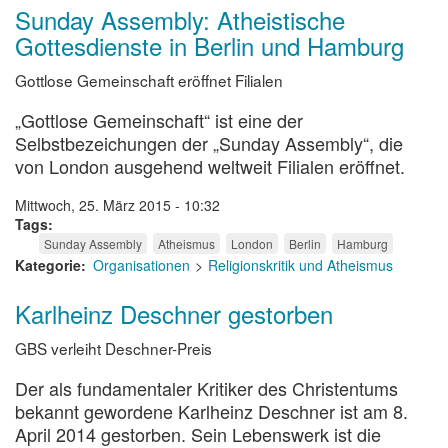
Sunday Assembly: Atheistische
Gottesdienste in Berlin und Hamburg
Gottlose Gemeinschaft eröffnet Filialen
„Gottlose Gemeinschaft“ ist eine der
Selbstbezeichungen der „Sunday Assembly“, die
von London ausgehend weltweit Filialen eröffnet.
Mittwoch, 25. März 2015 - 10:32
Tags
Sunday Assembly
Atheismus
London
Berlin
Hamburg
Kategorie
Organisationen
Religionskritik und Atheismus
Karlheinz Deschner gestorben
GBS verleiht Deschner-Preis
Der als fundamentaler Kritiker des Christentums
bekannt gewordene Karlheinz Deschner ist am 8.
April 2014 gestorben. Sein Lebenswerk ist die