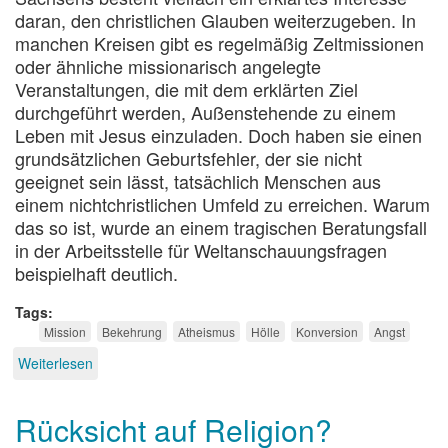
daran, den christlichen Glauben weiterzugeben. In
manchen Kreisen gibt es regelmäßig Zeltmissionen
oder ähnliche missionarisch angelegte
Veranstaltungen, die mit dem erklärten Ziel
durchgeführt werden, Außenstehende zu einem
Leben mit Jesus einzuladen. Doch haben sie einen
grundsätzlichen Geburtsfehler, der sie nicht
geeignet sein lässt, tatsächlich Menschen aus
einem nichtchristlichen Umfeld zu erreichen. Warum
das so ist, wurde an einem tragischen Beratungsfall
in der Arbeitsstelle für Weltanschauungsfragen
beispielhaft deutlich.
Tags
Mission
Bekehrung
Atheismus
Hölle
Konversion
Angst
Weiterlesen
über
Schreckensmission
Rücksicht auf Religion?