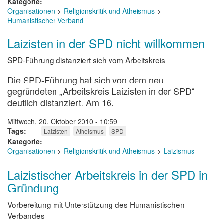
Kategorie
Organisationen
Religionskritik und Atheismus
Humanistischer Verband
Laizisten in der SPD nicht willkommen
SPD-Führung distanziert sich vom Arbeitskreis
Die SPD-Führung hat sich von dem neu
gegründeten „Arbeitskreis Laizisten in der SPD“
deutlich distanziert. Am 16.
Mittwoch, 20. Oktober 2010 - 10:59
Tags
Laizisten
Atheismus
SPD
Kategorie
Organisationen
Religionskritik und Atheismus
Laizismus
Laizistischer Arbeitskreis in der SPD in
Gründung
Vorbereitung mit Unterstützung des Humanistischen
Verbandes