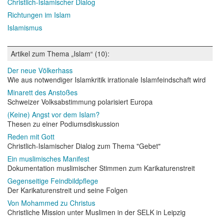
Christlich-Islamischer Dialog
Richtungen im Islam
Islamismus
Artikel zum Thema „Islam“ (10):
Der neue Völkerhass
Wie aus notwendiger Islamkritik irrationale Islamfeindschaft wird
Minarett des Anstoßes
Schweizer Volksabstimmung polarisiert Europa
(Keine) Angst vor dem Islam?
Thesen zu einer Podiumsdiskussion
Reden mit Gott
Christlich-Islamischer Dialog zum Thema "Gebet"
Ein muslimisches Manifest
Dokumentation muslimischer Stimmen zum Karikaturenstreit
Gegenseitige Feindbildpflege
Der Karikaturenstreit und seine Folgen
Von Mohammed zu Christus
Christliche Mission unter Muslimen in der SELK in Leipzig