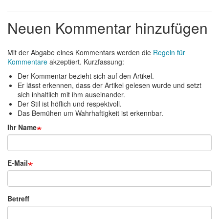
Neuen Kommentar hinzufügen
Mit der Abgabe eines Kommentars werden die
Regeln für
Kommentare
akzeptiert. Kurzfassung:
Der Kommentar bezieht sich auf den Artikel.
Er lässt erkennen, dass der Artikel gelesen wurde und setzt
sich inhaltlich mit ihm auseinander.
Der Stil ist höflich und respektvoll.
Das Bemühen um Wahrhaftigkeit ist erkennbar.
Ihr Name
E-Mail
Betreff