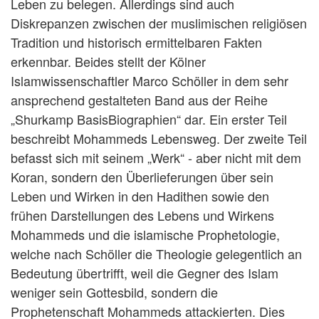
Leben zu belegen. Allerdings sind auch
Diskrepanzen zwischen der muslimischen religiösen
Tradition und historisch ermittelbaren Fakten
erkennbar. Beides stellt der Kölner
Islamwissenschaftler Marco Schöller in dem sehr
ansprechend gestalteten Band aus der Reihe
„Shurkamp BasisBiographien“ dar. Ein erster Teil
beschreibt Mohammeds Lebensweg. Der zweite Teil
befasst sich mit seinem „Werk“ - aber nicht mit dem
Koran, sondern den Überlieferungen über sein
Leben und Wirken in den Hadithen sowie den
frühen Darstellungen des Lebens und Wirkens
Mohammeds und die islamische Prophetologie,
welche nach Schöller die Theologie gelegentlich an
Bedeutung übertrifft, weil die Gegner des Islam
weniger sein Gottesbild, sondern die
Prophetenschaft Mohammeds attackierten. Dies