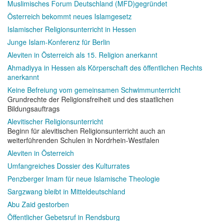
Muslimisches Forum Deutschland (MFD)gegründet
Österreich bekommt neues Islamgesetz
Islamischer Religionsunterricht in Hessen
Junge Islam-Konferenz für Berlin
Aleviten in Österreich als 15. Religion anerkannt
Ahmadiyya in Hessen als Körperschaft des öffentlichen Rechts
anerkannt
Keine Befreiung vom gemeinsamen Schwimmunterricht
Grundrechte der Religionsfreiheit und des staatlichen
Bildungsauftrags
Alevitischer Religionsunterricht
Beginn für alevitischen Religionsunterricht auch an
weiterführenden Schulen in Nordrhein-Westfalen
Aleviten in Österreich
Umfangreiches Dossier des Kulturrates
Penzberger Imam für neue Islamische Theologie
Sargzwang bleibt in Mitteldeutschland
Abu Zaid gestorben
Öffentlicher Gebetsruf in Rendsburg