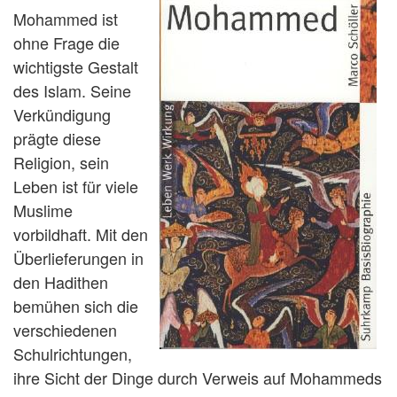
Mohammed ist
ohne Frage die
wichtigste Gestalt
des Islam. Seine
Verkündigung
prägte diese
Religion, sein
Leben ist für viele
Muslime
vorbildhaft. Mit den
Überlieferungen in
den Hadithen
bemühen sich die
verschiedenen
Schulrichtungen,
ihre Sicht der Dinge durch Verweis auf Mohammeds