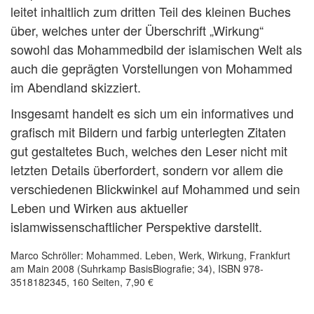
leitet inhaltlich zum dritten Teil des kleinen Buches
über, welches unter der Überschrift „Wirkung“
sowohl das Mohammedbild der islamischen Welt als
auch die geprägten Vorstellungen von Mohammed
im Abendland skizziert.
Insgesamt handelt es sich um ein informatives und
grafisch mit Bildern und farbig unterlegten Zitaten
gut gestaltetes Buch, welches den Leser nicht mit
letzten Details überfordert, sondern vor allem die
verschiedenen Blickwinkel auf Mohammed und sein
Leben und Wirken aus aktueller
islamwissenschaftlicher Perspektive darstellt.
Marco Schröller: Mohammed. Leben, Werk, Wirkung, Frankfurt
am Main 2008 (Suhrkamp BasisBiografie; 34), ISBN 978-
3518182345, 160 Seiten, 7,90 €