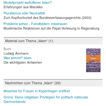
Modellprojekt weltoffener Islam?
Erfahrungen aus Marokko
Pluralismus oder Neutralität
Zum Kopftuchurteil des Bundesverfassungsgerichts (2003)
Probleme sehen - Feindbildern misstrauen
Muslimische Reaktionen auf die Papst-Vorlesung in Regensburg
Material zum Thema „Islam“ (1):
Buch
Ludwig Ammann
Was stimmt? Islam
Die wichtigsten Antworten
Nachrichten zum Thema „Islam“ (29):
Moschee für Frauen in Kopenhagen eröffnet
Grüne: Keine religiösen Privilegien für politisch-nationale
Dachverbände