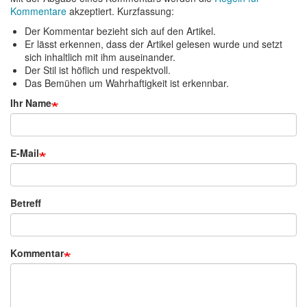
Kommentare
akzeptiert. Kurzfassung:
Der Kommentar bezieht sich auf den Artikel.
Er lässt erkennen, dass der Artikel gelesen wurde und setzt
sich inhaltlich mit ihm auseinander.
Der Stil ist höflich und respektvoll.
Das Bemühen um Wahrhaftigkeit ist erkennbar.
Ihr Name
E-Mail
Betreff
Kommentar