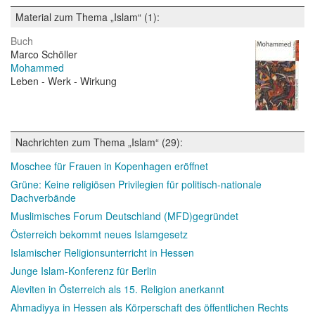
Material zum Thema „Islam“ (1):
Buch
Marco Schöller
Mohammed
Leben - Werk - Wirkung
Nachrichten zum Thema „Islam“ (29):
Moschee für Frauen in Kopenhagen eröffnet
Grüne: Keine religiösen Privilegien für politisch-nationale
Dachverbände
Muslimisches Forum Deutschland (MFD)gegründet
Österreich bekommt neues Islamgesetz
Islamischer Religionsunterricht in Hessen
Junge Islam-Konferenz für Berlin
Aleviten in Österreich als 15. Religion anerkannt
Ahmadiyya in Hessen als Körperschaft des öffentlichen Rechts