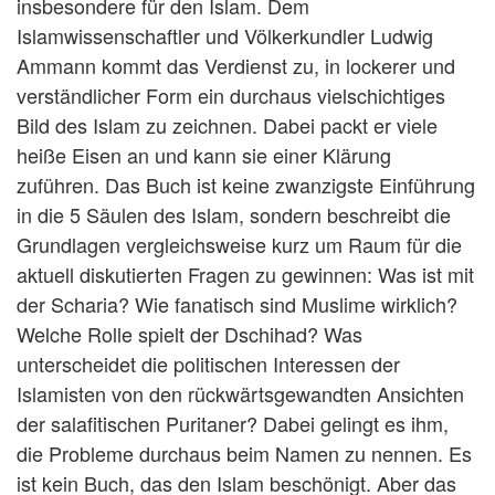
insbesondere für den Islam. Dem
Islamwissenschaftler und Völkerkundler Ludwig
Ammann kommt das Verdienst zu, in lockerer und
verständlicher Form ein durchaus vielschichtiges
Bild des Islam zu zeichnen. Dabei packt er viele
heiße Eisen an und kann sie einer Klärung
zuführen. Das Buch ist keine zwanzigste Einführung
in die 5 Säulen des Islam, sondern beschreibt die
Grundlagen vergleichsweise kurz um Raum für die
aktuell diskutierten Fragen zu gewinnen: Was ist mit
der Scharia? Wie fanatisch sind Muslime wirklich?
Welche Rolle spielt der Dschihad? Was
unterscheidet die politischen Interessen der
Islamisten von den rückwärtsgewandten Ansichten
der salafitischen Puritaner? Dabei gelingt es ihm,
die Probleme durchaus beim Namen zu nennen. Es
ist kein Buch, das den Islam beschönigt. Aber das