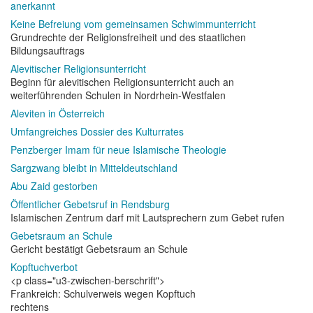
anerkannt
Keine Befreiung vom gemeinsamen Schwimmunterricht
Grundrechte der Religionsfreiheit und des staatlichen
Bildungsauftrags
Alevitischer Religionsunterricht
Beginn für alevitischen Religionsunterricht auch an
weiterführenden Schulen in Nordrhein-Westfalen
Aleviten in Österreich
Umfangreiches Dossier des Kulturrates
Penzberger Imam für neue Islamische Theologie
Sargzwang bleibt in Mitteldeutschland
Abu Zaid gestorben
Öffentlicher Gebetsruf in Rendsburg
Islamischen Zentrum darf mit Lautsprechern zum Gebet rufen
Gebetsraum an Schule
Gericht bestätigt Gebetsraum an Schule
Kopftuchverbot
<p class="u3-zwischen-berschrift">
Frankreich: Schulverweis wegen Kopftuch
rechtens