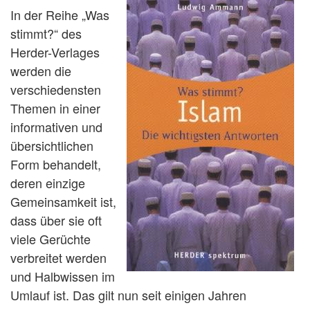
In der Reihe „Was
stimmt?“ des
Herder-Verlages
werden die
verschiedensten
Themen in einer
informativen und
übersichtlichen
Form behandelt,
deren einzige
Gemeinsamkeit ist,
dass über sie oft
viele Gerüchte
verbreitet werden
und Halbwissen im
Umlauf ist. Das gilt nun seit einigen Jahren