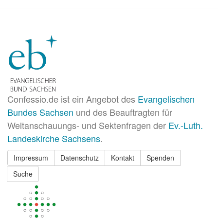
Confessio.de ist ein Angebot des
Evangelischen
Bundes Sachsen
und des Beauftragten für
Weltanschauungs- und Sektenfragen der
Ev.-Luth.
Landeskirche Sachsens
.
Impressum
Datenschutz
Kontakt
Spenden
Suche